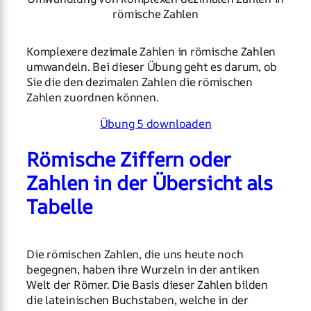
römische Zahlen
Komplexere dezimale Zahlen in römische Zahlen
umwandeln. Bei dieser Übung geht es darum, ob
Sie die den dezimalen Zahlen die römischen
Zahlen zuordnen können.
Übung 5 downloaden
Römische Ziffern oder
Zahlen in der Übersicht als
Tabelle
Die römischen Zahlen, die uns heute noch
begegnen, haben ihre Wurzeln in der antiken
Welt der Römer. Die Basis dieser Zahlen bilden
die lateinischen Buchstaben, welche in der