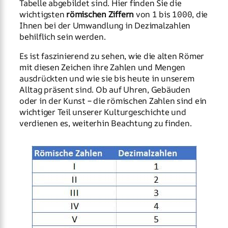
Tabelle abgebildet sind. Hier finden Sie die
wichtigsten
römischen Ziffern
von 1 bis 1000, die
Ihnen bei der Umwandlung in Dezimalzahlen
behilflich sein werden.
Es ist faszinierend zu sehen, wie die alten Römer
mit diesen Zeichen ihre Zahlen und Mengen
ausdrückten und wie sie bis heute in unserem
Alltag präsent sind. Ob auf Uhren, Gebäuden
oder in der Kunst – die römischen Zahlen sind ein
wichtiger Teil unserer Kulturgeschichte und
verdienen es, weiterhin Beachtung zu finden.