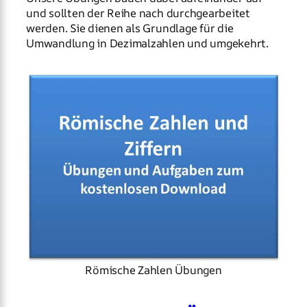
und sollten der Reihe nach durchgearbeitet
werden. Sie dienen als Grundlage für die
Umwandlung in Dezimalzahlen und umgekehrt.
Römische Zahlen Übungen