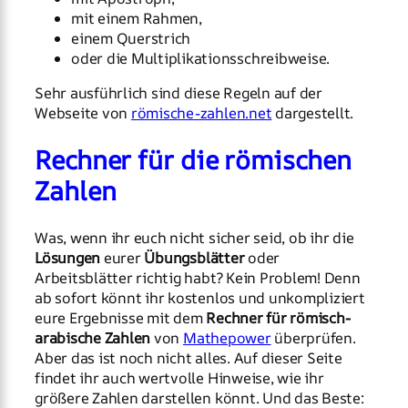
mit einem Rahmen,
einem Querstrich
oder die Multiplikationsschreibweise.
Sehr ausführlich sind diese Regeln auf der
Webseite von
römische-zahlen.net
dargestellt.
Rechner für die römischen
Zahlen
Was, wenn ihr euch nicht sicher seid, ob ihr die
Lösungen
eurer
Übungsblätter
oder
Arbeitsblätter richtig habt? Kein Problem! Denn
ab sofort könnt ihr kostenlos und unkompliziert
eure Ergebnisse mit dem
Rechner für römisch-
arabische Zahlen
von
Mathepower
überprüfen.
Aber das ist noch nicht alles. Auf dieser Seite
findet ihr auch wertvolle Hinweise, wie ihr
größere Zahlen darstellen könnt. Und das Beste: