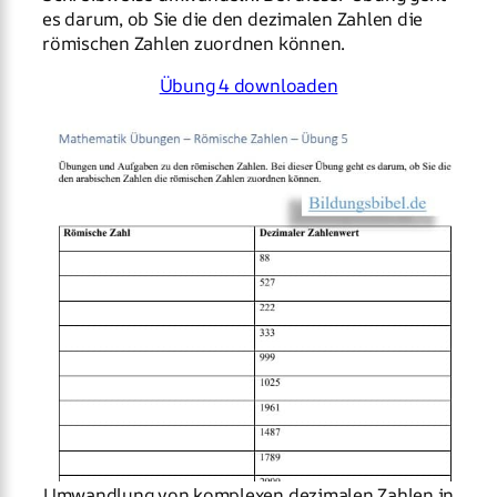
es darum, ob Sie die den dezimalen Zahlen die
römischen Zahlen zuordnen können.
Übung 4 downloaden
Umwandlung von komplexen dezimalen Zahlen in