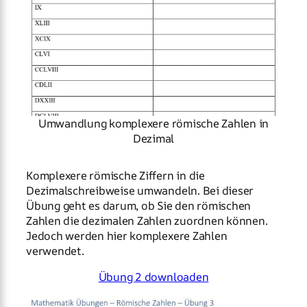
Umwandlung komplexere römische Zahlen in
Dezimal
Komplexere römische Ziffern in die
Dezimalschreibweise umwandeln. Bei dieser
Übung geht es darum, ob Sie den römischen
Zahlen die dezimalen Zahlen zuordnen können.
Jedoch werden hier komplexere Zahlen
verwendet.
Übung 2 downloaden