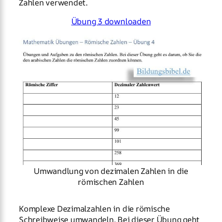
Zahlen verwendet.
Übung 3 downloaden
Umwandlung von dezimalen Zahlen in die
römischen Zahlen
Komplexe Dezimalzahlen in die römische
Schreibweise umwandeln. Bei dieser Übung geht