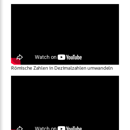
Römische Zahlen in Dezimalzahlen umwandeln