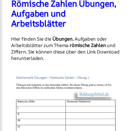
Römische Zahlen Übungen,
Aufgaben und
Arbeitsblätter
Hier finden Sie die
Übungen
, Aufgaben oder
Arbeitsblätter zum Thema
römische Zahlen
und
Ziffern. Sie können diese über den Link Download
herunterladen.