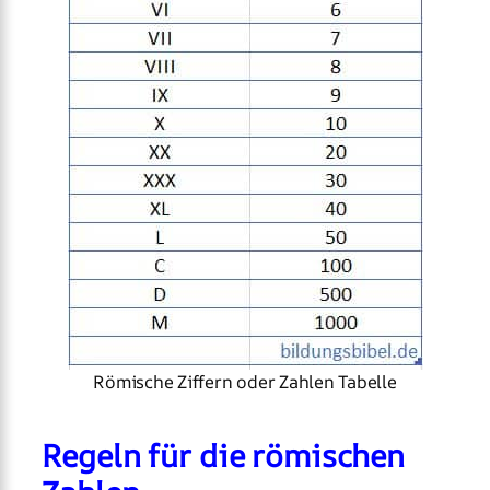
Römische Ziffern oder Zahlen Tabelle
Regeln für die römischen