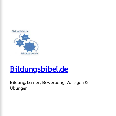
Bildungsbibel.de
Bildung, Lernen, Bewerbung, Vorlagen &
Übungen