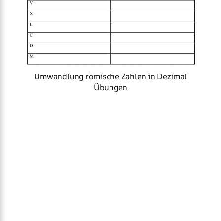
Umwandlung römische Zahlen in Dezimal
Übungen