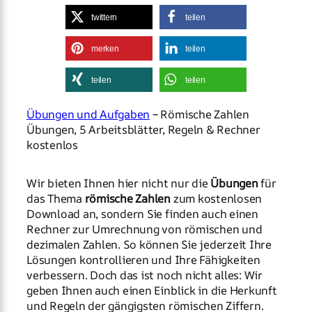
twittern
teilen
merken
teilen
teilen
teilen
Übungen und Aufgaben
– Römische Zahlen
Übungen, 5 Arbeitsblätter, Regeln & Rechner
kostenlos
Wir bieten Ihnen hier nicht nur die
Übungen
für
das Thema
römische Zahlen
zum kostenlosen
Download an, sondern Sie finden auch einen
Rechner zur Umrechnung von römischen und
dezimalen Zahlen. So können Sie jederzeit Ihre
Lösungen kontrollieren und Ihre Fähigkeiten
verbessern. Doch das ist noch nicht alles: Wir
geben Ihnen auch einen Einblick in die Herkunft
und Regeln der gängigsten römischen Ziffern.