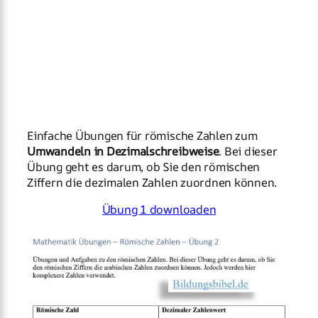
Einfache Übungen für römische Zahlen zum
Umwandeln in Dezimalschreibweise
. Bei dieser
Übung geht es darum, ob Sie den römischen
Ziffern die dezimalen Zahlen zuordnen können.
Übung 1 downloaden