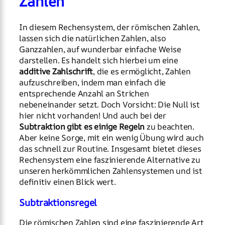
Zahlen
In diesem Rechensystem, der römischen Zahlen,
lassen sich die natürlichen Zahlen, also
Ganzzahlen, auf wunderbar einfache Weise
darstellen. Es handelt sich hierbei um eine
additive Zahlschrift
, die es ermöglicht, Zahlen
aufzuschreiben, indem man einfach die
entsprechende Anzahl an Strichen
nebeneinander setzt. Doch Vorsicht: Die Null ist
hier nicht vorhanden! Und auch bei der
Subtraktion gibt es einige Regeln
zu beachten.
Aber keine Sorge, mit ein wenig Übung wird auch
das schnell zur Routine. Insgesamt bietet dieses
Rechensystem eine faszinierende Alternative zu
unseren herkömmlichen Zahlensystemen und ist
definitiv einen Blick wert.
Subtraktionsregel
Die römischen Zahlen sind eine faszinierende Art