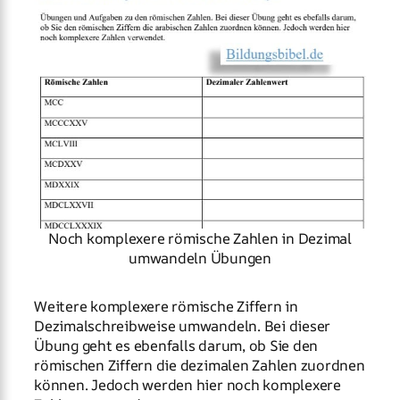
Noch komplexere römische Zahlen in Dezimal
umwandeln Übungen
Weitere komplexere römische Ziffern in
Dezimalschreibweise umwandeln. Bei dieser
Übung geht es ebenfalls darum, ob Sie den
römischen Ziffern die dezimalen Zahlen zuordnen
können. Jedoch werden hier noch komplexere