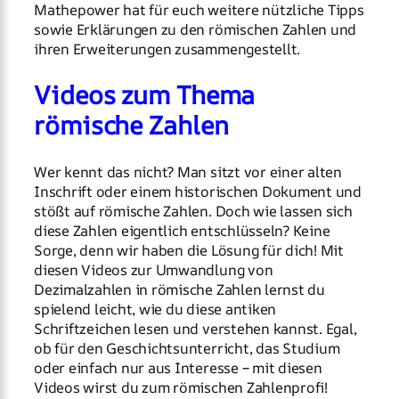
Mathepower hat für euch weitere nützliche Tipps
sowie Erklärungen zu den römischen Zahlen und
ihren Erweiterungen zusammengestellt.
Videos zum Thema
römische Zahlen
Wer kennt das nicht? Man sitzt vor einer alten
Inschrift oder einem historischen Dokument und
stößt auf römische Zahlen. Doch wie lassen sich
diese Zahlen eigentlich entschlüsseln? Keine
Sorge, denn wir haben die Lösung für dich! Mit
diesen Videos zur Umwandlung von
Dezimalzahlen in römische Zahlen lernst du
spielend leicht, wie du diese antiken
Schriftzeichen lesen und verstehen kannst. Egal,
ob für den Geschichtsunterricht, das Studium
oder einfach nur aus Interesse – mit diesen
Videos wirst du zum römischen Zahlenprofi!