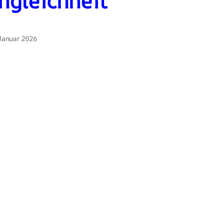
ngleichheit
 Januar 2026