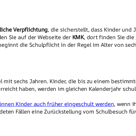
liche Verpflichtung
, die sicherstellt, dass Kinder un
en Sie auf der Webseite der
KMK
, dort finden Sie die
eginnt die Schulpflicht in der Regel im Alter von se
l mit sechs Jahren. Kinder, die bis zu einem bestimmte
rreicht haben, werden im gleichen Kalenderjahr schul
önnen Kinder auch früher eingeschult werden
, wenn i
deten Fällen eine Zurückstellung vom Schulbesuch für 