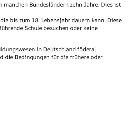
 in manchen Bundesländern zehn Jahre. Dies ist
, die bis zum 18. Lebensjahr dauern kann. Diese
rführende Schule besuchen oder keine
Bildungswesen in Deutschland föderal
nd die Bedingungen für die frühere oder