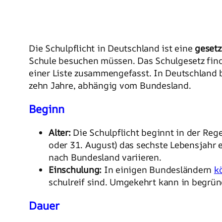
Die Schulpflicht in Deutschland ist eine
gesetz
Schule besuchen müssen. Das Schulgesetz find
einer Liste zusammengefasst. In Deutschland b
zehn Jahre, abhängig vom Bundesland.
Beginn
Alter:
Die Schulpflicht beginnt in der Rege
oder 31. August) das sechste Lebensjahr e
nach Bundesland variieren.
Einschulung:
In einigen Bundesländern
k
schulreif sind. Umgekehrt kann in begrün
Dauer