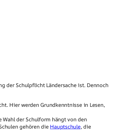
ng der Schulpflicht Ländersache ist. Dennoch
acht. Hier werden Grundkenntnisse in Lesen,
ie Wahl der Schulform hängt von den
 Schulen gehören die
Hauptschule
, die