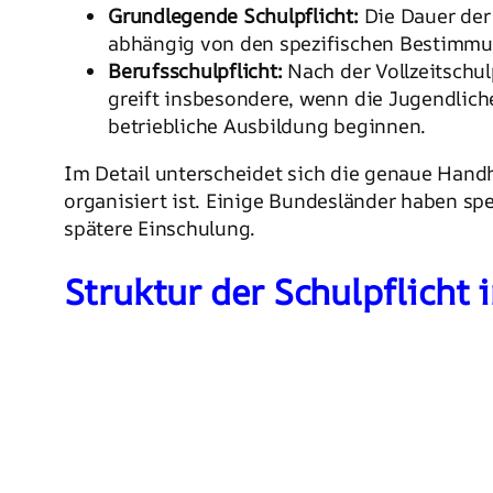
Grundlegende Schulpflicht:
Die Dauer der 
abhängig von den spezifischen Bestimmu
Berufsschulpflicht:
Nach der Vollzeitschul
greift insbesondere, wenn die Jugendlich
betriebliche Ausbildung beginnen.
Im Detail unterscheidet sich die genaue Hand
organisiert ist. Einige Bundesländer haben sp
spätere Einschulung.
Struktur der Schulpflicht 