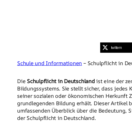
twittern
Schule und Informationen
– Schulpflicht in D
Die
Schulpflicht in Deutschland
ist eine der ze
Bildungssystems. Sie stellt sicher, dass jedes
seiner sozialen oder ökonomischen Herkunft Z
grundlegenden Bildung erhält. Dieser Artikel 
umfassenden Überblick über die Bedeutung, 
der Schulpflicht in Deutschland.