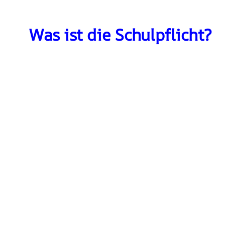
Was ist die Schulpflicht?