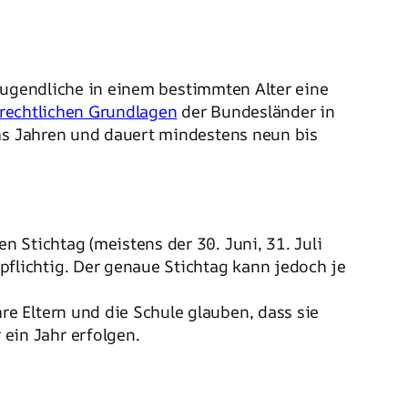
d Jugendliche in einem bestimmten Alter eine
rechtlichen Grundlagen
der Bundesländer in
chs Jahren und dauert mindestens neun bis
n Stichtag (meistens der 30. Juni, 31. Juli
pflichtig. Der genaue Stichtag kann jedoch je
hre Eltern und die Schule glauben, dass sie
ein Jahr erfolgen.