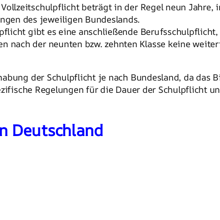
Vollzeitschulpflicht beträgt in der Regel neun Jahre,
ngen des jeweiligen Bundeslands.
pflicht gibt es eine anschließende Berufsschulpflicht
en nach der neunten bzw. zehnten Klasse keine weite
habung der Schulpflicht je nach Bundesland, da das 
ezifische Regelungen für die Dauer der Schulpflicht u
in Deutschland