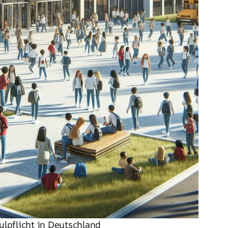
ulpflicht in Deutschland