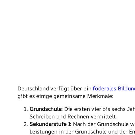
Deutschland verfügt über ein
föderales Bildu
gibt es einige gemeinsame Merkmale:
Grundschule:
Die ersten vier bis sechs Ja
Schreiben und Rechnen vermittelt.
Sekundarstufe I:
Nach der Grundschule we
Leistungen in der Grundschule und der E