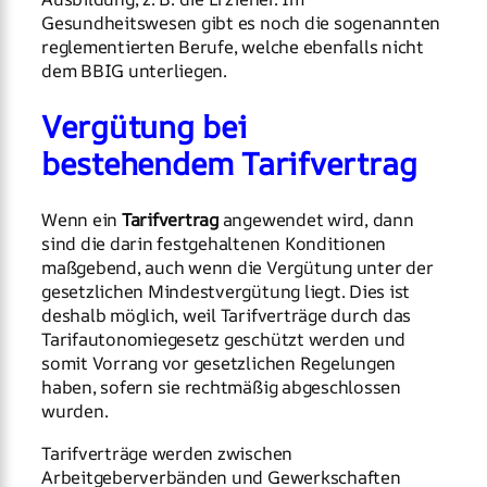
Gesundheitswesen gibt es noch die sogenannten
reglementierten Berufe, welche ebenfalls nicht
dem BBIG unterliegen.
Vergütung bei
bestehendem Tarifvertrag
Wenn ein
Tarifvertrag
angewendet wird, dann
sind die darin festgehaltenen Konditionen
maßgebend, auch wenn die Vergütung unter der
gesetzlichen Mindestvergütung liegt. Dies ist
deshalb möglich, weil Tarifverträge durch das
Tarifautonomiegesetz geschützt werden und
somit Vorrang vor gesetzlichen Regelungen
haben, sofern sie rechtmäßig abgeschlossen
wurden.
Tarifverträge werden zwischen
Arbeitgeberverbänden und Gewerkschaften