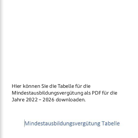
Hier können Sie die Tabelle für die
Mindestausbildungsvergütung als PDF für die
Jahre 2022 – 2026 downloaden.