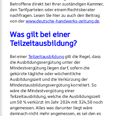
Betroffene direkt bei ihrer zuständigen Kammer,
den Tarifparteien oder einem Rechtsberater
nachfragen. Lesen Sie hier zu auch den Beitrag
von der
www.deutsche-handwerks-zeitung.de
.
Was gilt bei einer
Teilzeitausbildung?
Bei einer
Teilzeitausbildung
gilt die Regel, dass
die Ausbildungsvergütung unter der
Mindestvergütung liegen darf, sofern die
gekürzte tägliche oder wöchentliche
Ausbildungszeit und die Verkürzung der
Mindestausbildungsvergütung korreliert. So
wäre die Mindestvergütung einer
Teilzeitausbildung, welche die Ausbildungszeit
um 50 % verkürzt im Jahr 2024 mit 324,50 noch
angemessen. Alles was darunter liegt wäre
demnach nicht mehr angemessen, es sei den es