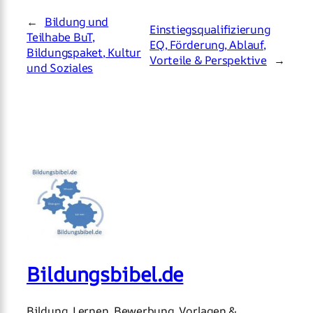
←
Bildung und
Einstiegsqualifizierung
Teilhabe BuT,
EQ, Förderung, Ablauf,
Bildungspaket, Kultur
Vorteile & Perspektive
→
und Soziales
Bildungsbibel.de
Bildung, Lernen, Bewerbung, Vorlagen &