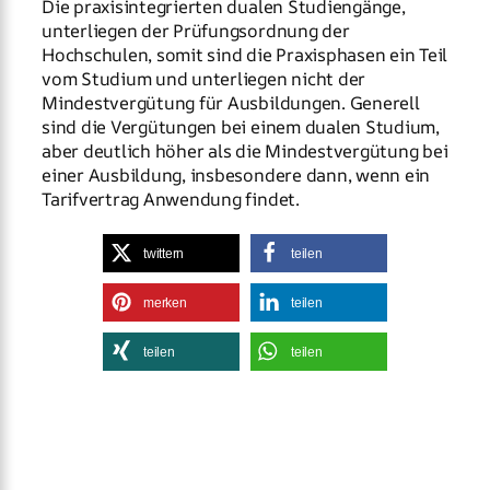
Die praxisintegrierten dualen Studiengänge,
unterliegen der Prüfungsordnung der
Hochschulen, somit sind die Praxisphasen ein Teil
vom Studium und unterliegen nicht der
Mindestvergütung für Ausbildungen. Generell
sind die Vergütungen bei einem dualen Studium,
aber deutlich höher als die Mindestvergütung bei
einer Ausbildung, insbesondere dann, wenn ein
Tarifvertrag Anwendung findet.
twittern
teilen
merken
teilen
teilen
teilen