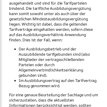
ausgehandelt und sind für die Tarifparteien
bindend. Die tarifliche Ausbildungsvergütung
kann somit sowohl unter als auch über der
gesetzlichen Mindestausbildungsvergütung
liegen. Wichtig ist dabei, dass die geltenden
Tarifverträge eingehalten werden, sofern diese
auf das Ausbildungsverhältnis Anwendung
finden. Dies ist der Fall, wenn:
Der Ausbildungsbetrieb und der
Auszubildende tarifgebunden sind (also
Mitglieder der vertragsschließenden
Parteien oder durch
Allgemeinverbindlichkeitserklärung
gebunden sind).
Im Ausbildungsvertrag auf den Tarifvertrag
Bezug genommen wird.
Für eine genaue Beurteilung der Sachlage und um
sicherzustellen, dass die aktuellsten
Informationen berücksichtigt werden, sollten