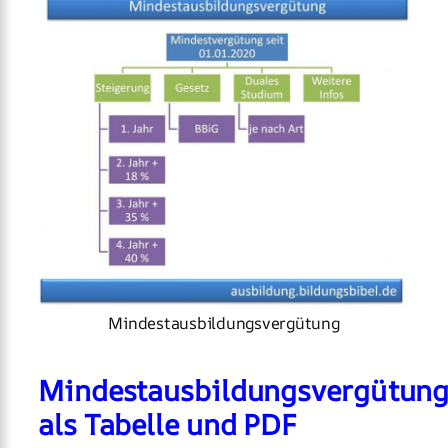
Mindestausbildungsvergütung
Mindestausbildungsvergütun
als Tabelle und PDF