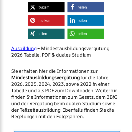
twittern
teilen
merken
teilen
teilen
teilen
Ausbildung
– Mindestausbildungsvergütung
2026 Tabelle, PDF & duales Studium
Sie erhalten hier die Informationen zur
Mindestausbildungsvergütung
für die Jahre
2026, 2025, 2024, 2023, sowie 2022 in einer
Tabelle und als PDF zum Downloaden. Weiterhin
finden Sie Informationen zum Gesetz, dem BBiG
und der Vergütung beim dualen Studium sowie
der Teilzeitausbildung. Ebenfalls finden Sie die
Regelungen mit den Folgejahren.