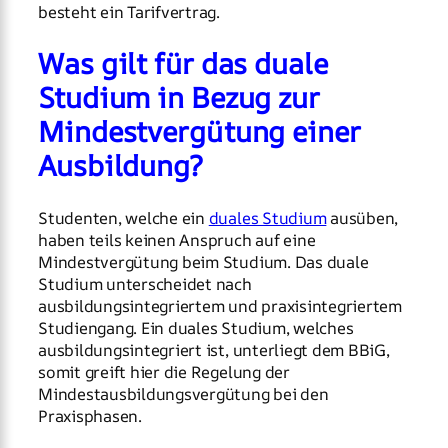
besteht ein Tarifvertrag.
Was gilt für das duale
Studium in Bezug zur
Mindestvergütung einer
Ausbildung?
Studenten, welche ein
duales Studium
ausüben,
haben teils keinen Anspruch auf eine
Mindestvergütung beim Studium. Das duale
Studium unterscheidet nach
ausbildungsintegriertem und praxisintegriertem
Studiengang. Ein duales Studium, welches
ausbildungsintegriert ist, unterliegt dem BBiG,
somit greift hier die Regelung der
Mindestausbildungsvergütung bei den
Praxisphasen.