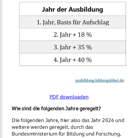
PDF downloaden
Wie sind die folgenden Jahre geregelt?
Die folgenden Jahre, hier also das Jahr 2026 und
weitere werden geregelt, durch das
Bundesministerium für Bildung und Forschung,