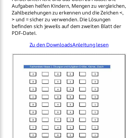
Aufgaben helfen Kindern, Mengen zu vergleichen,
Zahlbeziehungen zu erkennen und die Zeichen <,
> und = sicher zu verwenden. Die Lösungen
befinden sich jeweils auf dem zweiten Blatt der
PDF-Datei.
Zu den Downloads
Anleitung lesen