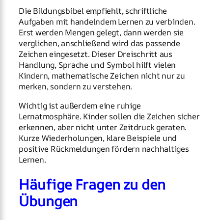
Die Bildungsbibel empfiehlt, schriftliche
Aufgaben mit handelndem Lernen zu verbinden.
Erst werden Mengen gelegt, dann werden sie
verglichen, anschließend wird das passende
Zeichen eingesetzt. Dieser Dreischritt aus
Handlung, Sprache und Symbol hilft vielen
Kindern, mathematische Zeichen nicht nur zu
merken, sondern zu verstehen.
Wichtig ist außerdem eine ruhige
Lernatmosphäre. Kinder sollen die Zeichen sicher
erkennen, aber nicht unter Zeitdruck geraten.
Kurze Wiederholungen, klare Beispiele und
positive Rückmeldungen fördern nachhaltiges
Lernen.
Häufige Fragen zu den
Übungen