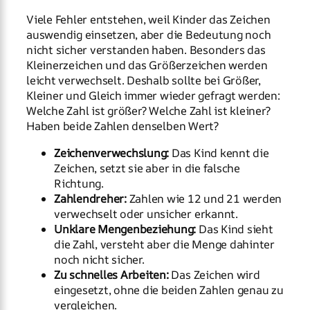
Viele Fehler entstehen, weil Kinder das Zeichen
auswendig einsetzen, aber die Bedeutung noch
nicht sicher verstanden haben. Besonders das
Kleinerzeichen und das Größerzeichen werden
leicht verwechselt. Deshalb sollte bei Größer,
Kleiner und Gleich immer wieder gefragt werden:
Welche Zahl ist größer? Welche Zahl ist kleiner?
Haben beide Zahlen denselben Wert?
Zeichenverwechslung:
Das Kind kennt die
Zeichen, setzt sie aber in die falsche
Richtung.
Zahlendreher:
Zahlen wie 12 und 21 werden
verwechselt oder unsicher erkannt.
Unklare Mengenbeziehung:
Das Kind sieht
die Zahl, versteht aber die Menge dahinter
noch nicht sicher.
Zu schnelles Arbeiten:
Das Zeichen wird
eingesetzt, ohne die beiden Zahlen genau zu
vergleichen.