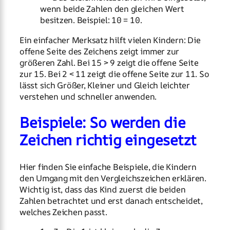
wenn beide Zahlen den gleichen Wert
besitzen. Beispiel: 10 = 10.
Ein einfacher Merksatz hilft vielen Kindern: Die
offene Seite des Zeichens zeigt immer zur
größeren Zahl. Bei 15 > 9 zeigt die offene Seite
zur 15. Bei 2 < 11 zeigt die offene Seite zur 11. So
lässt sich Größer, Kleiner und Gleich leichter
verstehen und schneller anwenden.
Beispiele: So werden die
Zeichen richtig eingesetzt
Hier finden Sie einfache Beispiele, die Kindern
den Umgang mit den Vergleichszeichen erklären.
Wichtig ist, dass das Kind zuerst die beiden
Zahlen betrachtet und erst danach entscheidet,
welches Zeichen passt.