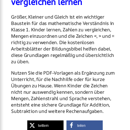
vergleichen lernen
Größer, Kleiner und Gleich ist ein wichtiger
Baustein für das mathematische Verständnis in
Klasse 1. Kinder lernen, Zahlen zu vergleichen,
Mengen einzuordnen und die Zeichen <, > und =
richtig zu verwenden. Die kostenlosen
Arbeitsblätter der Bildungsbibel helfen dabei,
diese Grundlagen regelmäßig und übersichtlich
zu üben.
Nutzen Sie die PDF-Vorlagen als Ergänzung zum
Unterricht, für die Nachhilfe oder für kurze
Übungen zu Hause. Wenn Kinder die Zeichen
nicht nur auswendig kennen, sondern über
Mengen, Zahlenstrahl und Sprache verstehen,
entsteht eine sichere Grundlage für Addition,
Subtraktion und weitere Rechenaufgaben.
twittern
teilen