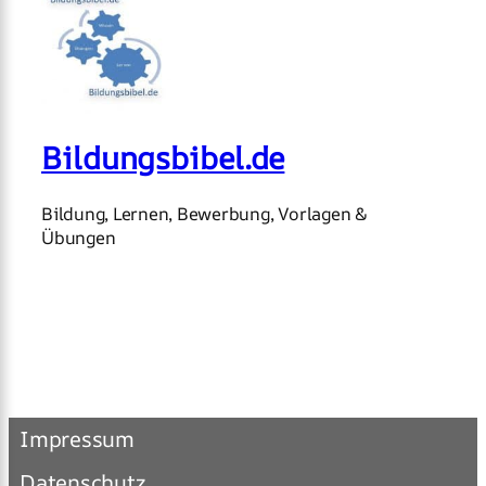
Bildungsbibel.de
Bildung, Lernen, Bewerbung, Vorlagen &
Übungen
Impressum
Datenschutz