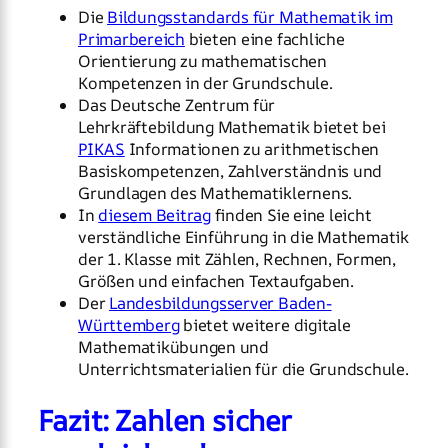
Die
Bildungsstandards für Mathematik im
Primarbereich
bieten eine fachliche
Orientierung zu mathematischen
Kompetenzen in der Grundschule.
Das Deutsche Zentrum für
Lehrkräftebildung Mathematik bietet bei
PIKAS
Informationen zu arithmetischen
Basiskompetenzen, Zahlverständnis und
Grundlagen des Mathematiklernens.
In
diesem Beitrag
finden Sie eine leicht
verständliche Einführung in die Mathematik
der 1. Klasse mit Zählen, Rechnen, Formen,
Größen und einfachen Textaufgaben.
Der
Landesbildungsserver Baden-
Württemberg
bietet weitere digitale
Mathematikübungen und
Unterrichtsmaterialien für die Grundschule.
Fazit: Zahlen sicher