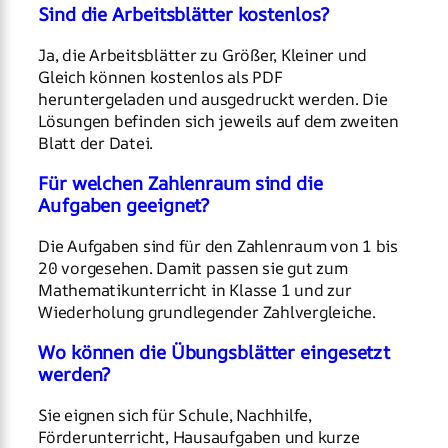
Sind die Arbeitsblätter kostenlos?
Ja, die Arbeitsblätter zu Größer, Kleiner und
Gleich können kostenlos als PDF
heruntergeladen und ausgedruckt werden. Die
Lösungen befinden sich jeweils auf dem zweiten
Blatt der Datei.
Für welchen Zahlenraum sind die
Aufgaben geeignet?
Die Aufgaben sind für den Zahlenraum von 1 bis
20 vorgesehen. Damit passen sie gut zum
Mathematikunterricht in Klasse 1 und zur
Wiederholung grundlegender Zahlvergleiche.
Wo können die Übungsblätter eingesetzt
werden?
Sie eignen sich für Schule, Nachhilfe,
Förderunterricht, Hausaufgaben und kurze