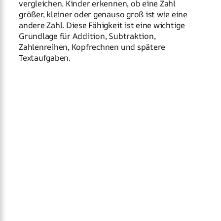
vergleichen. Kinder erkennen, ob eine Zahl
größer, kleiner oder genauso groß ist wie eine
andere Zahl. Diese Fähigkeit ist eine wichtige
Grundlage für Addition, Subtraktion,
Zahlenreihen, Kopfrechnen und spätere
Textaufgaben.