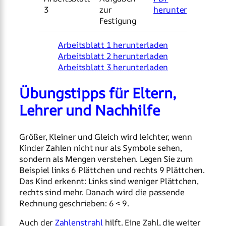
3
zur
herunterladen
Festigung
Arbeitsblatt 1 herunterladen
Arbeitsblatt 2 herunterladen
Arbeitsblatt 3 herunterladen
Übungstipps für Eltern,
Lehrer und Nachhilfe
Größer, Kleiner und Gleich wird leichter, wenn
Kinder Zahlen nicht nur als Symbole sehen,
sondern als Mengen verstehen. Legen Sie zum
Beispiel links 6 Plättchen und rechts 9 Plättchen.
Das Kind erkennt: Links sind weniger Plättchen,
rechts sind mehr. Danach wird die passende
Rechnung geschrieben: 6 < 9.
Auch der
Zahlenstrahl
hilft. Eine Zahl, die weiter