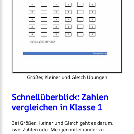
Größer, Kleiner und Gleich Übungen
Schnellüberblick: Zahlen
vergleichen in Klasse 1
Bei Größer, Kleiner und Gleich geht es darum,
zwei Zahlen oder Mengen miteinander zu