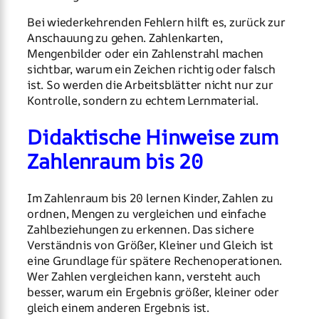
Bei wiederkehrenden Fehlern hilft es, zurück zur
Anschauung zu gehen. Zahlenkarten,
Mengenbilder oder ein Zahlenstrahl machen
sichtbar, warum ein Zeichen richtig oder falsch
ist. So werden die Arbeitsblätter nicht nur zur
Kontrolle, sondern zu echtem Lernmaterial.
Didaktische Hinweise zum
Zahlenraum bis 20
Im Zahlenraum bis 20 lernen Kinder, Zahlen zu
ordnen, Mengen zu vergleichen und einfache
Zahlbeziehungen zu erkennen. Das sichere
Verständnis von Größer, Kleiner und Gleich ist
eine Grundlage für spätere Rechenoperationen.
Wer Zahlen vergleichen kann, versteht auch
besser, warum ein Ergebnis größer, kleiner oder
gleich einem anderen Ergebnis ist.