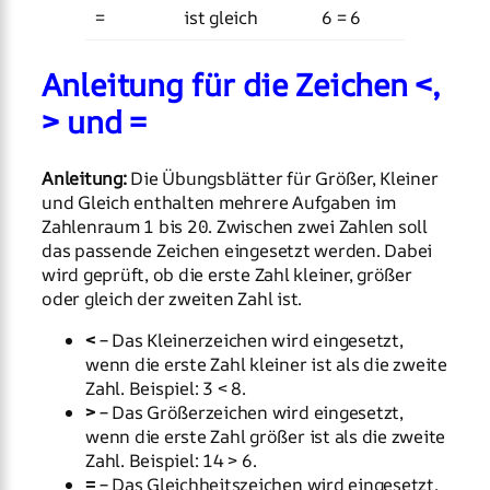
=
ist gleich
6 = 6
Anleitung für die Zeichen <,
> und =
Anleitung:
Die Übungsblätter für Größer, Kleiner
und Gleich enthalten mehrere Aufgaben im
Zahlenraum 1 bis 20. Zwischen zwei Zahlen soll
das passende Zeichen eingesetzt werden. Dabei
wird geprüft, ob die erste Zahl kleiner, größer
oder gleich der zweiten Zahl ist.
<
– Das Kleinerzeichen wird eingesetzt,
wenn die erste Zahl kleiner ist als die zweite
Zahl. Beispiel: 3 < 8.
>
– Das Größerzeichen wird eingesetzt,
wenn die erste Zahl größer ist als die zweite
Zahl. Beispiel: 14 > 6.
=
– Das Gleichheitszeichen wird eingesetzt,