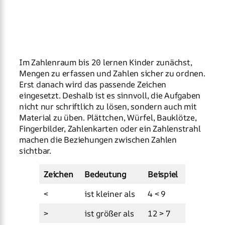
Im Zahlenraum bis 20 lernen Kinder zunächst,
Mengen zu erfassen und Zahlen sicher zu ordnen.
Erst danach wird das passende Zeichen
eingesetzt. Deshalb ist es sinnvoll, die Aufgaben
nicht nur schriftlich zu lösen, sondern auch mit
Material zu üben. Plättchen, Würfel, Bauklötze,
Fingerbilder, Zahlenkarten oder ein Zahlenstrahl
machen die Beziehungen zwischen Zahlen
sichtbar.
Zeichen
Bedeutung
Beispiel
<
ist kleiner als
4 < 9
>
ist größer als
12 > 7