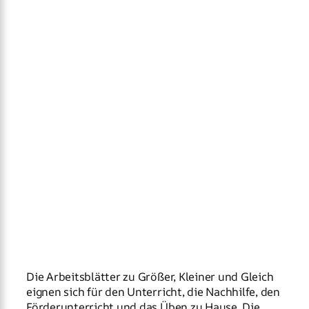
Die Arbeitsblätter zu Größer, Kleiner und Gleich
eignen sich für den Unterricht, die Nachhilfe, den
Förderunterricht und das Üben zu Hause. Die