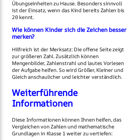
Übungseinheiten zu Hause. Besonders sinnvoll
ist der Einsatz, wenn das Kind bereits Zahlen bis
20 kennt.
Wie können Kinder sich die Zeichen besser
merken?
Hilfreich ist der Merksatz: Die offene Seite zeigt
zur größeren Zahl. Zusätzlich können
Mengenbilder, Zahlenstrahl und lautes Vorlesen
der Aufgabe helfen. So wird Größer, Kleiner und
Gleich anschaulicher und leichter verständlich.
Weiterführende
Informationen
Diese Informationen können Ihnen helfen, das
Vergleichen von Zahlen und mathematische
Grundlagen in Klasse 1 weiter zu vertiefen: