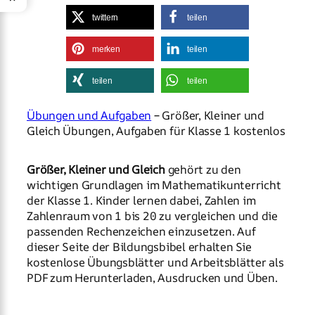
twittern
teilen
merken
teilen
teilen
teilen
Übungen und Aufgaben
– Größer, Kleiner und
Gleich Übungen, Aufgaben für Klasse 1 kostenlos
Größer, Kleiner und Gleich
gehört zu den
wichtigen Grundlagen im Mathematikunterricht
der Klasse 1. Kinder lernen dabei, Zahlen im
Zahlenraum von 1 bis 20 zu vergleichen und die
passenden Rechenzeichen einzusetzen. Auf
dieser Seite der Bildungsbibel erhalten Sie
kostenlose Übungsblätter und Arbeitsblätter als
PDF zum Herunterladen, Ausdrucken und Üben.