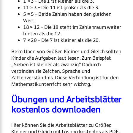
1 < 3 – Die 1 ist kleiner als die 3.
11 > 3 – Die 11 ist größer als die 3.
5 = 5 – Beide Zahlen haben den gleichen
Wert.
18 > 12 – Die 18 steht im Zahlenraum weiter
hinten als die 12.
7 < 20 – Die 7 ist kleiner als die 20.
Beim Üben von Größer, Kleiner und Gleich sollten
Kinder die Aufgaben laut lesen. Zum Beispiel:
„Sieben ist kleiner als zwanzig.“ Dadurch
verbinden sie Zeichen, Sprache und
Zahlenverständnis. Diese Verbindung ist für den
Mathematikunterricht sehr wichtig.
Übungen und Arbeitsblätter
kostenlos downloaden
Hier können Sie die Arbeitsblätter zu Größer,
Kleiner und Gleich mit Lösung kostenlos als PDF-