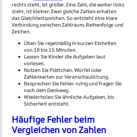
rechts steht, ist größer. Eine Zahl, die weiter links
steht, ist kleiner. Zwei gleiche Zahlen erhalten
das Gleichheitszeichen. So entsteht eine klare
Verbindung zwischen Zahlraum, Reihenfolge und
Zeichen.
Üben Sie regelmäßig in kurzen Einheiten
von 10 bis 15 Minuten.
Lassen Sie Kinder die Aufgaben laut
vorlesen.
Nutzen Sie Plättchen, Würfel oder
Zahlenkarten zur Veranschaulichung.
Besprechen Sie Fehler ruhig und fragen Sie
nach dem Denkweg.
Wiederholen Sie ähnliche Aufgaben, bis
Sicherheit entsteht.
Häufige Fehler beim
Vergleichen von Zahlen