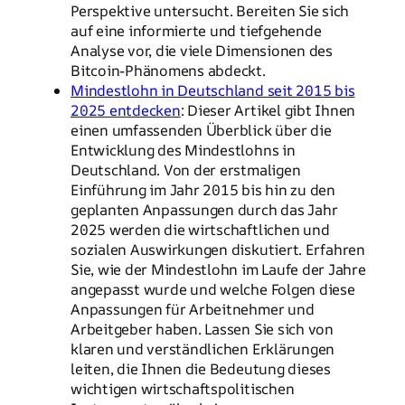
Perspektive untersucht. Bereiten Sie sich
auf eine informierte und tiefgehende
Analyse vor, die viele Dimensionen des
Bitcoin-Phänomens abdeckt.
Mindestlohn in Deutschland seit 2015 bis
2025 entdecken
: Dieser Artikel gibt Ihnen
einen umfassenden Überblick über die
Entwicklung des Mindestlohns in
Deutschland. Von der erstmaligen
Einführung im Jahr 2015 bis hin zu den
geplanten Anpassungen durch das Jahr
2025 werden die wirtschaftlichen und
sozialen Auswirkungen diskutiert. Erfahren
Sie, wie der Mindestlohn im Laufe der Jahre
angepasst wurde und welche Folgen diese
Anpassungen für Arbeitnehmer und
Arbeitgeber haben. Lassen Sie sich von
klaren und verständlichen Erklärungen
leiten, die Ihnen die Bedeutung dieses
wichtigen wirtschaftspolitischen