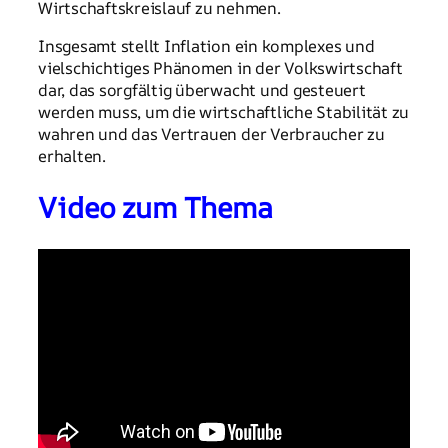
Wirtschaftskreislauf zu nehmen.
Insgesamt stellt Inflation ein komplexes und
vielschichtiges Phänomen in der Volkswirtschaft
dar, das sorgfältig überwacht und gesteuert
werden muss, um die wirtschaftliche Stabilität zu
wahren und das Vertrauen der Verbraucher zu
erhalten.
Video zum Thema