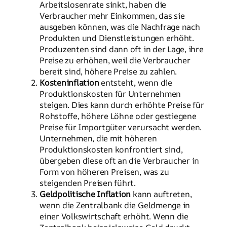
Arbeitslosenrate sinkt, haben die
Verbraucher mehr Einkommen, das sie
ausgeben können, was die Nachfrage nach
Produkten und Dienstleistungen erhöht.
Produzenten sind dann oft in der Lage, ihre
Preise zu erhöhen, weil die Verbraucher
bereit sind, höhere Preise zu zahlen.
Kosteninflation
entsteht, wenn die
Produktionskosten für Unternehmen
steigen. Dies kann durch erhöhte Preise für
Rohstoffe, höhere Löhne oder gestiegene
Preise für Importgüter verursacht werden.
Unternehmen, die mit höheren
Produktionskosten konfrontiert sind,
übergeben diese oft an die Verbraucher in
Form von höheren Preisen, was zu
steigenden Preisen führt.
Geldpolitische Inflation
kann auftreten,
wenn die Zentralbank die Geldmenge in
einer Volkswirtschaft erhöht. Wenn die