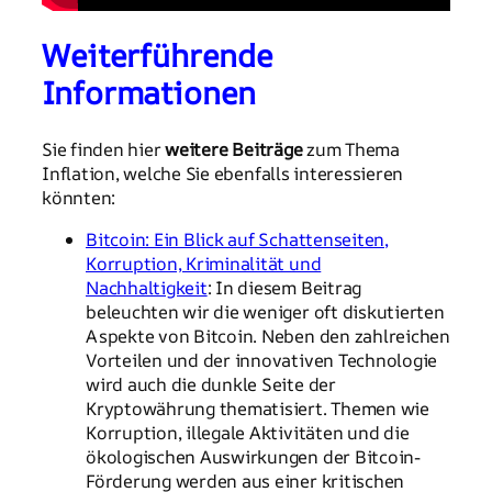
Weiterführende
Informationen
Sie finden hier
weitere Beiträge
zum Thema
Inflation, welche Sie ebenfalls interessieren
könnten:
Bitcoin: Ein Blick auf Schattenseiten,
Korruption, Kriminalität und
Nachhaltigkeit
: In diesem Beitrag
beleuchten wir die weniger oft diskutierten
Aspekte von Bitcoin. Neben den zahlreichen
Vorteilen und der innovativen Technologie
wird auch die dunkle Seite der
Kryptowährung thematisiert. Themen wie
Korruption, illegale Aktivitäten und die
ökologischen Auswirkungen der Bitcoin-
Förderung werden aus einer kritischen