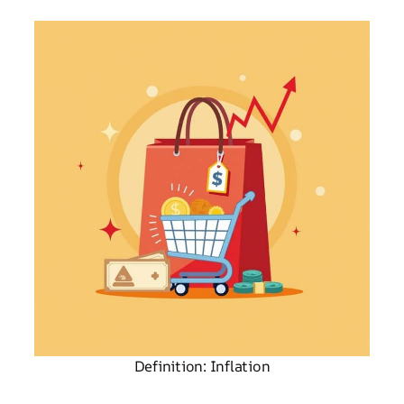
Definition: Inflation