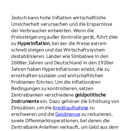
Jedoch kann hohe Inflation wirtschaftliche
Unsicherheit verursachen und die Ersparnisse
der Verbraucher entwerten. Wenn die
Preissteigerung außer Kontrolle gerät, führt dies
zu
Hyperinflation
, bei der die Preise extrem
schnell steigen und das Wirtschaftssystem
destabilisieren. Länder wie Simbabwe in den
2000er Jahren und Deutschland in den 1920er
Jahren haben Hyperinflationen erlebt, die zu
ernsthaften sozialen und wirtschaftlichen
Problemen führten. Um die inflationären
Bedingungen zu kontrollieren, setzen
Zentralbanken verschiedene
geldpolitische
Instrumente
ein. Dazu gehören die Erhöhung von
Zinssätzen, um die
Kreditaufnahme
zu
erschweren und die
Geldmenge
zu reduzieren,
sowie Offenmarktoperationen, bei denen die
Zentralbank Anleihen verkauft, um Geld aus dem