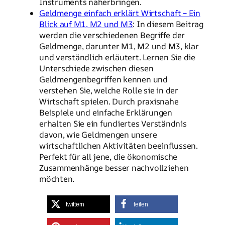
Instruments näherbringen.
Geldmenge einfach erklärt Wirtschaft – Ein
Blick auf M1, M2 und M3
: In diesem Beitrag
werden die verschiedenen Begriffe der
Geldmenge, darunter M1, M2 und M3, klar
und verständlich erläutert. Lernen Sie die
Unterschiede zwischen diesen
Geldmengenbegriffen kennen und
verstehen Sie, welche Rolle sie in der
Wirtschaft spielen. Durch praxisnahe
Beispiele und einfache Erklärungen
erhalten Sie ein fundiertes Verständnis
davon, wie Geldmengen unsere
wirtschaftlichen Aktivitäten beeinflussen.
Perfekt für all jene, die ökonomische
Zusammenhänge besser nachvollziehen
möchten.
twittern
teilen