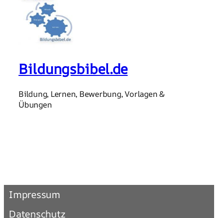
Bildungsbibel.de
Bildung, Lernen, Bewerbung, Vorlagen &
Übungen
Impressum
Datenschutz