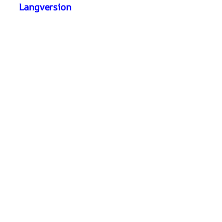
Langversion