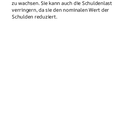
zu wachsen. Sie kann auch die Schuldenlast
verringern, da sie den nominalen Wert der
Schulden reduziert.