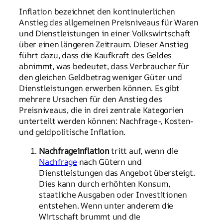
Inflation bezeichnet den kontinuierlichen
Anstieg des allgemeinen Preisniveaus für Waren
und Dienstleistungen in einer Volkswirtschaft
über einen längeren Zeitraum. Dieser Anstieg
führt dazu, dass die Kaufkraft des Geldes
abnimmt, was bedeutet, dass Verbraucher für
den gleichen Geldbetrag weniger Güter und
Dienstleistungen erwerben können. Es gibt
mehrere Ursachen für den Anstieg des
Preisniveaus, die in drei zentrale Kategorien
unterteilt werden können: Nachfrage-, Kosten-
und geldpolitische Inflation.
Nachfrageinflation
tritt auf, wenn die
Nachfrage
nach Gütern und
Dienstleistungen das Angebot übersteigt.
Dies kann durch erhöhten Konsum,
staatliche Ausgaben oder Investitionen
entstehen. Wenn unter anderem die
Wirtschaft brummt und die