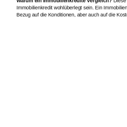
Warum ein Immobilienkredite Vergleich?
Diese 
Immobilienkredit wohlüberlegt sein. Ein Immobilie
Bezug auf die Konditionen, aber auch auf die Kost