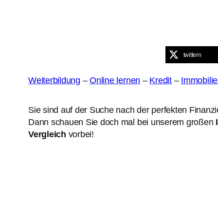
twittern
Weiterbildung
–
Online lernen
–
Kredit
–
Immobilie
Sie sind auf der Suche nach der perfekten Finanzi
Dann schauen Sie doch mal bei unserem großen
Vergleich
vorbei!