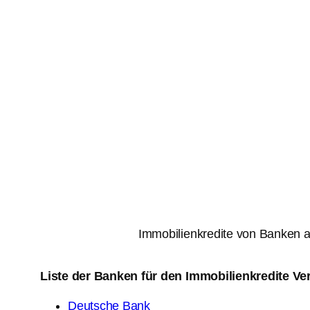
Immobilienkredite von Banken a
Liste der Banken für den Immobilienkredite Ve
Deutsche Bank