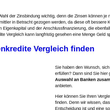
Wahl der Zinsbindung wichtig, denn die Zinsen können je n
rmittler in Betracht gezogen werden, da diese oft bessere
 Eigenkapital und der Anschlussfinanzierung, die ebenfalls
te Vergleich kann langfristig gesehen eine Menge Geld sp
nkredite Vergleich finden
Sie haben den Wunsch, sich
erfüllen? Dann sind Sie hier 
Auswahl an Banken zusam
anbieten.
Hier können Sie Ihren Vergl
finden. Denn wir wissen, das
Entscheidung ist und eine so