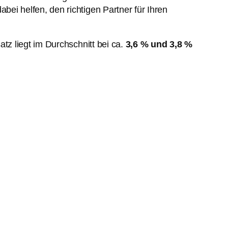
bei helfen, den richtigen Partner für Ihren
satz liegt im Durchschnitt bei ca.
3,6 % und 3,8 %