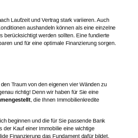
ach Laufzeit und Vertrag stark variieren. Auch
 Konditionen aushandeln können als eine einzelne
 berücksichtigt werden sollten. Eine fundierte
aren und für eine optimale Finanzierung sorgen.
 den Traum von den eigenen vier Wänden zu
genau richtig! Denn wir haben für Sie eine
mengestellt
, die Ihnen Immobilienkredite
eich beginnen und die für Sie passende Bank
s der Kauf einer Immobilie eine wichtige
lide Finanzierung das Fundament dafür bildet.