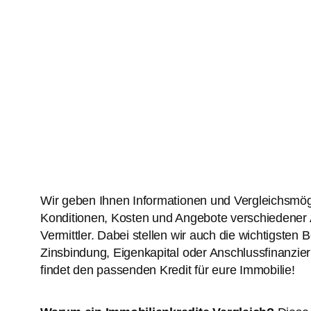
Wir geben Ihnen Informationen und Vergleichsmögl
Konditionen, Kosten und Angebote verschiedener 
Vermittler. Dabei stellen wir auch die wichtigsten 
Zinsbindung, Eigenkapital oder Anschlussfinanzie
findet den passenden Kredit für eure Immobilie!