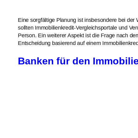
Eine sorgfältige Planung ist insbesondere bei der 
sollten Immobilienkredit-Vergleichsportale und Ve
Person. Ein weiterer Aspekt ist die Frage nach dem
Entscheidung basierend auf einem Immobilienkredi
Banken für den Immobilie