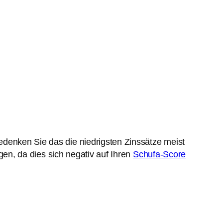
bedenken Sie das die niedrigsten Zinssätze meist
gen, da dies sich negativ auf Ihren
Schufa-Score