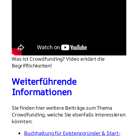
Was ist Crowdfunding? Video erklärt die
Begrifflichkeiten!
Weiterführende
Informationen
Sie finden hier weitere Beiträge zum Thema
Crowdfunding, welche Sie ebenfalls interessieren
könnten:
Buchhaltung für Existenzgründer & Start-