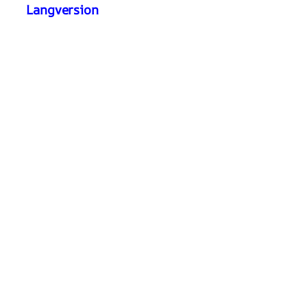
Langversion