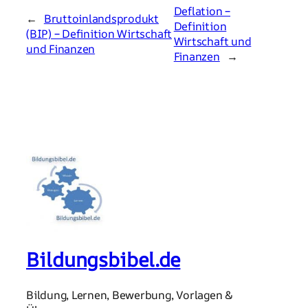
Deflation –
←
Bruttoinlandsprodukt
Definition
(BIP) – Definition Wirtschaft
Wirtschaft und
und Finanzen
Finanzen
→
Bildungsbibel.de
Bildung, Lernen, Bewerbung, Vorlagen &