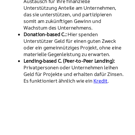
Austausch für ihre finanzielle
Unterstützung Anteile am Unternehmen,
das sie unterstützen, und partizipieren
somit am zukünftigen Gewinn und
Wachstum des Unternehmens.
Donation-based C.:
Hier spenden
Unterstützer Geld für einen guten Zweck
oder ein gemeinnütziges Projekt, ohne eine
materielle Gegenleistung zu erwarten.
Lending-based C. (Peer-to-Peer Lending):
Privatpersonen oder Unternehmen leihen
Geld für Projekte und erhalten dafür Zinsen.
Es funktioniert ähnlich wie ein
Kredit
.