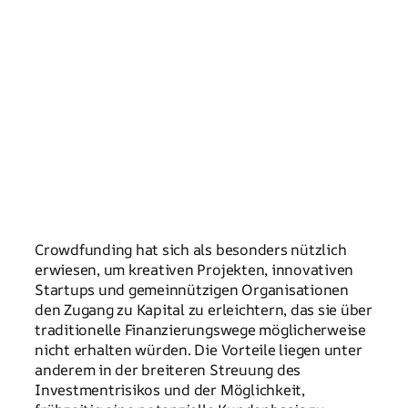
Crowdfunding hat sich als besonders nützlich
erwiesen, um kreativen Projekten, innovativen
Startups und gemeinnützigen Organisationen
den Zugang zu Kapital zu erleichtern, das sie über
traditionelle Finanzierungswege möglicherweise
nicht erhalten würden. Die Vorteile liegen unter
anderem in der breiteren Streuung des
Investmentrisikos und der Möglichkeit,