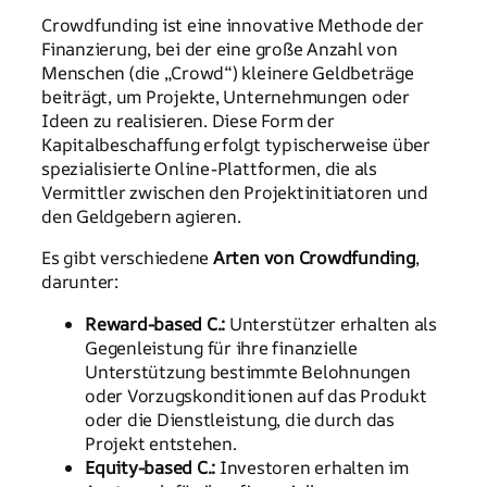
Crowdfunding ist eine innovative Methode der
Finanzierung, bei der eine große Anzahl von
Menschen (die „Crowd“) kleinere Geldbeträge
beiträgt, um Projekte, Unternehmungen oder
Ideen zu realisieren. Diese Form der
Kapitalbeschaffung erfolgt typischerweise über
spezialisierte Online-Plattformen, die als
Vermittler zwischen den Projektinitiatoren und
den Geldgebern agieren.
Es gibt verschiedene
Arten von Crowdfunding
,
darunter:
Reward-based C.:
Unterstützer erhalten als
Gegenleistung für ihre finanzielle
Unterstützung bestimmte Belohnungen
oder Vorzugskonditionen auf das Produkt
oder die Dienstleistung, die durch das
Projekt entstehen.
Equity-based C.:
Investoren erhalten im