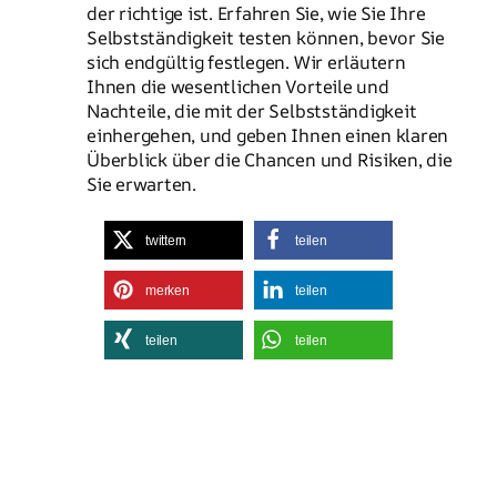
der richtige ist. Erfahren Sie, wie Sie Ihre
Selbstständigkeit testen können, bevor Sie
sich endgültig festlegen. Wir erläutern
Ihnen die wesentlichen Vorteile und
Nachteile, die mit der Selbstständigkeit
einhergehen, und geben Ihnen einen klaren
Überblick über die Chancen und Risiken, die
Sie erwarten.
twittern
teilen
merken
teilen
teilen
teilen