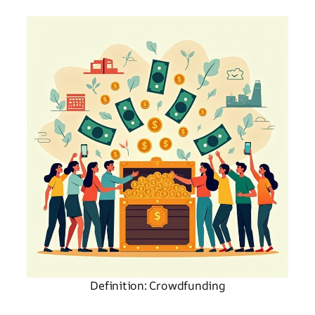
Definition: Crowdfunding