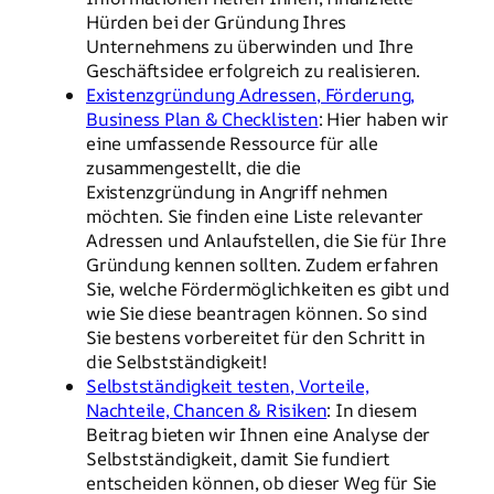
Hürden bei der Gründung Ihres
Unternehmens zu überwinden und Ihre
Geschäftsidee erfolgreich zu realisieren.
Existenzgründung Adressen, Förderung,
Business Plan & Checklisten
: Hier haben wir
eine umfassende Ressource für alle
zusammengestellt, die die
Existenzgründung in Angriff nehmen
möchten. Sie finden eine Liste relevanter
Adressen und Anlaufstellen, die Sie für Ihre
Gründung kennen sollten. Zudem erfahren
Sie, welche Fördermöglichkeiten es gibt und
wie Sie diese beantragen können. So sind
Sie bestens vorbereitet für den Schritt in
die Selbstständigkeit!
Selbstständigkeit testen, Vorteile,
Nachteile, Chancen & Risiken
: In diesem
Beitrag bieten wir Ihnen eine Analyse der
Selbstständigkeit, damit Sie fundiert
entscheiden können, ob dieser Weg für Sie