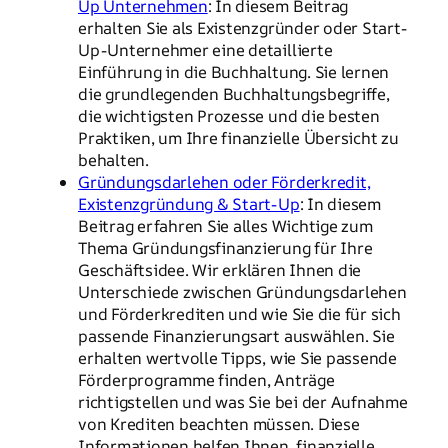
Up Unternehmen
: In diesem Beitrag
erhalten Sie als Existenzgründer oder Start-
Up-Unternehmer eine detaillierte
Einführung in die Buchhaltung. Sie lernen
die grundlegenden Buchhaltungsbegriffe,
die wichtigsten Prozesse und die besten
Praktiken, um Ihre finanzielle Übersicht zu
behalten.
Gründungsdarlehen oder Förderkredit,
Existenzgründung & Start-Up
: In diesem
Beitrag erfahren Sie alles Wichtige zum
Thema Gründungsfinanzierung für Ihre
Geschäftsidee. Wir erklären Ihnen die
Unterschiede zwischen Gründungsdarlehen
und Förderkrediten und wie Sie die für sich
passende Finanzierungsart auswählen. Sie
erhalten wertvolle Tipps, wie Sie passende
Förderprogramme finden, Anträge
richtigstellen und was Sie bei der Aufnahme
von Krediten beachten müssen. Diese
Informationen helfen Ihnen, finanzielle