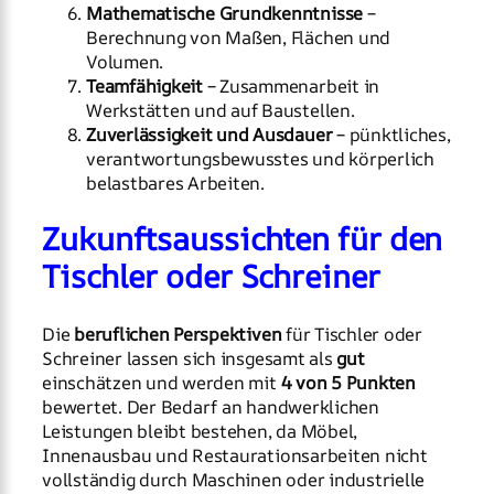
Mathematische Grundkenntnisse
–
Berechnung von Maßen, Flächen und
Volumen.
Teamfähigkeit
– Zusammenarbeit in
Werkstätten und auf Baustellen.
Zuverlässigkeit und Ausdauer
– pünktliches,
verantwortungsbewusstes und körperlich
belastbares Arbeiten.
Zukunftsaussichten für den
Tischler oder Schreiner
Die
beruflichen Perspektiven
für Tischler oder
Schreiner lassen sich insgesamt als
gut
einschätzen und werden mit
4 von 5 Punkten
bewertet. Der Bedarf an handwerklichen
Leistungen bleibt bestehen, da Möbel,
Innenausbau und Restaurationsarbeiten nicht
vollständig durch Maschinen oder industrielle