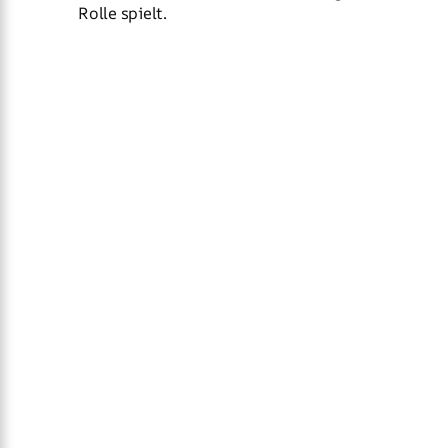
Rolle spielt.