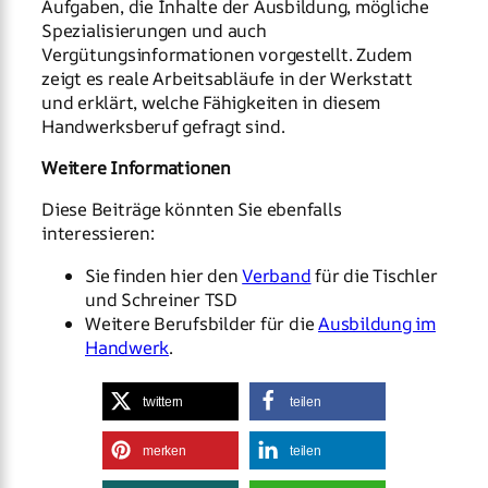
Aufgaben, die Inhalte der Ausbildung, mögliche
Spezialisierungen und auch
Vergütungsinformationen vorgestellt. Zudem
zeigt es reale Arbeitsabläufe in der Werkstatt
und erklärt, welche Fähigkeiten in diesem
Handwerksberuf gefragt sind.
Weitere Informationen
Diese Beiträge könnten Sie ebenfalls
interessieren:
Sie finden hier den
Verband
für die Tischler
und Schreiner TSD
Weitere Berufsbilder für die
Ausbildung im
Handwerk
.
twittern
teilen
merken
teilen