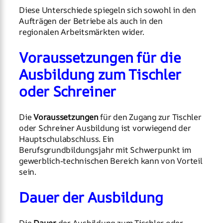
Diese Unterschiede spiegeln sich sowohl in den
Aufträgen der Betriebe als auch in den
regionalen Arbeitsmärkten wider.
Voraussetzungen für die
Ausbildung zum Tischler
oder Schreiner
Die
Voraussetzungen
für den Zugang zur Tischler
oder Schreiner Ausbildung ist vorwiegend der
Hauptschulabschluss. Ein
Berufsgrundbildungsjahr mit Schwerpunkt im
gewerblich-technischen Bereich kann von Vorteil
sein.
Dauer der Ausbildung