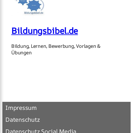
Bildungsbibel.de
Bildung, Lernen, Bewerbung, Vorlagen &
Übungen
Impressum
Datenschutz
Datenschutz Social Media