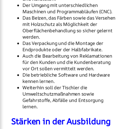
Der Umgang mit unterschiedlichen
Maschinen und Programmabläufen (CNC).
Das Beizen, das Färben sowie das Versehen
mit Holzschutz als Möglichkeit der
Oberflächenbehandlung so sicher gelernt
werden.
Das Verpackung und die Montage der
Endprodukte oder der Halbfabrikate.
Auch die Bearbeitung von Reklamationen
für den Kunden und die Kundenberatung
vor Ort sollen vermittelt werden.
Die betriebliche Software und Hardware
kennen lernen.
Weiterhin soll der Tischler die
Umweltschutzmaßnahmen sowie
Gefahrstoffe, Abfälle und Entsorgung
lernen.
Stärken in der Ausbildung