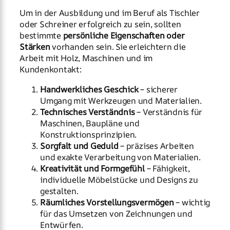
Um in der Ausbildung und im Beruf als Tischler
oder Schreiner erfolgreich zu sein, sollten
bestimmte
persönliche Eigenschaften oder
Stärken
vorhanden sein. Sie erleichtern die
Arbeit mit Holz, Maschinen und im
Kundenkontakt:
Handwerkliches Geschick
– sicherer
Umgang mit Werkzeugen und Materialien.
Technisches Verständnis
– Verständnis für
Maschinen, Baupläne und
Konstruktionsprinzipien.
Sorgfalt und Geduld
– präzises Arbeiten
und exakte Verarbeitung von Materialien.
Kreativität und Formgefühl
– Fähigkeit,
individuelle Möbelstücke und Designs zu
gestalten.
Räumliches Vorstellungsvermögen
– wichtig
für das Umsetzen von Zeichnungen und
Entwürfen.