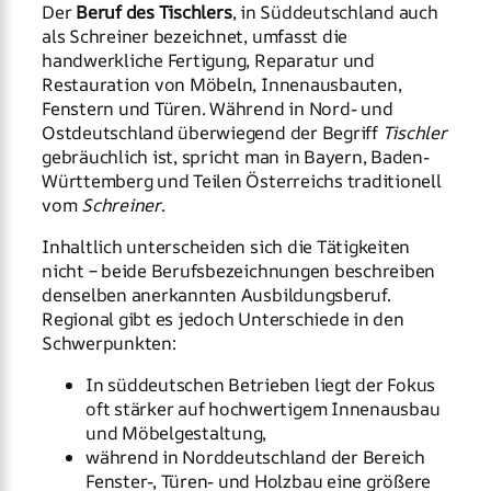
Der
Beruf des Tischlers
, in Süddeutschland auch
als Schreiner bezeichnet, umfasst die
handwerkliche Fertigung, Reparatur und
Restauration von Möbeln, Innenausbauten,
Fenstern und Türen. Während in Nord- und
Ostdeutschland überwiegend der Begriff
Tischler
gebräuchlich ist, spricht man in Bayern, Baden-
Württemberg und Teilen Österreichs traditionell
vom
Schreiner
.
Inhaltlich unterscheiden sich die Tätigkeiten
nicht – beide Berufsbezeichnungen beschreiben
denselben anerkannten Ausbildungsberuf.
Regional gibt es jedoch Unterschiede in den
Schwerpunkten:
In süddeutschen Betrieben liegt der Fokus
oft stärker auf hochwertigem Innenausbau
und Möbelgestaltung,
während in Norddeutschland der Bereich
Fenster-, Türen- und Holzbau eine größere