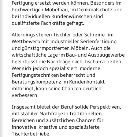
Fertigung ersetzt werden können. Besonders im
hochwertigen Möbelbau, im Denkmalschutz und
bei individuellen Kundenwünschen sind
qualifizierte Fachkräfte gefragt.
Allerdings stehen Tischler oder Schreiner im
Wettbewerb mit industrieller Serienfertigung
und günstig importierten Möbeln. Auch die
wirtschaftliche Lage im Bau- und Ausbaugewerbe
beeinflusst die Nachfrage nach Tischlerarbeiten.
Wer sich jedoch spezialisiert, moderne
Fertigungstechniken beherrscht und
Beratungskompetenz im Kundenkontakt
mitbringt, kann seine Chancen deutlich
verbessern.
Insgesamt bietet der Beruf solide Perspektiven,
mit stabiler Nachfrage in traditionellen
Bereichen und zusätzlichen Chancen für
innovative, kreative und spezialisierte
Tischlerbetriebe.