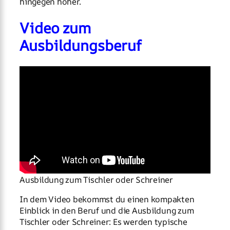
hingegen höher.
Video zum
Ausbildungsberuf
Ausbildung zum Tischler oder Schreiner
In dem Video bekommst du einen kompakten
Einblick in den Beruf und die Ausbildung zum
Tischler oder Schreiner: Es werden typische