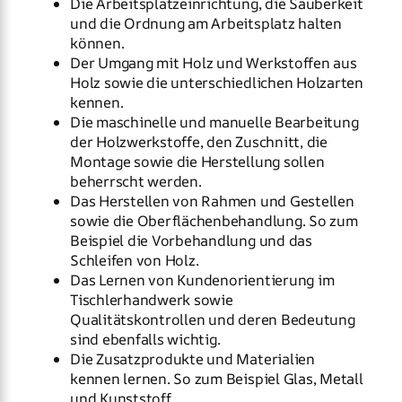
Die Arbeitsplatzeinrichtung, die Sauberkeit
und die Ordnung am Arbeitsplatz halten
können.
Der Umgang mit Holz und Werkstoffen aus
Holz sowie die unterschiedlichen Holzarten
kennen.
Die maschinelle und manuelle Bearbeitung
der Holzwerkstoffe, den Zuschnitt, die
Montage sowie die Herstellung sollen
beherrscht werden.
Das Herstellen von Rahmen und Gestellen
sowie die Oberflächenbehandlung. So zum
Beispiel die Vorbehandlung und das
Schleifen von Holz.
Das Lernen von Kundenorientierung im
Tischlerhandwerk sowie
Qualitätskontrollen und deren Bedeutung
sind ebenfalls wichtig.
Die Zusatzprodukte und Materialien
kennen lernen. So zum Beispiel Glas, Metall
und Kunststoff.