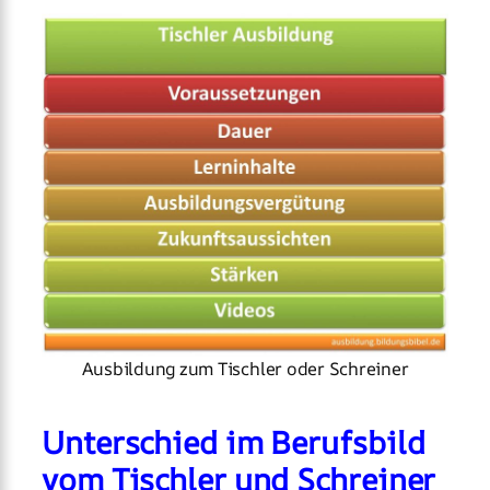
Ausbildung zum Tischler oder Schreiner
Unterschied im Berufsbild
vom Tischler und Schreiner