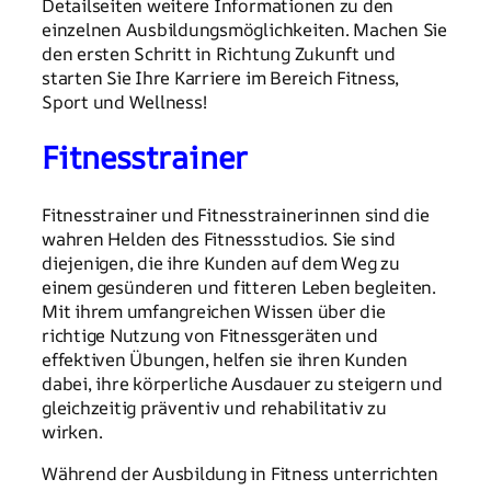
Detailseiten weitere Informationen zu den
einzelnen Ausbildungsmöglichkeiten. Machen Sie
den ersten Schritt in Richtung Zukunft und
starten Sie Ihre Karriere im Bereich Fitness,
Sport und Wellness!
Fitnesstrainer
Fitnesstrainer und Fitnesstrainerinnen sind die
wahren Helden des Fitnessstudios. Sie sind
diejenigen, die ihre Kunden auf dem Weg zu
einem gesünderen und fitteren Leben begleiten.
Mit ihrem umfangreichen Wissen über die
richtige Nutzung von Fitnessgeräten und
effektiven Übungen, helfen sie ihren Kunden
dabei, ihre körperliche Ausdauer zu steigern und
gleichzeitig präventiv und rehabilitativ zu
wirken.
Während der Ausbildung in Fitness unterrichten