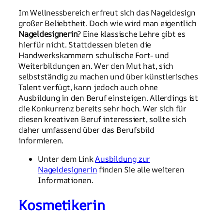
Im Wellnessbereich erfreut sich das Nageldesign
großer Beliebtheit. Doch wie wird man eigentlich
Nageldesignerin
? Eine klassische Lehre gibt es
hierfür nicht. Stattdessen bieten die
Handwerkskammern schulische Fort- und
Weiterbildungen an. Wer den Mut hat, sich
selbstständig zu machen und über künstlerisches
Talent verfügt, kann jedoch auch ohne
Ausbildung in den Beruf einsteigen. Allerdings ist
die Konkurrenz bereits sehr hoch. Wer sich für
diesen kreativen Beruf interessiert, sollte sich
daher umfassend über das Berufsbild
informieren.
Unter dem Link
Ausbildung zur
Nageldesignerin
finden Sie alle weiteren
Informationen.
Kosmetikerin