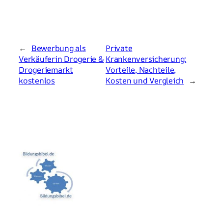
←
Bewerbung als
Private
Verkäuferin Drogerie &
Krankenversicherung:
Drogeriemarkt
Vorteile, Nachteile,
kostenlos
Kosten und Vergleich
→