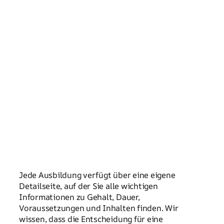
Jede Ausbildung verfügt über eine eigene
Detailseite, auf der Sie alle wichtigen
Informationen zu Gehalt, Dauer,
Voraussetzungen und Inhalten finden. Wir
wissen, dass die Entscheidung für eine