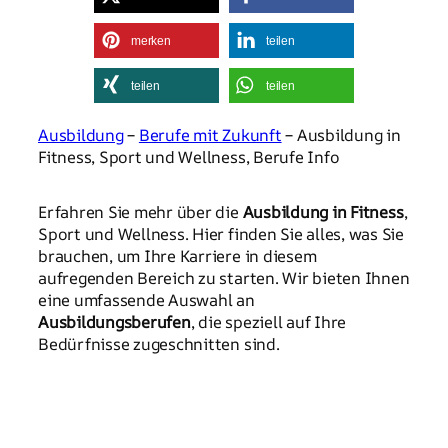
merken
teilen
teilen
teilen
Ausbildung
–
Berufe mit Zukunft
– Ausbildung in
Fitness, Sport und Wellness, Berufe Info
Erfahren Sie mehr über die
Ausbildung in Fitness
,
Sport und Wellness. Hier finden Sie alles, was Sie
brauchen, um Ihre Karriere in diesem
aufregenden Bereich zu starten. Wir bieten Ihnen
eine umfassende Auswahl an
Ausbildungsberufen
, die speziell auf Ihre
Bedürfnisse zugeschnitten sind.