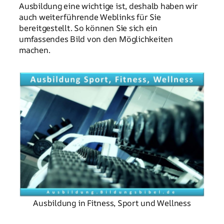
Ausbildung eine wichtige ist, deshalb haben wir
auch weiterführende Weblinks für Sie
bereitgestellt. So können Sie sich ein
umfassendes Bild von den Möglichkeiten
machen.
Ausbildung in Fitness, Sport und Wellness