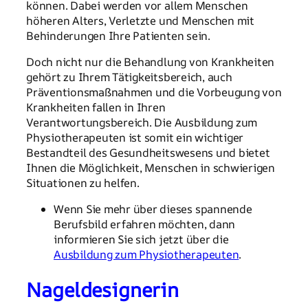
können. Dabei werden vor allem Menschen
höheren Alters, Verletzte und Menschen mit
Behinderungen Ihre Patienten sein.
Doch nicht nur die Behandlung von Krankheiten
gehört zu Ihrem Tätigkeitsbereich, auch
Präventionsmaßnahmen und die Vorbeugung von
Krankheiten fallen in Ihren
Verantwortungsbereich. Die Ausbildung zum
Physiotherapeuten ist somit ein wichtiger
Bestandteil des Gesundheitswesens und bietet
Ihnen die Möglichkeit, Menschen in schwierigen
Situationen zu helfen.
Wenn Sie mehr über dieses spannende
Berufsbild erfahren möchten, dann
informieren Sie sich jetzt über die
Ausbildung zum Physiotherapeuten
.
Nageldesignerin