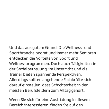
Und das aus gutem Grund: Die Wellness- und
Sportbranche boomt und immer mehr Senioren
entdecken die Vorteile von Sport und
Wellnessprogrammen. Doch auch Tätigkeiten in
der Sozialbetreuung, im Unterricht und als
Trainer bieten spannende Perspektiven.
Allerdings sollten angehende Fachkräfte sich
darauf einstellen, dass Schichtarbeit in den
meisten Berufsfeldern zum Alltag gehört.
Wenn Sie sich für eine Ausbildung in diesem
Bereich interessieren, finden Sie auf den