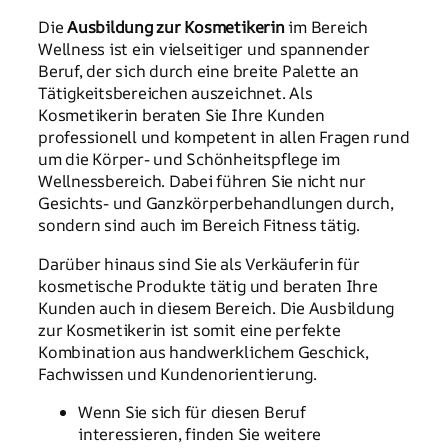
Die
Ausbildung zur Kosmetikerin
im Bereich
Wellness ist ein vielseitiger und spannender
Beruf, der sich durch eine breite Palette an
Tätigkeitsbereichen auszeichnet. Als
Kosmetikerin beraten Sie Ihre Kunden
professionell und kompetent in allen Fragen rund
um die Körper- und Schönheitspflege im
Wellnessbereich. Dabei führen Sie nicht nur
Gesichts- und Ganzkörperbehandlungen durch,
sondern sind auch im Bereich Fitness tätig.
Darüber hinaus sind Sie als Verkäuferin für
kosmetische Produkte tätig und beraten Ihre
Kunden auch in diesem Bereich. Die Ausbildung
zur Kosmetikerin ist somit eine perfekte
Kombination aus handwerklichem Geschick,
Fachwissen und Kundenorientierung.
Wenn Sie sich für diesen Beruf
interessieren, finden Sie weitere