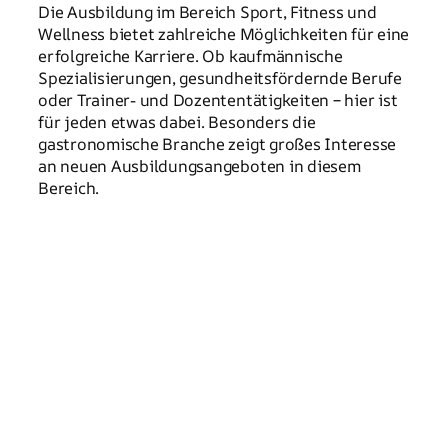
Die Ausbildung im Bereich Sport, Fitness und
Wellness bietet zahlreiche Möglichkeiten für eine
erfolgreiche Karriere. Ob kaufmännische
Spezialisierungen, gesundheitsfördernde Berufe
oder Trainer- und Dozententätigkeiten – hier ist
für jeden etwas dabei. Besonders die
gastronomische Branche zeigt großes Interesse
an neuen Ausbildungsangeboten in diesem
Bereich.