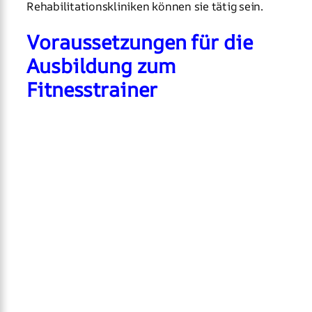
Rehabilitationskliniken können sie tätig sein.
Voraussetzungen für die
Ausbildung zum
Fitnesstrainer