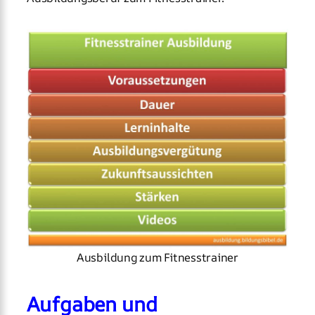
Ausbildung zum Fitnesstrainer
Aufgaben und