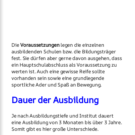
Die
Voraussetzungen
legen die einzelnen
ausbildenden Schulen bzw. die Bildungsträger
fest. Sie dürfen aber gerne davon ausgehen, dass
ein Hauptschulabschluss als Voraussetzung zu
werten ist. Auch eine gewisse Reife sollte
vorhanden sein sowie eine grundlegende
sportliche Ader und Spaß an Bewegung.
Dauer der Ausbildung
Je nach Ausbildungstiefe und Institut dauert
eine Ausbildung von 3 Monaten bis über 3 Jahre.
Somit gibt es hier große Unterschiede.