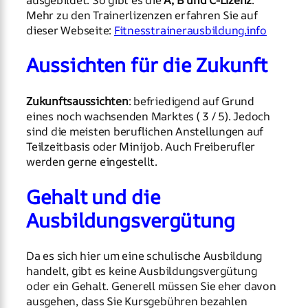
Mehr zu den Trainerlizenzen erfahren Sie auf
dieser Webseite:
Fitnesstrainerausbildung.info
Aussichten für die Zukunft
Zukunftsaussichten
: befriedigend auf Grund
eines noch wachsenden Marktes ( 3 / 5). Jedoch
sind die meisten beruflichen Anstellungen auf
Teilzeitbasis oder Minijob. Auch Freiberufler
werden gerne eingestellt.
Gehalt und die
Ausbildungsvergütung
Da es sich hier um eine schulische Ausbildung
handelt, gibt es keine Ausbildungsvergütung
oder ein Gehalt. Generell müssen Sie eher davon
ausgehen, dass Sie Kursgebühren bezahlen