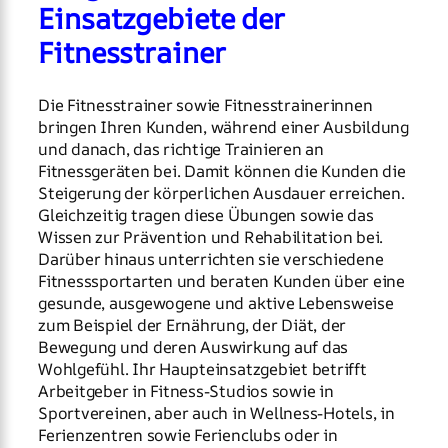
Einsatzgebiete der
Fitnesstrainer
Die Fitnesstrainer sowie Fitnesstrainerinnen
bringen Ihren Kunden, während einer Ausbildung
und danach, das richtige Trainieren an
Fitnessgeräten bei. Damit können die Kunden die
Steigerung der körperlichen Ausdauer erreichen.
Gleichzeitig tragen diese Übungen sowie das
Wissen zur Prävention und Rehabilitation bei.
Darüber hinaus unterrichten sie verschiedene
Fitnesssportarten und beraten Kunden über eine
gesunde, ausgewogene und aktive Lebensweise
zum Beispiel der Ernährung, der Diät, der
Bewegung und deren Auswirkung auf das
Wohlgefühl. Ihr Haupteinsatzgebiet betrifft
Arbeitgeber in Fitness-Studios sowie in
Sportvereinen, aber auch in Wellness-Hotels, in
Ferienzentren sowie Ferienclubs oder in