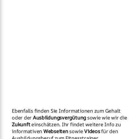
Ebenfalls finden Sie Informationen zum Gehalt
oder der
Ausbildungsvergütung
sowie wie wir die
Zukunft
einschätzen. Ihr findet weitere Info zu
informativen
Webseiten
sowie
Videos
für den
Ausbildungsberuf zum Fitnesstrainer.