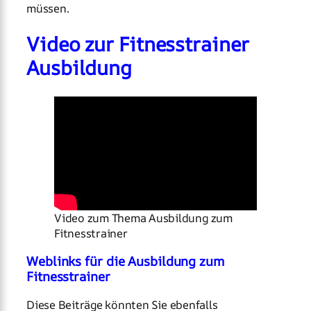
müssen.
Video zur Fitnesstrainer
Ausbildung
Video zum Thema Ausbildung zum
Fitnesstrainer
Weblinks für die Ausbildung zum
Fitnesstrainer
Diese Beiträge könnten Sie ebenfalls