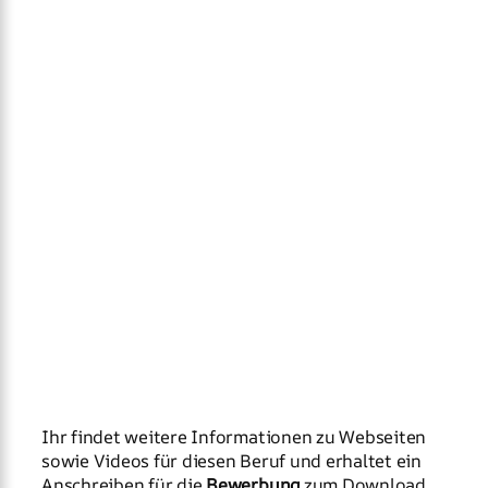
Ihr findet weitere Informationen zu Webseiten
sowie Videos für diesen Beruf und erhaltet ein
Anschreiben für die
Bewerbung
zum Download.