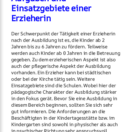
Einsatzgebiete einer
Erzieherin
Der Schwerpunkt der Tätigkeit einer Erzieherin
nach der Ausbildung ist es, die Kinder ab 2
Jahren bis zu 6 Jahren zu fördern. Teilweise
werden auch Kinder ab 0 Jahren in die Betreuung
gegeben. Zu dem erzieherischen Aspekt ist also
auch der pflegerische Aspekt der Ausbildung
vorhanden. Ein Erzieher kann bei städtischen
oder bei der Kirche tätig sein. Weitere
Einsatzgebiete sind die Schulen. Wobei hier der
pädagogische Charakter der Ausbildung stärker
in den Fokus gerät. Bevor Sie eine Ausbildung in
diesem Bereich beginnen, sollten Sie sich sehr
gut informieren. Die Anforderungen an die
Beschäftigten in der Kindertagesstätte bzw. im
Kindergarten sind sowohl in physischer als auch
in psychischer Richtung sehr anspruchsvoll.