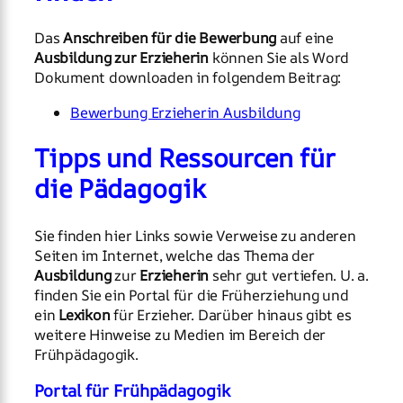
Das
Anschreiben für die Bewerbung
auf eine
Ausbildung zur Erzieherin
können Sie als Word
Dokument downloaden in folgendem Beitrag:
Bewerbung Erzieherin Ausbildung
Tipps und Ressourcen für
die Pädagogik
Sie finden hier Links sowie Verweise zu anderen
Seiten im Internet, welche das Thema der
Ausbildung
zur
Erzieherin
sehr gut vertiefen. U. a.
finden Sie ein Portal für die Früherziehung und
ein
Lexikon
für Erzieher. Darüber hinaus gibt es
weitere Hinweise zu Medien im Bereich der
Frühpädagogik.
Portal für Frühpädagogik