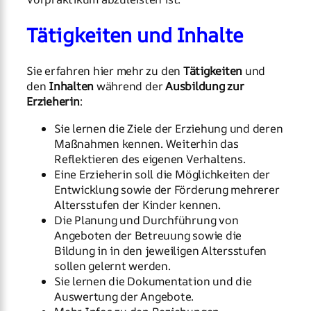
Tätigkeiten und Inhalte
Sie erfahren hier mehr zu den
Tätigkeiten
und
den
Inhalten
während der
Ausbildung zur
Erzieherin
:
Sie lernen die Ziele der Erziehung und deren
Maßnahmen kennen. Weiterhin das
Reflektieren des eigenen Verhaltens.
Eine Erzieherin soll die Möglichkeiten der
Entwicklung sowie der Förderung mehrerer
Altersstufen der Kinder kennen.
Die Planung und Durchführung von
Angeboten der Betreuung sowie die
Bildung in in den jeweiligen Altersstufen
sollen gelernt werden.
Sie lernen die Dokumentation und die
Auswertung der Angebote.