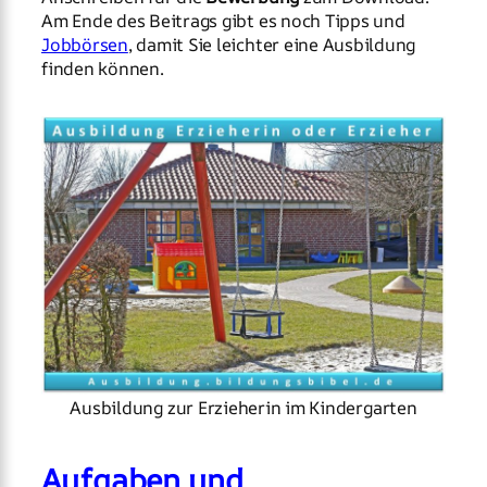
Am Ende des Beitrags gibt es noch Tipps und
Jobbörsen
, damit Sie leichter eine Ausbildung
finden können.
Ausbildung zur Erzieherin im Kindergarten
Aufgaben und