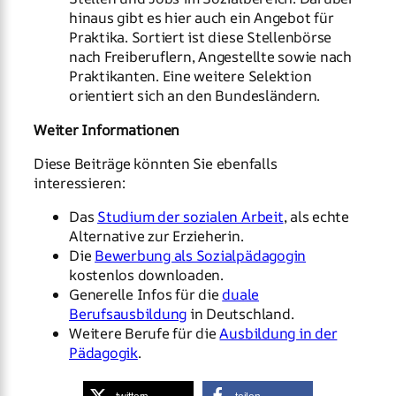
hinaus gibt es hier auch ein Angebot für
Praktika. Sortiert ist diese Stellenbörse
nach Freiberuflern, Angestellte sowie nach
Praktikanten. Eine weitere Selektion
orientiert sich an den Bundesländern.
Weiter Informationen
Diese Beiträge könnten Sie ebenfalls
interessieren:
Das
Studium der sozialen Arbeit
, als echte
Alternative zur Erzieherin.
Die
Bewerbung als Sozialpädagogin
kostenlos downloaden.
Generelle Infos für die
duale
Berufsausbildung
in Deutschland.
Weitere Berufe für die
Ausbildung in der
Pädagogik
.