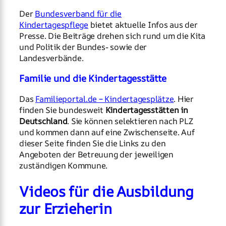
Der
Bundesverband für die
Kindertagespflege
bietet aktuelle Infos aus der
Presse. Die Beiträge drehen sich rund um die Kita
und Politik der Bundes- sowie der
Landesverbände.
Familie und die Kindertagesstätte
Das
Familieportal.de – Kindertagesplätze
. Hier
finden Sie bundesweit
Kindertagesstätten in
Deutschland
. Sie können selektieren nach PLZ
und kommen dann auf eine Zwischenseite. Auf
dieser Seite finden Sie die Links zu den
Angeboten der Betreuung der jeweiligen
zuständigen Kommune.
Videos für die Ausbildung
zur Erzieherin