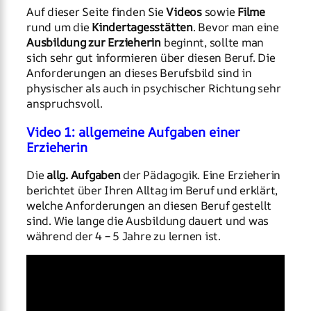
Auf dieser Seite finden Sie
Videos
sowie
Filme
rund um die
Kindertagesstätten
. Bevor man eine
Ausbildung zur Erzieherin
beginnt, sollte man
sich sehr gut informieren über diesen Beruf. Die
Anforderungen an dieses Berufsbild sind in
physischer als auch in psychischer Richtung sehr
anspruchsvoll.
Video 1: allgemeine Aufgaben einer
Erzieherin
Die
allg. Aufgaben
der Pädagogik. Eine Erzieherin
berichtet über Ihren Alltag im Beruf und erklärt,
welche Anforderungen an diesen Beruf gestellt
sind. Wie lange die Ausbildung dauert und was
während der 4 – 5 Jahre zu lernen ist.