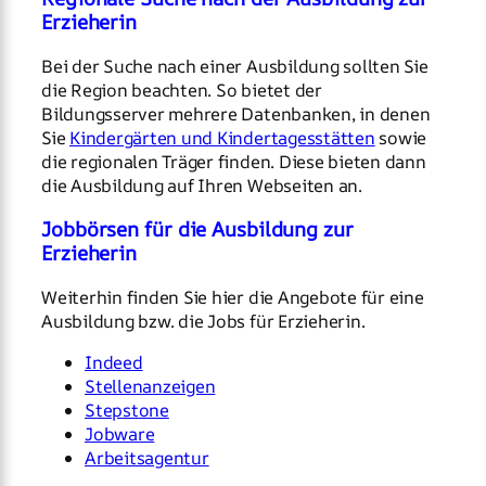
Erzieherin
Bei der Suche nach einer Ausbildung sollten Sie
die Region beachten. So bietet der
Bildungsserver mehrere Datenbanken, in denen
Sie
Kindergärten und Kindertagesstätten
sowie
die regionalen Träger finden. Diese bieten dann
die Ausbildung auf Ihren Webseiten an.
Jobbörsen für die Ausbildung zur
Erzieherin
Weiterhin finden Sie hier die Angebote für eine
Ausbildung bzw. die Jobs für Erzieherin.
Indeed
Stellenanzeigen
Stepstone
Jobware
Arbeitsagentur