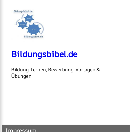
Bildungsbibel.de
Bildung, Lernen, Bewerbung, Vorlagen &
Übungen
Impressum