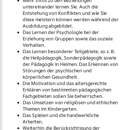
Mehr Infos zu den Beziehungen
untereinander lernen Sie. Auch die
Entstehung von Konflikten und wie Sie
diese meistern können werden während der
Ausbildung abgebildet.
Das Lernen der Psychologie bei der
Erziehung von Gruppen sowie das soziale
Verhalten.
Das Lernen besonderer Teilgebiete, so z. B.
die Heilpädagogik, Sonderpädagogik sowie
der Pädagogik in Heimen. Das Erkennen von
Störungen der psychischen und
körperlichen Gesundheit.
Die Motivation und das altersgerechte
Erklären von bestimmten pädagogischen
Fachgebieten sollen Sie beherrschen.
Das Umsetzen von religiösen und ethischen
Themen im Kindergarten.
Das Spielen und die handwerkliche
Arbeiten.
Weiterhin die Berücksichtigung der