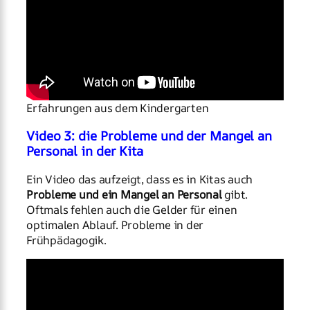
Erfahrungen aus dem Kindergarten
Video 3: die Probleme und der Mangel an
Personal in der Kita
Ein Video das aufzeigt, dass es in Kitas auch
Probleme und ein Mangel an Personal
gibt.
Oftmals fehlen auch die Gelder für einen
optimalen Ablauf. Probleme in der
Frühpädagogik.