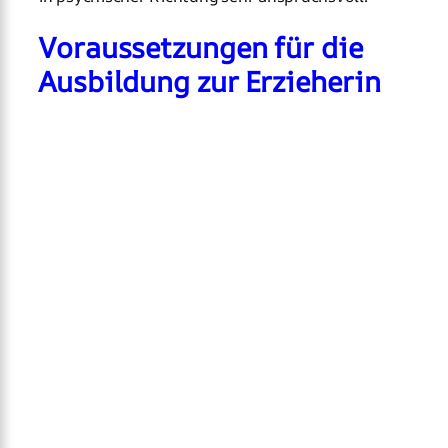
Voraussetzungen für die
Ausbildung zur Erzieherin