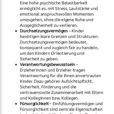
Eine hohe psychische Belastbarkeit
ermöglicht es, mit Stress, Lautstärke und
emotional anspruchsvollen Momenten
umzugehen, ohne die eigene Ruhe und
Ausgeglichenheit zu verlieren.
Durchsetzungsvermögen
– Kinder
benötigen klare Grenzen und Strukturen.
Durchsetzungsvermögen bedeutet,
konsequent und zugleich fair zu handeln,
um den Kindern Orientierung und
Sicherheit zu geben.
Verantwortungsbewusstsein
–
Erzieherinnen und Erzieher tragen
Verantwortung für die ihnen anvertrauten
Kinder. Dazu gehören Aufsichtspflicht,
Sicherheit, Förderung und die
vertrauensvolle Zusammenarbeit mit Eltern
und Kolleginnen bzw. Kollegen.
Fürsorglichkeit
– Einfühlungsvermögen und
Fürsorglichkeit sind zentrale Eigenschaften