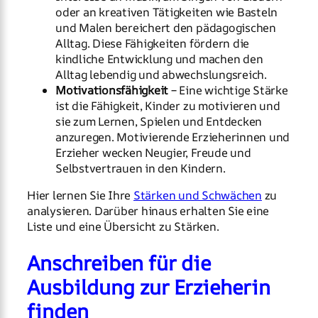
oder an kreativen Tätigkeiten wie Basteln
und Malen bereichert den pädagogischen
Alltag. Diese Fähigkeiten fördern die
kindliche Entwicklung und machen den
Alltag lebendig und abwechslungsreich.
Motivationsfähigkeit
– Eine wichtige Stärke
ist die Fähigkeit, Kinder zu motivieren und
sie zum Lernen, Spielen und Entdecken
anzuregen. Motivierende Erzieherinnen und
Erzieher wecken Neugier, Freude und
Selbstvertrauen in den Kindern.
Hier lernen Sie Ihre
Stärken und Schwächen
zu
analysieren. Darüber hinaus erhalten Sie eine
Liste und eine Übersicht zu Stärken.
Anschreiben für die
Ausbildung zur Erzieherin
finden