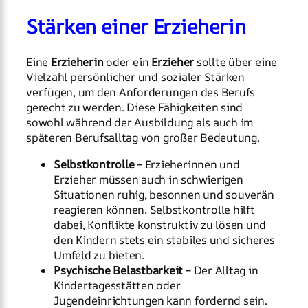
Stärken einer Erzieherin
Eine
Erzieherin
oder ein
Erzieher
sollte über eine
Vielzahl persönlicher und sozialer Stärken
verfügen, um den Anforderungen des Berufs
gerecht zu werden. Diese Fähigkeiten sind
sowohl während der Ausbildung als auch im
späteren Berufsalltag von großer Bedeutung.
Selbstkontrolle
– Erzieherinnen und
Erzieher müssen auch in schwierigen
Situationen ruhig, besonnen und souverän
reagieren können. Selbstkontrolle hilft
dabei, Konflikte konstruktiv zu lösen und
den Kindern stets ein stabiles und sicheres
Umfeld zu bieten.
Psychische Belastbarkeit
– Der Alltag in
Kindertagesstätten oder
Jugendeinrichtungen kann fordernd sein.