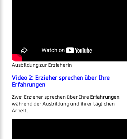
Ausbildung zur Erzieherin
Video 2: Erzieher sprechen über Ihre
Erfahrungen
Zwei Erzieher sprechen über Ihre
Erfahrungen
während der Ausbildung und ihrer täglichen
Arbeit.