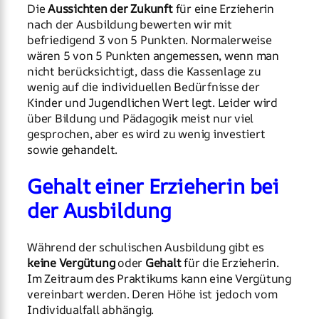
Die
Aussichten der Zukunft
für eine Erzieherin
nach der Ausbildung bewerten wir mit
befriedigend 3 von 5 Punkten. Normalerweise
wären 5 von 5 Punkten angemessen, wenn man
nicht berücksichtigt, dass die Kassenlage zu
wenig auf die individuellen Bedürfnisse der
Kinder und Jugendlichen Wert legt. Leider wird
über Bildung und Pädagogik meist nur viel
gesprochen, aber es wird zu wenig investiert
sowie gehandelt.
Gehalt einer Erzieherin bei
der Ausbildung
Während der schulischen Ausbildung gibt es
keine Vergütung
oder
Gehalt
für die Erzieherin.
Im Zeitraum des Praktikums kann eine Vergütung
vereinbart werden. Deren Höhe ist jedoch vom
Individualfall abhängig.