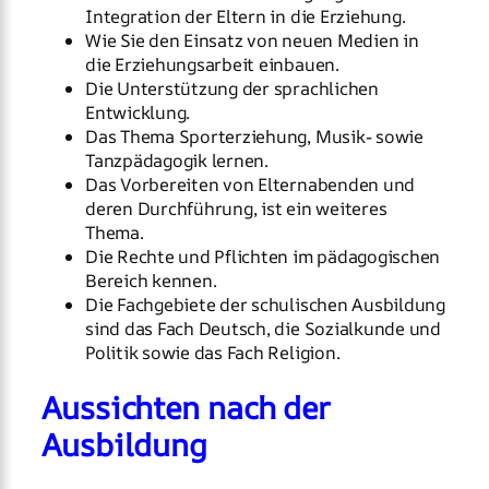
Integration der Eltern in die Erziehung.
Wie Sie den Einsatz von neuen Medien in
die Erziehungsarbeit einbauen.
Die Unterstützung der sprachlichen
Entwicklung.
Das Thema Sporterziehung, Musik- sowie
Tanzpädagogik lernen.
Das Vorbereiten von Elternabenden und
deren Durchführung, ist ein weiteres
Thema.
Die Rechte und Pflichten im pädagogischen
Bereich kennen.
Die Fachgebiete der schulischen Ausbildung
sind das Fach Deutsch, die Sozialkunde und
Politik sowie das Fach Religion.
Aussichten nach der
Ausbildung