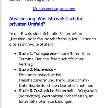
Mustervertrag ansehen
Absicherung: Was ist realistisch im
privaten Umfeld?
In der Praxis sind nicht alle Sicherheiten
„familien- oder freundschaftstauglich“. Dennoch
gibt es sinnvolle Stufen:
Stufe 1: Transparenz
– klare Raten, klare
Termine, Dauerauftrag, schriftlicher
Vertrag.
Stufe 2: Nachweise
–
Einkommensnachweise,
Haushaltsrechnung, freiwillige Schufa-
Datenkopie durch den Darlehensnehmer.
Stufe 3: Zusätzliche Sicherheit
– Bürgschaft
(vorsichtig!), werthaltige Sicherheiten, im
Einzelfall notarielle Lösungen.