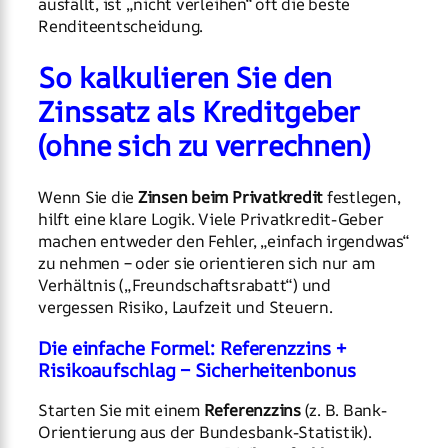
ausfällt, ist „nicht verleihen“ oft die beste
Renditeentscheidung.
So kalkulieren Sie den
Zinssatz als Kreditgeber
(ohne sich zu verrechnen)
Wenn Sie die
Zinsen beim Privatkredit
festlegen,
hilft eine klare Logik. Viele Privatkredit-Geber
machen entweder den Fehler, „einfach irgendwas“
zu nehmen – oder sie orientieren sich nur am
Verhältnis („Freundschaftsrabatt“) und
vergessen Risiko, Laufzeit und Steuern.
Die einfache Formel: Referenzzins +
Risikoaufschlag − Sicherheitenbonus
Starten Sie mit einem
Referenzzins
(z. B. Bank-
Orientierung aus der Bundesbank-Statistik).