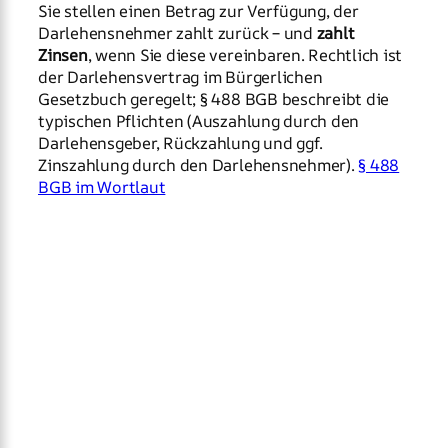
Sie stellen einen Betrag zur Verfügung, der
Darlehensnehmer zahlt zurück – und
zahlt
Zinsen
, wenn Sie diese vereinbaren. Rechtlich ist
der Darlehensvertrag im Bürgerlichen
Gesetzbuch geregelt; § 488 BGB beschreibt die
typischen Pflichten (Auszahlung durch den
Darlehensgeber, Rückzahlung und ggf.
Zinszahlung durch den Darlehensnehmer).
§ 488
BGB im Wortlaut