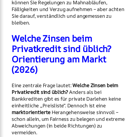
können Sie Regelungen zu Mahnabläufen,
Fälligkeiten und Verzug aufnehmen – aber achten
Sie darauf, verständlich und angemessen zu
bleiben.
Welche Zinsen beim
Privatkredit sind üblich?
Orientierung am Markt
(2026)
Eine zentrale Frage lautet:
Welche Zinsen beim
Privatkredit sind üblich?
Anders als bei
Bankkrediten gibt es für private Darlehen keine
einheitliche „Preisliste“. Dennoch ist eine
marktorientierte
Herangehensweise sinnvoll –
schon allein, um Fairness zu belegen und extreme
Abweichungen (in beide Richtungen) zu
vermeiden.