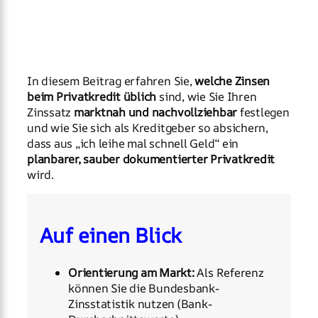
In diesem Beitrag erfahren Sie,
welche Zinsen
beim Privatkredit üblich
sind, wie Sie Ihren
Zinssatz
marktnah und nachvollziehbar
festlegen
und wie Sie sich als Kreditgeber so absichern,
dass aus „ich leihe mal schnell Geld“ ein
planbarer, sauber dokumentierter Privatkredit
wird.
Auf einen Blick
Orientierung am Markt:
Als Referenz
können Sie die Bundesbank-
Zinsstatistik nutzen (Bank-