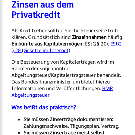
Zinsen aus dem
Privatkredit
Als Kreditgeber sollten Sie die Steuerseite früh
klären. Grundsätzlich sind
Zinseinnahmen
häufig
Einkünfte aus Kapitalvermögen
(EStG § 20).
EStG
§ 20 (Gesetze im Internet)
Die Besteuerung von Kapitalerträgen wird im
Rahmen der sogenannten
Abgeltungsteuer/Kapitalertragsteuer behandelt.
Das Bundesfinanzministerium bietet hierzu
Informationen und Veröffentlichungen.
BMF:
Abgeltungsteuer
Was heißt das praktisch?
Sie müssen Zinserträge dokumentieren:
Zahlungsnachweise, Tilgungsplan, Vertrag.
Sie müssen Zinserträge meist selbst