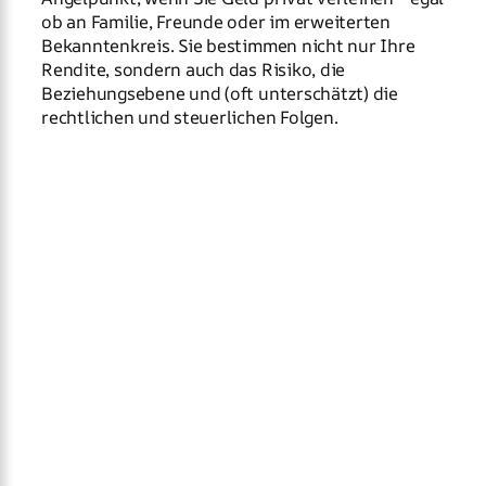
ob an Familie, Freunde oder im erweiterten
Bekanntenkreis. Sie bestimmen nicht nur Ihre
Rendite, sondern auch das Risiko, die
Beziehungsebene und (oft unterschätzt) die
rechtlichen und steuerlichen Folgen.