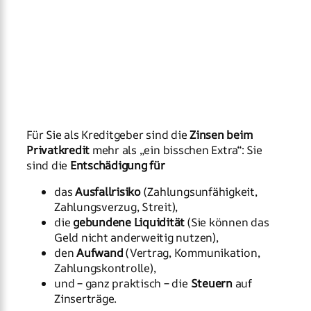
Für Sie als Kreditgeber sind die
Zinsen beim
Privatkredit
mehr als „ein bisschen Extra“: Sie
sind die
Entschädigung für
das
Ausfallrisiko
(Zahlungsunfähigkeit,
Zahlungsverzug, Streit),
die
gebundene Liquidität
(Sie können das
Geld nicht anderweitig nutzen),
den
Aufwand
(Vertrag, Kommunikation,
Zahlungskontrolle),
und – ganz praktisch – die
Steuern
auf
Zinserträge.