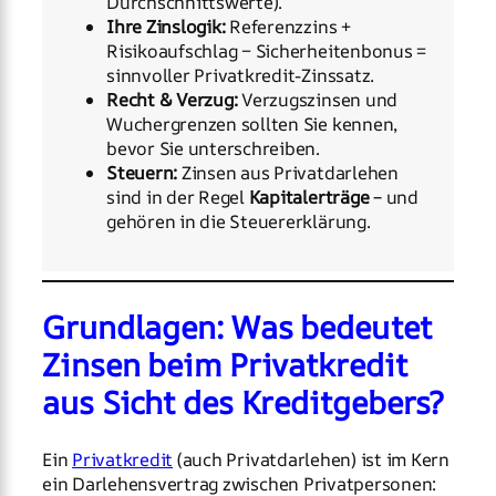
Durchschnittswerte).
Ihre Zinslogik:
Referenzzins +
Risikoaufschlag − Sicherheitenbonus =
sinnvoller Privatkredit-Zinssatz.
Recht & Verzug:
Verzugszinsen und
Wuchergrenzen sollten Sie kennen,
bevor Sie unterschreiben.
Steuern:
Zinsen aus Privatdarlehen
sind in der Regel
Kapitalerträge
– und
gehören in die Steuererklärung.
Grundlagen: Was bedeutet
Zinsen beim Privatkredit
aus Sicht des Kreditgebers?
Ein
Privatkredit
(auch Privatdarlehen) ist im Kern
ein Darlehensvertrag zwischen Privatpersonen: