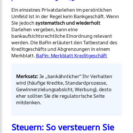
Ein einzelnes Privatdarlehen im persönlichen
Umfeld ist in der Regel kein Bankgeschäft. Wenn
Sie jedoch
systematisch und wiederholt
Darlehen vergeben, kann eine
bankaufsichtsrechtliche Einordnung relevant
werden. Die BaFin erläutert den Tatbestand des
Kreditgeschäfts und Abgrenzungen in einem
Merkblatt.
BaFin: Merkblatt Kreditgeschäft
Merksatz:
Je „bankähnlicher“ Ihr Verhalten
wird (häufige Kredite, Standardprozesse,
Gewinnerzielungsabsicht, Werbung), desto
eher sollten Sie die regulatorische Seite
mitdenken.
Steuern: So versteuern Sie