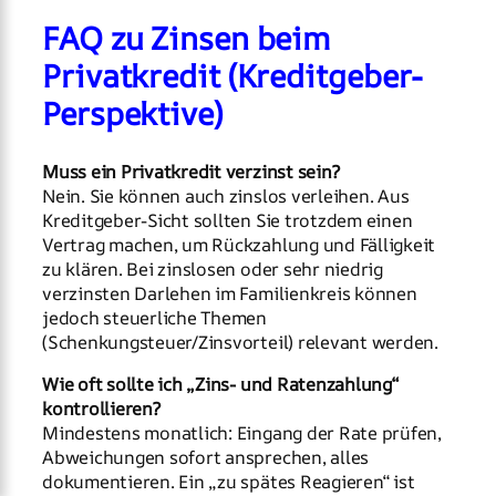
FAQ zu Zinsen beim
Privatkredit (Kreditgeber-
Perspektive)
Muss ein Privatkredit verzinst sein?
Nein. Sie können auch zinslos verleihen. Aus
Kreditgeber-Sicht sollten Sie trotzdem einen
Vertrag machen, um Rückzahlung und Fälligkeit
zu klären. Bei zinslosen oder sehr niedrig
verzinsten Darlehen im Familienkreis können
jedoch steuerliche Themen
(Schenkungsteuer/Zinsvorteil) relevant werden.
Wie oft sollte ich „Zins- und Ratenzahlung“
kontrollieren?
Mindestens monatlich: Eingang der Rate prüfen,
Abweichungen sofort ansprechen, alles
dokumentieren. Ein „zu spätes Reagieren“ ist