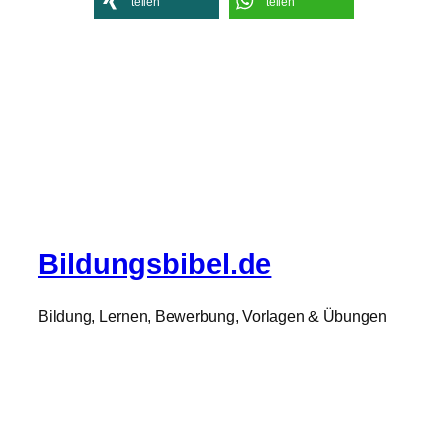
teilen
teilen
Bildungsbibel.de
Bildung, Lernen, Bewerbung, Vorlagen & Übungen