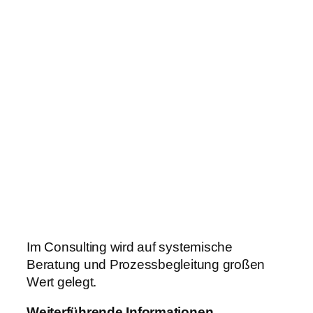
Im Consulting wird auf systemische
Beratung und Prozessbegleitung großen
Wert gelegt.
Weiterführende Informationen