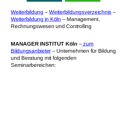
Weiterbildung
–
Weiterbildungsverzeichnis
–
Weiterbildung in Köln
– Management,
Rechnungswesen und Controlling
MANAGER INSTITUT Köln
–
zum
Bildungsanbieter
– Unternehmen für Bildung
und Beratung mit folgenden
Seminarbereichen: