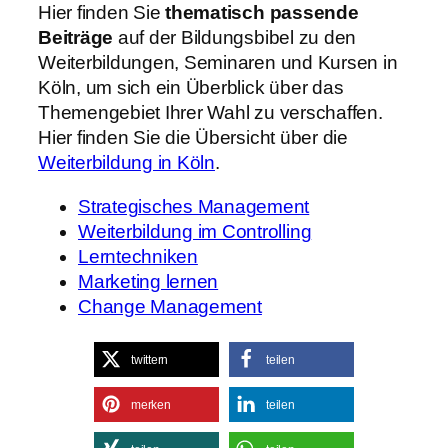
Hier finden Sie
thematisch passende
Beiträge
auf der Bildungsbibel zu den
Weiterbildungen, Seminaren und Kursen in
Köln, um sich ein Überblick über das
Themengebiet Ihrer Wahl zu verschaffen.
Hier finden Sie die Übersicht über die
Weiterbildung in Köln
.
Strategisches Management
Weiterbildung im Controlling
Lerntechniken
Marketing lernen
Change Management
twittern
teilen
merken
teilen