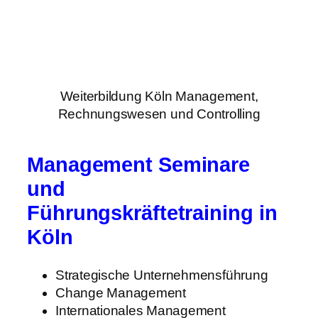
Weiterbildung Köln Management,
Rechnungswesen und Controlling
Management Seminare
und
Führungskräftetraining in
Köln
Strategische Unternehmensführung
Change Management
Internationales Management