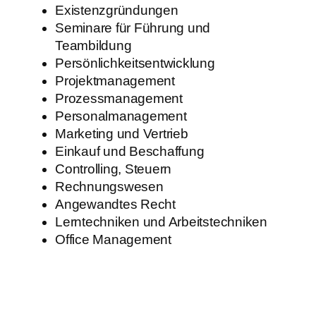
Existenzgründungen
Seminare für Führung und
Teambildung
Persönlichkeitsentwicklung
Projektmanagement
Prozessmanagement
Personalmanagement
Marketing und Vertrieb
Einkauf und Beschaffung
Controlling, Steuern
Rechnungswesen
Angewandtes Recht
Lerntechniken und Arbeitstechniken
Office Management