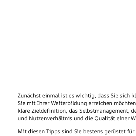
Zunächst einmal ist es wichtig, dass Sie sich 
Sie mit Ihrer Weiterbildung erreichen möchten
klare Zieldefinition, das Selbstmanagement, d
und Nutzenverhältnis und die Qualität einer W
Mit diesen Tipps sind Sie bestens gerüstet für