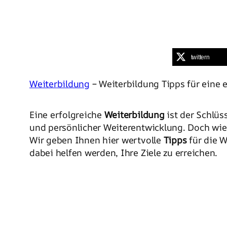
twittern
Weiterbildung
– Weiterbildung Tipps für eine e
Eine erfolgreiche
Weiterbildung
ist der Schlüs
und persönlicher Weiterentwicklung. Doch wi
Wir geben Ihnen hier wertvolle
Tipps
für die W
dabei helfen werden, Ihre Ziele zu erreichen.