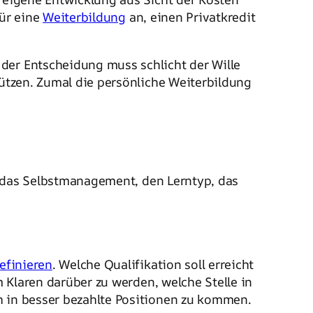
für eine
Weiterbildung
an, einen Privatkredit
der Entscheidung muss schlicht der Wille
tützen. Zumal die persönliche Weiterbildung
n, das Selbstmanagement, den Lerntyp, das
definieren
. Welche Qualifikation soll erreicht
m Klaren darüber zu werden, welche Stelle in
h in besser bezahlte Positionen zu kommen.