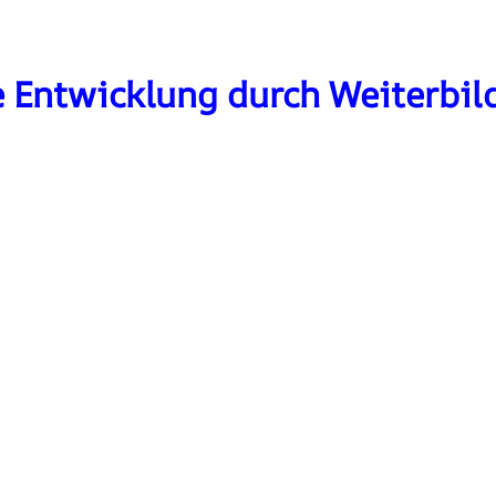
e Entwicklung durch Weiterbi