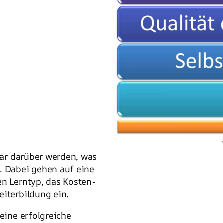
klar darüber werden, was
. Dabei gehen auf eine
en Lerntyp, das Kosten-
eiterbildung ein.
 eine erfolgreiche