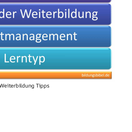
Weiterbildung Tipps