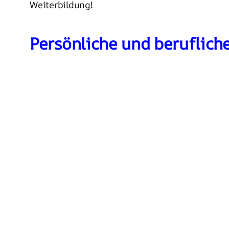
Weiterbildung!
Persönliche und beruflich