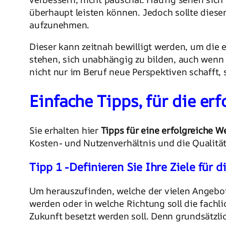
überhaupt leisten können. Jedoch sollte dieser
aufzunehmen.
Dieser kann zeitnah bewilligt werden, um die 
stehen, sich unabhängig zu bilden, auch wenn d
nicht nur im Beruf neue Perspektiven schafft,
Einfache Tipps, für die er
Sie erhalten hier
Tipps für eine erfolgreiche W
Kosten- und Nutzenverhältnis und die Qualität
Tipp 1 -Definieren Sie Ihre Ziele für 
Um herauszufinden, welche der vielen Angebote
werden oder in welche Richtung soll die fachlic
Zukunft besetzt werden soll. Denn grundsätzli