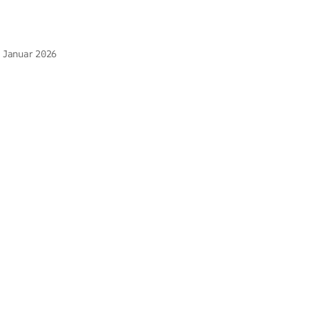
. Januar 2026