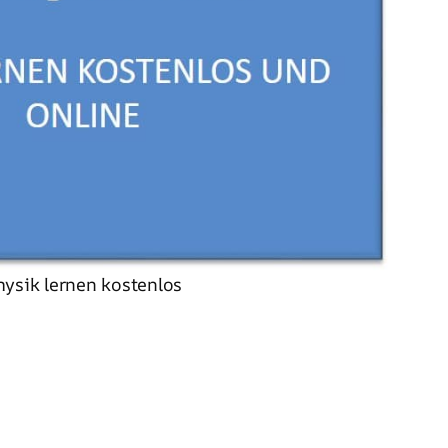
hysik lernen kostenlos