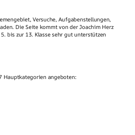
hemengebiet, Versuche, Aufgabenstellungen,
oaden. Die Seite kommt von der Joachim Herz
. bis zur 13. Klasse sehr gut unterstützen
 7 Hauptkategorien angeboten: