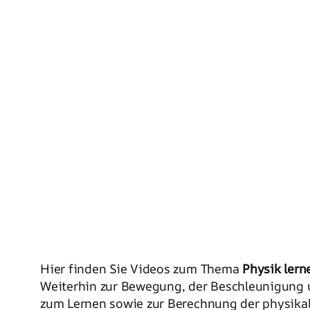
Hier finden Sie Videos zum Thema
Physik lern
Weiterhin zur Bewegung, der Beschleunigung 
zum Lernen sowie zur Berechnung der physika