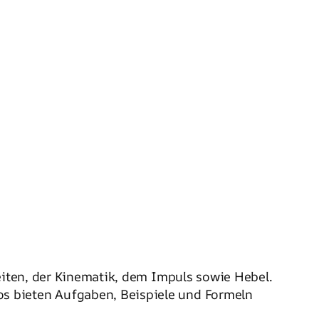
eiten, der Kinematik, dem Impuls sowie Hebel.
s bieten Aufgaben, Beispiele und Formeln