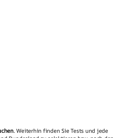
uchen
. Weiterhin finden Sie Tests und jede