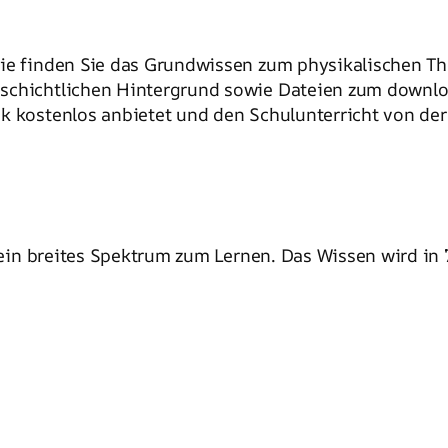
rie finden Sie das Grundwissen zum physikalischen T
eschichtlichen Hintergrund sowie Dateien zum downl
 kostenlos anbietet und den Schulunterricht von der 5
in breites Spektrum zum Lernen. Das Wissen wird in