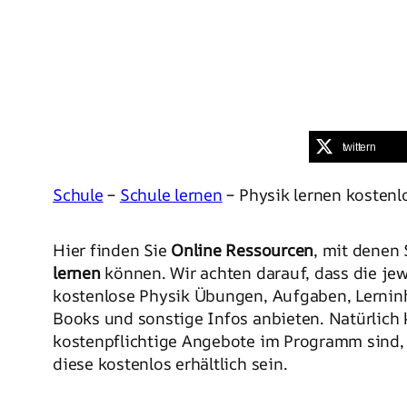
twittern
Schule
–
Schule lernen
– Physik lernen kostenl
Hier finden Sie
Online Ressourcen
, mit denen
lernen
können. Wir achten darauf, dass die jew
kostenlose Physik Übungen, Aufgaben, Lerninh
Books und sonstige Infos anbieten. Natürlich 
kostenpflichtige Angebote im Programm sind,
diese kostenlos erhältlich sein.