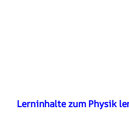
Lerninhalte zum Physik le