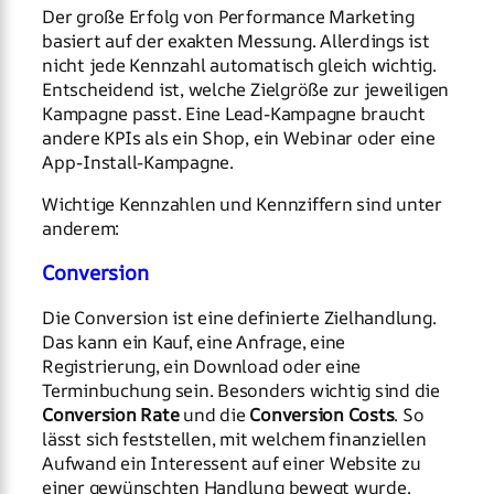
Der große Erfolg von Performance Marketing
basiert auf der exakten Messung. Allerdings ist
nicht jede Kennzahl automatisch gleich wichtig.
Entscheidend ist, welche Zielgröße zur jeweiligen
Kampagne passt. Eine Lead-Kampagne braucht
andere KPIs als ein Shop, ein Webinar oder eine
App-Install-Kampagne.
Wichtige Kennzahlen und Kennziffern sind unter
anderem:
Conversion
Die Conversion ist eine definierte Zielhandlung.
Das kann ein Kauf, eine Anfrage, eine
Registrierung, ein Download oder eine
Terminbuchung sein. Besonders wichtig sind die
Conversion Rate
und die
Conversion Costs
. So
lässt sich feststellen, mit welchem finanziellen
Aufwand ein Interessent auf einer Website zu
einer gewünschten Handlung bewegt wurde.