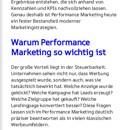
Ergebnisse entstehen, die sich anhand von
Kennzahlen und KPIs nachvollziehen lassen.
Genau deshalb ist Performance Marketing heute
ein fester Bestandteil moderner
Marketingstrategien.
Warum Performance
Marketing so wichtig ist
Der große Vorteil liegt in der Steuerbarkeit.
Unternehmen sehen nicht nur, dass Werbung
ausgespielt wurde, sondern auch, was sie
tatsächlich bewirkt hat. Welche Anzeige wurde
geklickt? Welche Kampagne hat Leads erzeugt?
Welche Zielgruppe hat gekauft? Welche
Landingpage konvertiert besser? Diese Fragen
lassen sich im Performance Marketing deutlich
präziser beantworten als in vielen klassischen
Werbeumfeldern.