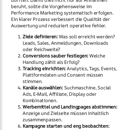
beruht, sollte die Vorgehensweise im
Performance Marketing systematisch erfolgen.
Ein klarer Prozess verbessert die Qualität der
Auswertung und reduziert operative Fehler.
Ziele definieren:
Was soll erreicht werden?
Leads, Sales, Anmeldungen, Downloads
oder Reichweite?
Conversions sauber festlegen:
Welche
Handlung zählt als Erfolg?
Tracking einrichten:
Analytics, Tags, Events,
Plattformdaten und Consent müssen
stimmen.
Kanäle auswählen:
Suchmaschine, Social
Ads, E-Mail, Affiliate, Display oder
Kombinationen.
Werbemittel und Landingpages abstimmen:
Anzeige und Zielseite müssen inhaltlich
zusammenpassen.
Kampagne starten und eng beobachten: