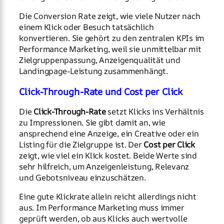
Die Conversion Rate zeigt, wie viele Nutzer nach
einem Klick oder Besuch tatsächlich
konvertieren. Sie gehört zu den zentralen KPIs im
Performance Marketing, weil sie unmittelbar mit
Zielgruppenpassung, Anzeigenqualität und
Landingpage-Leistung zusammenhängt.
Click-Through-Rate und Cost per Click
Die
Click-Through-Rate
setzt Klicks ins Verhältnis
zu Impressionen. Sie gibt damit an, wie
ansprechend eine Anzeige, ein Creative oder ein
Listing für die Zielgruppe ist. Der
Cost per Click
zeigt, wie viel ein Klick kostet. Beide Werte sind
sehr hilfreich, um Anzeigenleistung, Relevanz
und Gebotsniveau einzuschätzen.
Eine gute Klickrate allein reicht allerdings nicht
aus. Im Performance Marketing muss immer
geprüft werden, ob aus Klicks auch wertvolle