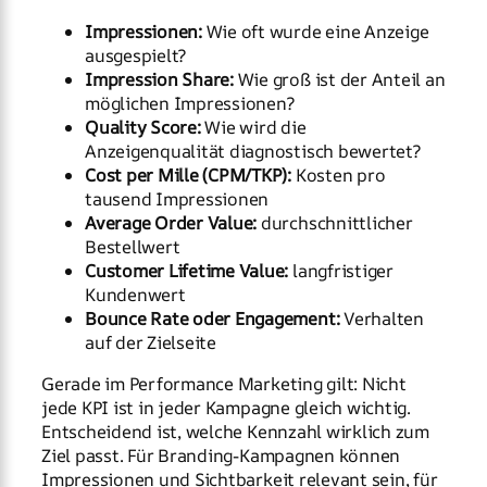
Impressionen:
Wie oft wurde eine Anzeige
ausgespielt?
Impression Share:
Wie groß ist der Anteil an
möglichen Impressionen?
Quality Score:
Wie wird die
Anzeigenqualität diagnostisch bewertet?
Cost per Mille (CPM/TKP):
Kosten pro
tausend Impressionen
Average Order Value:
durchschnittlicher
Bestellwert
Customer Lifetime Value:
langfristiger
Kundenwert
Bounce Rate oder Engagement:
Verhalten
auf der Zielseite
Gerade im Performance Marketing gilt: Nicht
jede KPI ist in jeder Kampagne gleich wichtig.
Entscheidend ist, welche Kennzahl wirklich zum
Ziel passt. Für Branding-Kampagnen können
Impressionen und Sichtbarkeit relevant sein, für