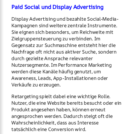
Paid Social und Display Advertising
Display Advertising und bezahlte Social-Media-
Kampagnen sind weitere zentrale Instrumente.
Sie eignen sich besonders, um Reichweite mit
Zielgruppensteuerung zu verbinden. Im
Gegensatz zur Suchmaschine entsteht hier die
Nachfrage oft nicht aus aktiver Suche, sondern
durch gezielte Ansprache relevanter
Nutzersegmente. Im Performance Marketing
werden diese Kanäle häufig genutzt, um
Awareness, Leads, App-Installationen oder
Verkäufe zu erzeugen.
Retargeting spielt dabei eine wichtige Rolle.
Nutzer, die eine Website bereits besucht oder ein
Produkt angesehen haben, können erneut
angesprochen werden. Dadurch steigt oft die
Wahrscheinlichkeit, dass aus Interesse
tatsächlich eine Conversion wird.