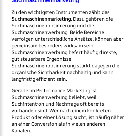
Zu den wichtigsten Instrumenten zählt das
Suchmaschinenmarketing
. Dazu gehören die
Suchmaschinenoptimierung und die
Suchmaschinenwerbung. Beide Bereiche
verfolgen unterschiedliche Ansätze, können aber
gemeinsam besonders wirksam sein.
Suchmaschinenwerbung liefert häufig direkte,
gut steuerbare Ergebnisse.
Suchmaschinenoptimierung stärkt dagegen die
organische Sichtbarkeit nachhaltig und kann
langfristig effizient sein.
Gerade im Performance Marketing ist
Suchmaschinenwerbung beliebt, weil
Suchintention und Nachfrage oft bereits
vorhanden sind. Wer nach einem konkreten
Produkt oder einer Lösung sucht, ist häufig näher
an einer Conversion als in vielen anderen
Kanälen.