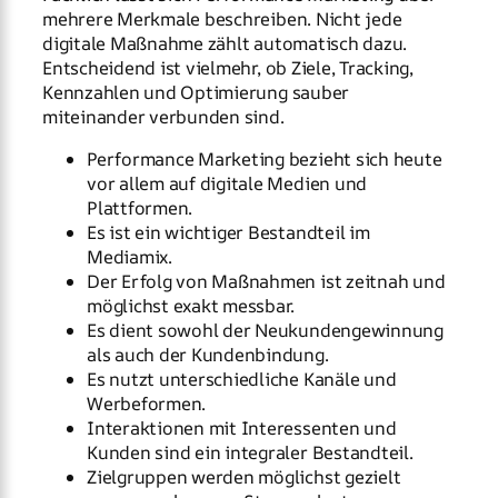
mehrere Merkmale beschreiben. Nicht jede
digitale Maßnahme zählt automatisch dazu.
Entscheidend ist vielmehr, ob Ziele, Tracking,
Kennzahlen und Optimierung sauber
miteinander verbunden sind.
Performance Marketing bezieht sich heute
vor allem auf digitale Medien und
Plattformen.
Es ist ein wichtiger Bestandteil im
Mediamix.
Der Erfolg von Maßnahmen ist zeitnah und
möglichst exakt messbar.
Es dient sowohl der Neukundengewinnung
als auch der Kundenbindung.
Es nutzt unterschiedliche Kanäle und
Werbeformen.
Interaktionen mit Interessenten und
Kunden sind ein integraler Bestandteil.
Zielgruppen werden möglichst gezielt