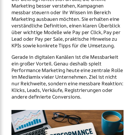
Marketing besser verstehen, Kampagnen
messbar steuern oder ihr Wissen im Bereich
Marketing ausbauen möchten. Sie erhalten eine
verständliche Definition, einen klaren Überblick
über wichtige Modelle wie Pay per Click, Pay per
Lead oder Pay per Sale, praktische Hinweise zu
KPIs sowie konkrete Tipps für die Umsetzung.
Gerade in digitalen Kanälen ist die Messbarkeit
ein großer Vorteil. Genau deshalb spielt
Performance Marketing heute eine zentrale Rolle
im Mediamix vieler Unternehmen. Ziel ist nicht
nur Reichweite, sondern eine messbare Reaktion:
Klicks, Leads, Verkäufe, Registrierungen oder
andere definierte Conversions.