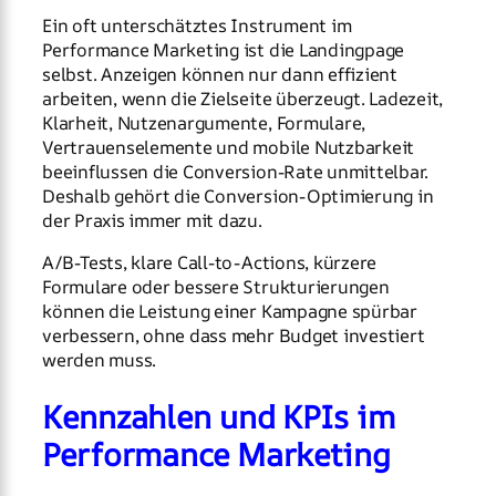
Ein oft unterschätztes Instrument im
Performance Marketing ist die Landingpage
selbst. Anzeigen können nur dann effizient
arbeiten, wenn die Zielseite überzeugt. Ladezeit,
Klarheit, Nutzenargumente, Formulare,
Vertrauenselemente und mobile Nutzbarkeit
beeinflussen die Conversion-Rate unmittelbar.
Deshalb gehört die Conversion-Optimierung in
der Praxis immer mit dazu.
A/B-Tests, klare Call-to-Actions, kürzere
Formulare oder bessere Strukturierungen
können die Leistung einer Kampagne spürbar
verbessern, ohne dass mehr Budget investiert
werden muss.
Kennzahlen und KPIs im
Performance Marketing