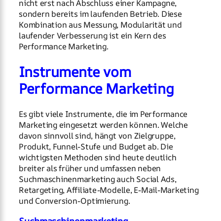
nicht erst nach Abschluss einer Kampagne,
sondern bereits im laufenden Betrieb. Diese
Kombination aus Messung, Modularität und
laufender Verbesserung ist ein Kern des
Performance Marketing.
Instrumente vom
Performance Marketing
Es gibt viele Instrumente, die im Performance
Marketing eingesetzt werden können. Welche
davon sinnvoll sind, hängt von Zielgruppe,
Produkt, Funnel-Stufe und Budget ab. Die
wichtigsten Methoden sind heute deutlich
breiter als früher und umfassen neben
Suchmaschinenmarketing auch Social Ads,
Retargeting, Affiliate-Modelle, E-Mail-Marketing
und Conversion-Optimierung.
Suchmaschinenmarketing