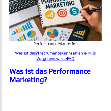
Performance Marketing
Was ist das?
Instrumente
Kennzahlen & KPIs
Vorgehensweise
FAQ
Was ist das Performance
Marketing?