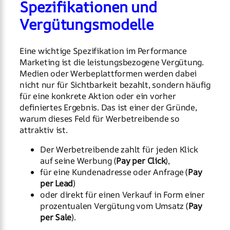
Spezifikationen und
Vergütungsmodelle
Eine wichtige Spezifikation im Performance
Marketing ist die leistungsbezogene Vergütung.
Medien oder Werbeplattformen werden dabei
nicht nur für Sichtbarkeit bezahlt, sondern häufig
für eine konkrete Aktion oder ein vorher
definiertes Ergebnis. Das ist einer der Gründe,
warum dieses Feld für Werbetreibende so
attraktiv ist.
Der Werbetreibende zahlt für jeden Klick
auf seine Werbung (
Pay per Click
),
für eine Kundenadresse oder Anfrage (
Pay
per Lead
)
oder direkt für einen Verkauf in Form einer
prozentualen Vergütung vom Umsatz (
Pay
per Sale
).