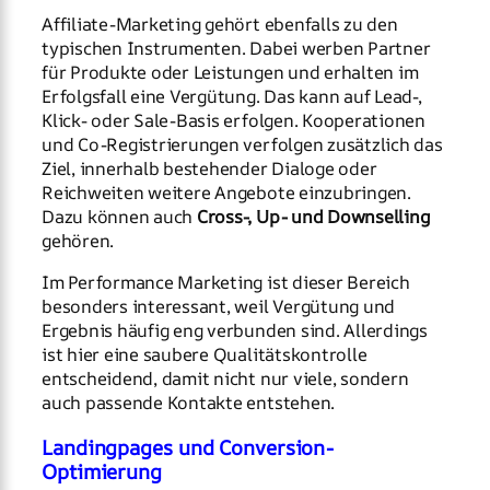
Affiliate-Marketing gehört ebenfalls zu den
typischen Instrumenten. Dabei werben Partner
für Produkte oder Leistungen und erhalten im
Erfolgsfall eine Vergütung. Das kann auf Lead-,
Klick- oder Sale-Basis erfolgen. Kooperationen
und Co-Registrierungen verfolgen zusätzlich das
Ziel, innerhalb bestehender Dialoge oder
Reichweiten weitere Angebote einzubringen.
Dazu können auch
Cross-, Up- und Downselling
gehören.
Im Performance Marketing ist dieser Bereich
besonders interessant, weil Vergütung und
Ergebnis häufig eng verbunden sind. Allerdings
ist hier eine saubere Qualitätskontrolle
entscheidend, damit nicht nur viele, sondern
auch passende Kontakte entstehen.
Landingpages und Conversion-
Optimierung