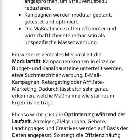
angesprochen, um Streuverluste zu
reduzieren.
Kampagnen werden modular geplant,
getestet und optimiert.
Die Maßnahmen sollten effizienter und
wirtschaftlicher steuerbar sein als
unspezifische Massenwerbung.
Ein weiteres zentrales Merkmal ist die
Modularität
. Kampagnen können in einzelne
Budget- und Kanalbausteine unterteilt werden,
etwa Suchmaschinenwerbung, E-Mail-
Kampagnen, Retargeting oder Affiliate-
Marketing. Dadurch lässt sich sehr genau
erkennen, welche Maßnahme wie stark zum
Ergebnis beiträgt.
Ebenso wichtig ist die
Optimierung während der
Laufzeit
. Anzeigen, Zielgruppen, Gebote,
Landingpages und Creatives werden auf Basis der
Daten angepasst. So steigt die Effizienz häufig