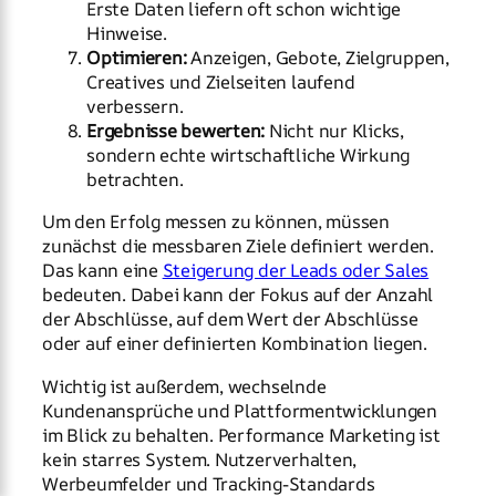
Erste Daten liefern oft schon wichtige
Hinweise.
Optimieren:
Anzeigen, Gebote, Zielgruppen,
Creatives und Zielseiten laufend
verbessern.
Ergebnisse bewerten:
Nicht nur Klicks,
sondern echte wirtschaftliche Wirkung
betrachten.
Um den Erfolg messen zu können, müssen
zunächst die messbaren Ziele definiert werden.
Das kann eine
Steigerung der Leads oder Sales
bedeuten. Dabei kann der Fokus auf der Anzahl
der Abschlüsse, auf dem Wert der Abschlüsse
oder auf einer definierten Kombination liegen.
Wichtig ist außerdem, wechselnde
Kundenansprüche und Plattformentwicklungen
im Blick zu behalten. Performance Marketing ist
kein starres System. Nutzerverhalten,
Werbeumfelder und Tracking-Standards