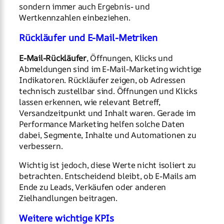
sondern immer auch Ergebnis- und
Wertkennzahlen einbeziehen.
Rückläufer und E-Mail-Metriken
E-Mail-Rückläufer
, Öffnungen, Klicks und
Abmeldungen sind im E-Mail-Marketing wichtige
Indikatoren. Rückläufer zeigen, ob Adressen
technisch zustellbar sind. Öffnungen und Klicks
lassen erkennen, wie relevant Betreff,
Versandzeitpunkt und Inhalt waren. Gerade im
Performance Marketing helfen solche Daten
dabei, Segmente, Inhalte und Automationen zu
verbessern.
Wichtig ist jedoch, diese Werte nicht isoliert zu
betrachten. Entscheidend bleibt, ob E-Mails am
Ende zu Leads, Verkäufen oder anderen
Zielhandlungen beitragen.
Weitere wichtige KPIs