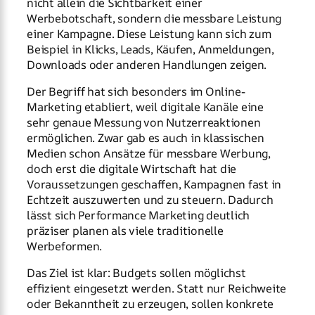
nicht allein die Sichtbarkeit einer
Werbebotschaft, sondern die messbare Leistung
einer Kampagne. Diese Leistung kann sich zum
Beispiel in Klicks, Leads, Käufen, Anmeldungen,
Downloads oder anderen Handlungen zeigen.
Der Begriff hat sich besonders im Online-
Marketing etabliert, weil digitale Kanäle eine
sehr genaue Messung von Nutzerreaktionen
ermöglichen. Zwar gab es auch in klassischen
Medien schon Ansätze für messbare Werbung,
doch erst die digitale Wirtschaft hat die
Voraussetzungen geschaffen, Kampagnen fast in
Echtzeit auszuwerten und zu steuern. Dadurch
lässt sich Performance Marketing deutlich
präziser planen als viele traditionelle
Werbeformen.
Das Ziel ist klar: Budgets sollen möglichst
effizient eingesetzt werden. Statt nur Reichweite
oder Bekanntheit zu erzeugen, sollen konkrete