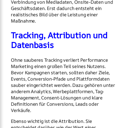
Verbindung von Mediadaten, Onsite-Daten und
Geschäftsdaten. Erst dadurch entsteht ein
realistisches Bild über die Leistung einer
Maßnahme.
Tracking, Attribution und
Datenbasis
Ohne sauberes Tracking verliert Performance
Marketing einen großen Teil seines Nutzens.
Bevor Kampagnen starten, sollten daher Ziele,
Events, Conversion-Pfade und Plattformdaten
sauber eingerichtet werden. Dazu gehören unter
anderem Analytics, Werbeplattformen, Tag-
Management, Consent-Lösungen und klare
Definitionen für Conversions, Leads oder
Verkäufe.
Ebenso wichtig ist die Attribution. Sie
entscheidet darüber, wie der Wert einer