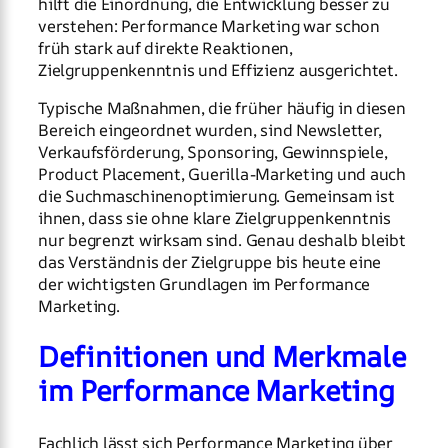
hilft die Einordnung, die Entwicklung besser zu
verstehen: Performance Marketing war schon
früh stark auf direkte Reaktionen,
Zielgruppenkenntnis und Effizienz ausgerichtet.
Typische Maßnahmen, die früher häufig in diesen
Bereich eingeordnet wurden, sind Newsletter,
Verkaufsförderung, Sponsoring, Gewinnspiele,
Product Placement, Guerilla-Marketing und auch
die Suchmaschinenoptimierung. Gemeinsam ist
ihnen, dass sie ohne klare Zielgruppenkenntnis
nur begrenzt wirksam sind. Genau deshalb bleibt
das Verständnis der Zielgruppe bis heute eine
der wichtigsten Grundlagen im Performance
Marketing.
Definitionen und Merkmale
im Performance Marketing
Fachlich lässt sich Performance Marketing über