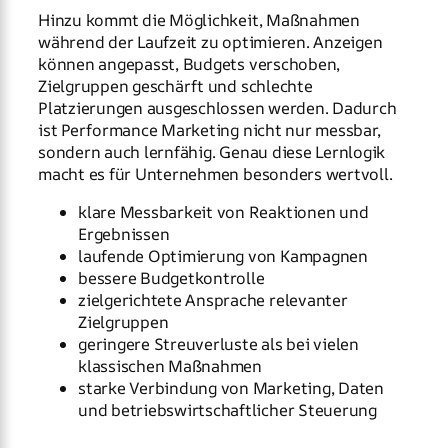
Hinzu kommt die Möglichkeit, Maßnahmen
während der Laufzeit zu optimieren. Anzeigen
können angepasst, Budgets verschoben,
Zielgruppen geschärft und schlechte
Platzierungen ausgeschlossen werden. Dadurch
ist Performance Marketing nicht nur messbar,
sondern auch lernfähig. Genau diese Lernlogik
macht es für Unternehmen besonders wertvoll.
klare Messbarkeit von Reaktionen und
Ergebnissen
laufende Optimierung von Kampagnen
bessere Budgetkontrolle
zielgerichtete Ansprache relevanter
Zielgruppen
geringere Streuverluste als bei vielen
klassischen Maßnahmen
starke Verbindung von Marketing, Daten
und betriebswirtschaftlicher Steuerung