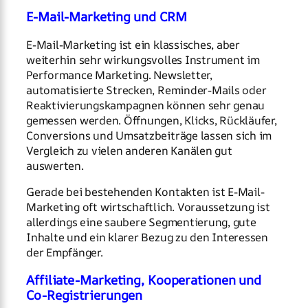
E-Mail-Marketing und CRM
E-Mail-Marketing ist ein klassisches, aber
weiterhin sehr wirkungsvolles Instrument im
Performance Marketing. Newsletter,
automatisierte Strecken, Reminder-Mails oder
Reaktivierungskampagnen können sehr genau
gemessen werden. Öffnungen, Klicks, Rückläufer,
Conversions und Umsatzbeiträge lassen sich im
Vergleich zu vielen anderen Kanälen gut
auswerten.
Gerade bei bestehenden Kontakten ist E-Mail-
Marketing oft wirtschaftlich. Voraussetzung ist
allerdings eine saubere Segmentierung, gute
Inhalte und ein klarer Bezug zu den Interessen
der Empfänger.
Affiliate-Marketing, Kooperationen und
Co-Registrierungen