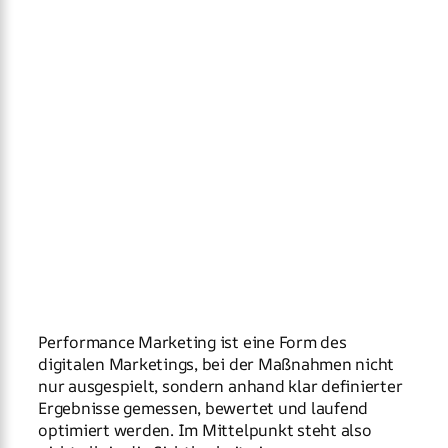
Performance Marketing ist eine Form des
digitalen Marketings, bei der Maßnahmen nicht
nur ausgespielt, sondern anhand klar definierter
Ergebnisse gemessen, bewertet und laufend
optimiert werden. Im Mittelpunkt steht also