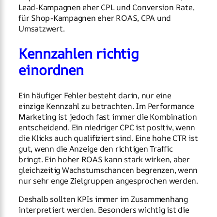
Lead-Kampagnen eher CPL und Conversion Rate,
für Shop-Kampagnen eher ROAS, CPA und
Umsatzwert.
Kennzahlen richtig
einordnen
Ein häufiger Fehler besteht darin, nur eine
einzige Kennzahl zu betrachten. Im Performance
Marketing ist jedoch fast immer die Kombination
entscheidend. Ein niedriger CPC ist positiv, wenn
die Klicks auch qualifiziert sind. Eine hohe CTR ist
gut, wenn die Anzeige den richtigen Traffic
bringt. Ein hoher ROAS kann stark wirken, aber
gleichzeitig Wachstumschancen begrenzen, wenn
nur sehr enge Zielgruppen angesprochen werden.
Deshalb sollten KPIs immer im Zusammenhang
interpretiert werden. Besonders wichtig ist die