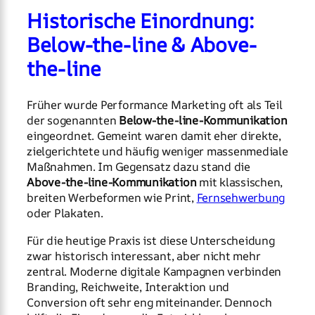
Historische Einordnung:
Below-the-line & Above-
the-line
Früher wurde Performance Marketing oft als Teil
der sogenannten
Below-the-line-Kommunikation
eingeordnet. Gemeint waren damit eher direkte,
zielgerichtete und häufig weniger massenmediale
Maßnahmen. Im Gegensatz dazu stand die
Above-the-line-Kommunikation
mit klassischen,
breiten Werbeformen wie Print,
Fernsehwerbung
oder Plakaten.
Für die heutige Praxis ist diese Unterscheidung
zwar historisch interessant, aber nicht mehr
zentral. Moderne digitale Kampagnen verbinden
Branding, Reichweite, Interaktion und
Conversion oft sehr eng miteinander. Dennoch