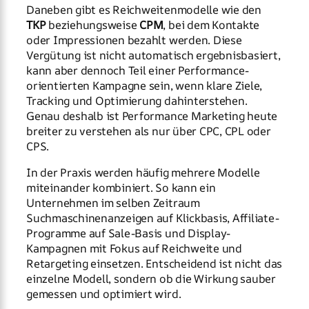
Daneben gibt es Reichweitenmodelle wie den
TKP
beziehungsweise
CPM
, bei dem Kontakte
oder Impressionen bezahlt werden. Diese
Vergütung ist nicht automatisch ergebnisbasiert,
kann aber dennoch Teil einer Performance-
orientierten Kampagne sein, wenn klare Ziele,
Tracking und Optimierung dahinterstehen.
Genau deshalb ist Performance Marketing heute
breiter zu verstehen als nur über CPC, CPL oder
CPS.
In der Praxis werden häufig mehrere Modelle
miteinander kombiniert. So kann ein
Unternehmen im selben Zeitraum
Suchmaschinenanzeigen auf Klickbasis, Affiliate-
Programme auf Sale-Basis und Display-
Kampagnen mit Fokus auf Reichweite und
Retargeting einsetzen. Entscheidend ist nicht das
einzelne Modell, sondern ob die Wirkung sauber
gemessen und optimiert wird.