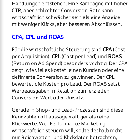
Handlungen entstehen. Eine Kampagne mit hoher
CTR, aber schlechter Conversion-Rate kann
wirtschaftlich schwächer sein als eine Anzeige
mit weniger Klicks, aber besseren Abschlüssen.
CPA, CPL und ROAS
Für die wirtschaftliche Steuerung sind
CPA
(Cost
per Acquisition),
CPL
(Cost per Lead) und
ROAS
(Return on Ad Spend) besonders wichtig. Der CPA
zeigt, wie viel es kostet, einen Kunden oder eine
definierte Conversion zu gewinnen. Der CPL
bewertet die Kosten pro Lead. Der ROAS setzt
Werbeausgaben in Relation zum erzielten
Conversion-Wert oder Umsatz.
Gerade in Shop- und Lead-Prozessen sind diese
Kennzahlen oft aussagekräftiger als reine
Klickwerte. Wer Performance Marketing
wirtschaftlich steuern will, sollte deshalb nicht
nur Reichweiten- und Klickdaten betrachten,