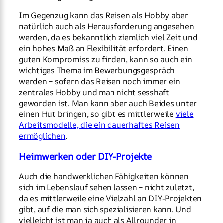
Im Gegenzug kann das Reisen als Hobby aber
natürlich auch als Herausforderung angesehen
werden, da es bekanntlich ziemlich viel Zeit und
ein hohes Maß an Flexibilität erfordert. Einen
guten Kompromiss zu finden, kann so auch ein
wichtiges Thema im Bewerbungsgespräch
werden – sofern das Reisen noch immer ein
zentrales Hobby und man nicht sesshaft
geworden ist. Man kann aber auch Beides unter
einen Hut bringen, so gibt es mittlerweile
viele
Arbeitsmodelle, die ein dauerhaftes Reisen
ermöglichen
.
Heimwerken oder DIY-Projekte
Auch die handwerklichen Fähigkeiten können
sich im Lebenslauf sehen lassen – nicht zuletzt,
da es mittlerweile eine Vielzahl an DIY-Projekten
gibt, auf die man sich spezialisieren kann. Und
vielleicht ist man ja auch als Allrounder in