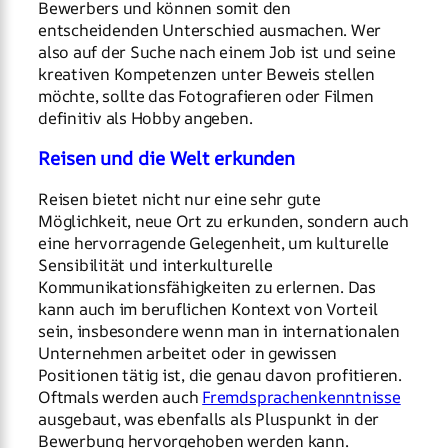
Bewerbers und können somit den
entscheidenden Unterschied ausmachen. Wer
also auf der Suche nach einem Job ist und seine
kreativen Kompetenzen unter Beweis stellen
möchte, sollte das Fotografieren oder Filmen
definitiv als Hobby angeben.
Reisen und die Welt erkunden
Reisen bietet nicht nur eine sehr gute
Möglichkeit, neue Ort zu erkunden, sondern auch
eine hervorragende Gelegenheit, um kulturelle
Sensibilität und interkulturelle
Kommunikationsfähigkeiten zu erlernen. Das
kann auch im beruflichen Kontext von Vorteil
sein, insbesondere wenn man in internationalen
Unternehmen arbeitet oder in gewissen
Positionen tätig ist, die genau davon profitieren.
Oftmals werden auch
Fremdsprachenkenntnisse
ausgebaut, was ebenfalls als Pluspunkt in der
Bewerbung hervorgehoben werden kann.