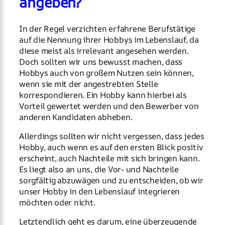
angeben?
In der Regel verzichten erfahrene Berufstätige
auf die Nennung ihrer Hobbys im Lebenslauf, da
diese meist als irrelevant angesehen werden.
Doch sollten wir uns bewusst machen, dass
Hobbys auch von großem Nutzen sein können,
wenn sie mit der angestrebten Stelle
korrespondieren. Ein Hobby kann hierbei als
Vorteil gewertet werden und den Bewerber von
anderen Kandidaten abheben.
Allerdings sollten wir nicht vergessen, dass jedes
Hobby, auch wenn es auf den ersten Blick positiv
erscheint, auch Nachteile mit sich bringen kann.
Es liegt also an uns, die Vor- und Nachteile
sorgfältig abzuwägen und zu entscheiden, ob wir
unser Hobby in den Lebenslauf integrieren
möchten oder nicht.
Letztendlich geht es darum, eine überzeugende