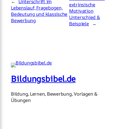
←
Unterschrift im
extrinsische
Lebenslauf, Fragebogen,
Motivation
Bedeutung und klassische
Unterschied &
Bewerbung
Beispiele
→
Bildungsbibel.de
Bildung, Lernen, Bewerbung, Vorlagen &
Übungen