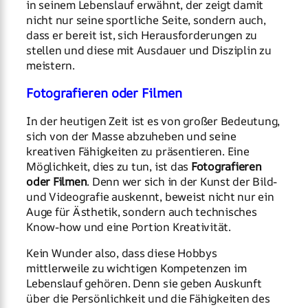
in seinem Lebenslauf erwähnt, der zeigt damit
nicht nur seine sportliche Seite, sondern auch,
dass er bereit ist, sich Herausforderungen zu
stellen und diese mit Ausdauer und Disziplin zu
meistern.
Fotografieren oder Filmen
In der heutigen Zeit ist es von großer Bedeutung,
sich von der Masse abzuheben und seine
kreativen Fähigkeiten zu präsentieren. Eine
Möglichkeit, dies zu tun, ist das
Fotografieren
oder Filmen
. Denn wer sich in der Kunst der Bild-
und Videografie auskennt, beweist nicht nur ein
Auge für Ästhetik, sondern auch technisches
Know-how und eine Portion Kreativität.
Kein Wunder also, dass diese Hobbys
mittlerweile zu wichtigen Kompetenzen im
Lebenslauf gehören. Denn sie geben Auskunft
über die Persönlichkeit und die Fähigkeiten des