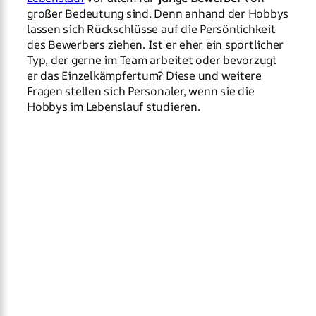
großer Bedeutung sind. Denn anhand der Hobbys
lassen sich Rückschlüsse auf die Persönlichkeit
des Bewerbers ziehen. Ist er eher ein sportlicher
Typ, der gerne im Team arbeitet oder bevorzugt
er das Einzelkämpfertum? Diese und weitere
Fragen stellen sich Personaler, wenn sie die
Hobbys im Lebenslauf studieren.