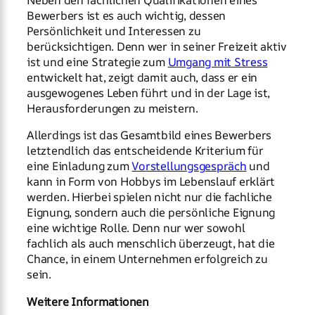
Neben den fachlichen Qualifikationen eines
Bewerbers ist es auch wichtig, dessen
Persönlichkeit und Interessen zu
berücksichtigen. Denn wer in seiner Freizeit aktiv
ist und eine Strategie zum
Umgang mit Stress
entwickelt hat, zeigt damit auch, dass er ein
ausgewogenes Leben führt und in der Lage ist,
Herausforderungen zu meistern.
Allerdings ist das Gesamtbild eines Bewerbers
letztendlich das entscheidende Kriterium für
eine Einladung zum
Vorstellungsgespräch
und
kann in Form von Hobbys im Lebenslauf erklärt
werden. Hierbei spielen nicht nur die fachliche
Eignung, sondern auch die persönliche Eignung
eine wichtige Rolle. Denn nur wer sowohl
fachlich als auch menschlich überzeugt, hat die
Chance, in einem Unternehmen erfolgreich zu
sein.
Weitere Informationen