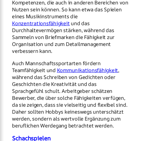
Kompetenzen, die auch in anderen Bereichen von
Nutzen sein können. So kann etwa das Spielen
eines Musikinstruments die
Konzentrationsfähigkeit
und das
Durchhaltevermögen stärken, während das
Sammeln von Briefmarken die Fähigkeit zur
Organisation und zum Detailmanagement
verbessern kann.
Auch Mannschaftssportarten fördern
Teamfähigkeit und
Kommunikationsfähigkeit
,
während das Schreiben von Gedichten oder
Geschichten die Kreativität und das
Sprachgefühl schult. Arbeitgeber schätzen
Bewerber, die über solche Fähigkeiten verfügen,
da sie zeigen, dass sie vielseitig und flexibel sind.
Daher sollten Hobbys keineswegs unterschätzt
werden, sondern als wertvolle Ergänzung zum
beruflichen Werdegang betrachtet werden.
Schachspielen