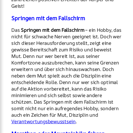
Geist!
Springen mit dem Fallschirm
Das
Springen mit dem Fallschirm
– ein Hobby, das
nicht für schwache Nerven geeignet ist. Doch wer
sich dieser Herausforderung stellt, zeigt eine
gewisse Bereitschaft zum Risiko und beweist
Mut. Denn nur wer bereit ist, aus seiner
Komfortzone auszubrechen, kann seine Grenzen
erweitern und über sich hinauswachsen. Doch
neben dem Mut spielt auch die Disziplin eine
entscheidende Rolle. Denn nur wer sich optimal
auf die Aktion vorbereitet, kann das Risiko
minimieren und sich selbst sowie andere
schützen. Das Springen mit dem Fallschirm ist
somit nicht nur ein aufregendes Hobby, sondern
auch ein Zeichen für Mut, Disziplin und
Verantwortungsbewusstsein
.