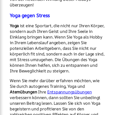
überzeugen!
Yoga gegen Stress
Yoga
ist eine Sportart, die nicht nur Ihren Körper,
sondern auch Ihren Geist und Ihre Seele in
Einklang bringen kann. Wenn Sie Yoga als Hobby
in Ihrem Lebenslauf angeben, zeigen Sie
potenziellen Arbeitgebern, dass Sie nicht nur
körperlich fit sind, sondern auch in der Lage sind,
mit Stress umzugehen. Die Übungen des Yoga
können Ihnen helfen, sich zu entspannen und
Ihre Beweglichkeit zu steigern.
Wenn Sie mehr darüber erfahren möchten, wie
Sie durch autogenes Training, Yoga und
Atemübungen
Ihre
Entspannungsübungen
verbessern können, dann sollten Sie unbedingt
unseren Beitrag lesen. Lassen Sie sich von Yoga
begeistern und profitieren Sie von den
zahlreichen positiven Effekten auf Körper und