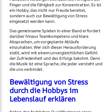
Finger und die Fähigkeit zur Konzentration. Es ist
ein Hobby, das nicht nur Freude bereitet,
sondern auch zur Bewältigung von Stress
eingesetzt werden kann.
Das gemeinsame Spielen in einer Band erfordert
darüber hinaus Teamkompetenz und klare
Absprachen, um vorgeplante Abläufe
einzuhalten. Wer sich dieser Herausforderung
stellt, wird mit einem unvergleichlichen Gefühl
der Zufriedenheit und des Erfolgs belohnt. Denn
die Musik ist eine Sprache, die jeder versteht und
die uns verbindet.
Bewältigung von Stress
durch die Hobbys im
Lebenslauf erklären