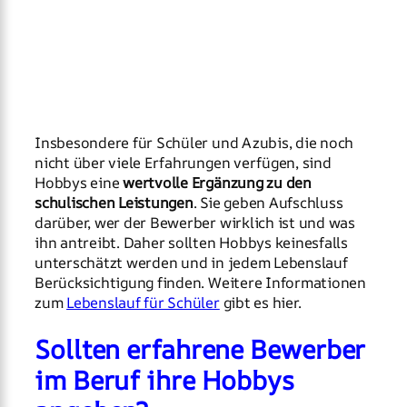
Insbesondere für Schüler und Azubis, die noch
nicht über viele Erfahrungen verfügen, sind
Hobbys eine
wertvolle Ergänzung zu den
schulischen Leistungen
. Sie geben Aufschluss
darüber, wer der Bewerber wirklich ist und was
ihn antreibt. Daher sollten Hobbys keinesfalls
unterschätzt werden und in jedem Lebenslauf
Berücksichtigung finden. Weitere Informationen
zum
Lebenslauf für Schüler
gibt es hier.
Sollten erfahrene Bewerber
im Beruf ihre Hobbys