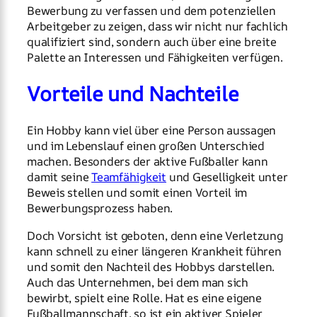
Bewerbung zu verfassen und dem potenziellen
Arbeitgeber zu zeigen, dass wir nicht nur fachlich
qualifiziert sind, sondern auch über eine breite
Palette an Interessen und Fähigkeiten verfügen.
Vorteile und Nachteile
Ein Hobby kann viel über eine Person aussagen
und im Lebenslauf einen großen Unterschied
machen. Besonders der aktive Fußballer kann
damit seine
Teamfähigkeit
und Geselligkeit unter
Beweis stellen und somit einen Vorteil im
Bewerbungsprozess haben.
Doch Vorsicht ist geboten, denn eine Verletzung
kann schnell zu einer längeren Krankheit führen
und somit den Nachteil des Hobbys darstellen.
Auch das Unternehmen, bei dem man sich
bewirbt, spielt eine Rolle. Hat es eine eigene
Fußballmannschaft, so ist ein aktiver Spieler