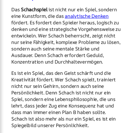
Das
Schachspiel
ist nicht nur ein Spiel, sondern
eine Kunstform, die das
analytische Denken
fördert. Es fordert den Spieler heraus, logisch zu
denken und eine strategische Vorgehensweise zu
entwickeln. Wer Schach beherrscht, zeigt nicht
nur seine Fähigkeit, komplexe Probleme zu lösen,
sondern auch seine mentale Stärke und
Ausdauer. Denn Schach erfordert Geduld,
Konzentration und Durchhaltevermögen.
Es ist ein Spiel, das den Geist schärft und die
Kreativität fördert. Wer Schach spielt, trainiert
nicht nur sein Gehirn, sondern auch seine
Persönlichkeit. Denn Schach ist nicht nur ein
Spiel, sondern eine Lebensphilosophie, die uns
lehrt, dass jeder Zug eine Konsequenz hat und
dass man immer einen Plan B haben sollte.
Schach ist also mehr als nur ein Spiel, es ist ein
Spiegelbild unserer Persönlichkeit.