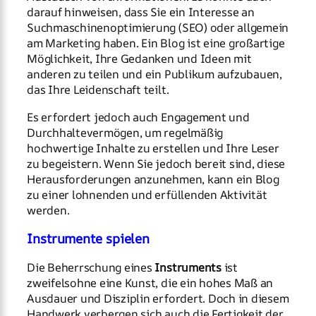
darauf hinweisen, dass Sie ein Interesse an
Suchmaschinenoptimierung (SEO) oder allgemein
am Marketing haben. Ein Blog ist eine großartige
Möglichkeit, Ihre Gedanken und Ideen mit
anderen zu teilen und ein Publikum aufzubauen,
das Ihre Leidenschaft teilt.
Es erfordert jedoch auch Engagement und
Durchhaltevermögen, um regelmäßig
hochwertige Inhalte zu erstellen und Ihre Leser
zu begeistern. Wenn Sie jedoch bereit sind, diese
Herausforderungen anzunehmen, kann ein Blog
zu einer lohnenden und erfüllenden Aktivität
werden.
Instrumente spielen
Die Beherrschung eines
Instruments
ist
zweifelsohne eine Kunst, die ein hohes Maß an
Ausdauer und Disziplin erfordert. Doch in diesem
Handwerk verbergen sich auch die Fertigkeit der