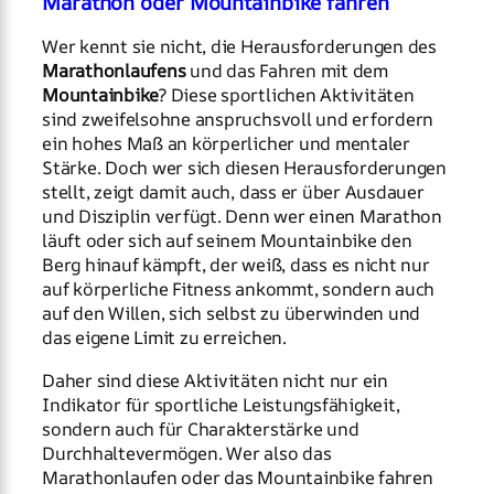
Marathon oder Mountainbike fahren
Wer kennt sie nicht, die Herausforderungen des
Marathonlaufens
und das Fahren mit dem
Mountainbike
? Diese sportlichen Aktivitäten
sind zweifelsohne anspruchsvoll und erfordern
ein hohes Maß an körperlicher und mentaler
Stärke. Doch wer sich diesen Herausforderungen
stellt, zeigt damit auch, dass er über Ausdauer
und Disziplin verfügt. Denn wer einen Marathon
läuft oder sich auf seinem Mountainbike den
Berg hinauf kämpft, der weiß, dass es nicht nur
auf körperliche Fitness ankommt, sondern auch
auf den Willen, sich selbst zu überwinden und
das eigene Limit zu erreichen.
Daher sind diese Aktivitäten nicht nur ein
Indikator für sportliche Leistungsfähigkeit,
sondern auch für Charakterstärke und
Durchhaltevermögen. Wer also das
Marathonlaufen oder das Mountainbike fahren