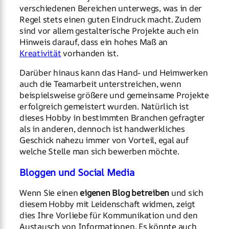
verschiedenen Bereichen unterwegs, was in der
Regel stets einen guten Eindruck macht. Zudem
sind vor allem gestalterische Projekte auch ein
Hinweis darauf, dass ein hohes Maß an
Kreativität
vorhanden ist.
Darüber hinaus kann das Hand- und Heimwerken
auch die Teamarbeit unterstreichen, wenn
beispielsweise größere und gemeinsame Projekte
erfolgreich gemeistert wurden. Natürlich ist
dieses Hobby in bestimmten Branchen gefragter
als in anderen, dennoch ist handwerkliches
Geschick nahezu immer von Vorteil, egal auf
welche Stelle man sich bewerben möchte.
Bloggen und Social Media
Wenn Sie einen
eigenen Blog betreiben
und sich
diesem Hobby mit Leidenschaft widmen, zeigt
dies Ihre Vorliebe für Kommunikation und den
Austausch von Informationen. Es könnte auch