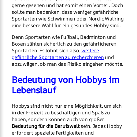
gerne gesehen und hat somit einen Vorteil. Doch
sollte man bedenken, dass weniger gefährliche
Sportarten wie Schwimmen oder Nordic Walking
eine bessere Wahl für ein gesundes Hobby sind.
Denn Sportarten wie Fußball, Badminton und
Boxen zählen sicherlich zu den gefährlicheren
Sportarten. Es lohnt sich also,
weitere
gefährliche Sportarten zu recherchieren
und
abzuwägen, ob man das Risiko eingehen möchte.
Bedeutung von Hobbys im
Lebenslauf
Hobbys sind nicht nur eine Möglichkeit, um sich
in der Freizeit zu beschäftigen und Spaß zu
haben, sondern können auch von großer
Bedeutung für die Berufswelt
sein. Jedes Hobby
erfordert spezielle Fertigkeiten und