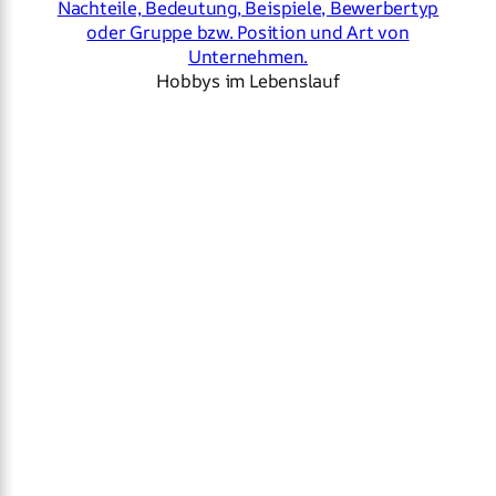
Hobbys im Lebenslauf