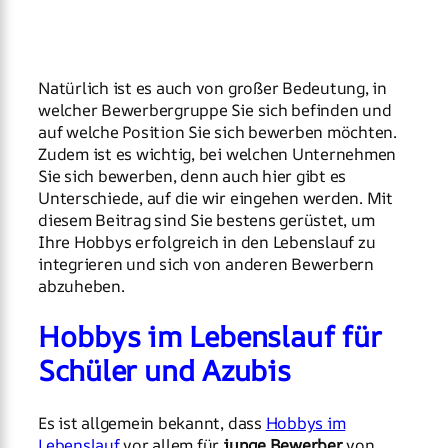
Natürlich ist es auch von großer Bedeutung, in
welcher Bewerbergruppe Sie sich befinden und
auf welche Position Sie sich bewerben möchten.
Zudem ist es wichtig, bei welchen Unternehmen
Sie sich bewerben, denn auch hier gibt es
Unterschiede, auf die wir eingehen werden. Mit
diesem Beitrag sind Sie bestens gerüstet, um
Ihre Hobbys erfolgreich in den Lebenslauf zu
integrieren und sich von anderen Bewerbern
abzuheben.
Hobbys im Lebenslauf für
Schüler und Azubis
Es ist allgemein bekannt, dass
Hobbys im
Lebenslauf
vor allem für
junge Bewerber
von