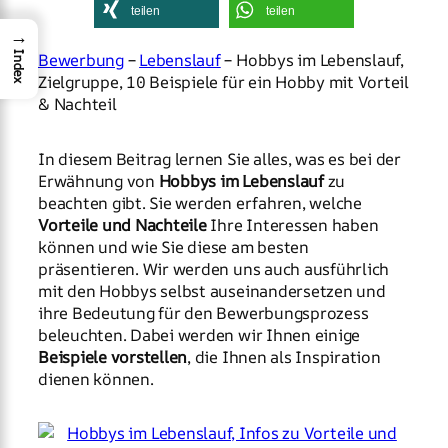
teilen
teilen
→
Bewerbung
–
Lebenslauf
– Hobbys im Lebenslauf,
Index
Zielgruppe, 10 Beispiele für ein Hobby mit Vorteil
& Nachteil
In diesem Beitrag lernen Sie alles, was es bei der
Erwähnung von
Hobbys im Lebenslauf
zu
beachten gibt. Sie werden erfahren, welche
Vorteile und Nachteile
Ihre Interessen haben
können und wie Sie diese am besten
präsentieren. Wir werden uns auch ausführlich
mit den Hobbys selbst auseinandersetzen und
ihre Bedeutung für den Bewerbungsprozess
beleuchten. Dabei werden wir Ihnen einige
Beispiele vorstellen
, die Ihnen als Inspiration
dienen können.