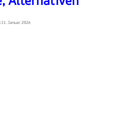
e, Alternativen
:
11. Januar 2026