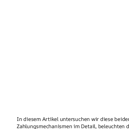
In diesem Artikel untersuchen wir diese beid
Zahlungsmechanismen im Detail, beleuchten di