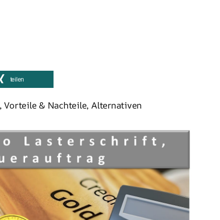
teilen
Vorteile & Nachteile, Alternativen