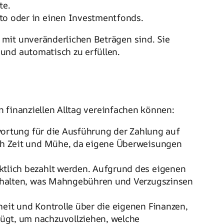
te.
to oder in einen Investmentfonds.
 mit unveränderlichen Beträgen sind. Sie
und automatisch zu erfüllen.
en finanziellen Alltag vereinfachen können:
twortung für die Ausführung der Zahlung auf
rch Zeit und Mühe, da eigene Überweisungen
nktlich bezahlt werden. Aufgrund des eigenen
gehalten, was Mahngebühren und Verzugszinsen
eit und Kontrolle über die eigenen Finanzen,
ügt, um nachzuvollziehen, welche