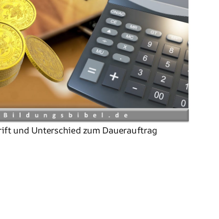
rift und Unterschied zum Dauerauftrag