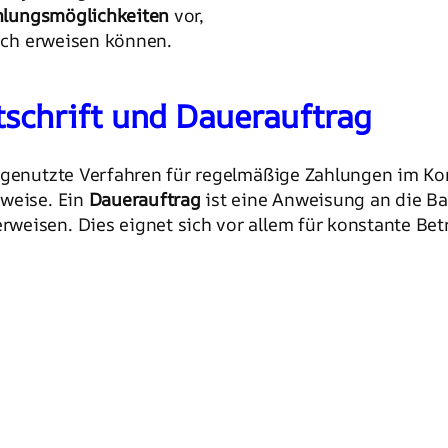
ahlungsmöglichkeiten
vor,
lich erweisen können.
schrift und Dauerauftrag
 genutzte Verfahren für regelmäßige Zahlungen im Ko
sweise. Ein
Dauerauftrag
ist eine Anweisung an die Ba
weisen. Dies eignet sich vor allem für konstante Be