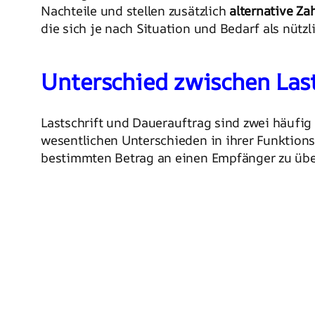
Nachteile und stellen zusätzlich
alternative Z
die sich je nach Situation und Bedarf als nütz
Unterschied zwischen Last
Lastschrift und Dauerauftrag sind zwei häufig
wesentlichen Unterschieden in ihrer Funktion
bestimmten Betrag an einen Empfänger zu über