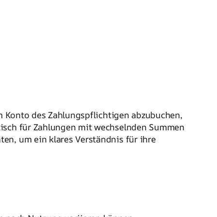
m Konto des Zahlungspflichtigen abzubuchen,
aktisch für Zahlungen mit wechselnden Summen
en, um ein klares Verständnis für ihre