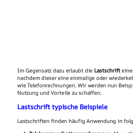
Im Gegensatz dazu erlaubt die
Lastschrift
eine
nachdem dieser eine einmalige oder wiederkeh
wie Telefonrechnungen. Wir werden nun Beispie
Nutzung und Vorteile zu schaffen.
Lastschrift typische Beispiele
Lastschriften finden häufig Anwendung in fol