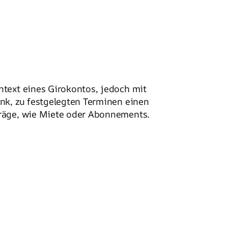
ntext eines Girokontos, jedoch mit
nk, zu festgelegten Terminen einen
träge, wie Miete oder Abonnements.