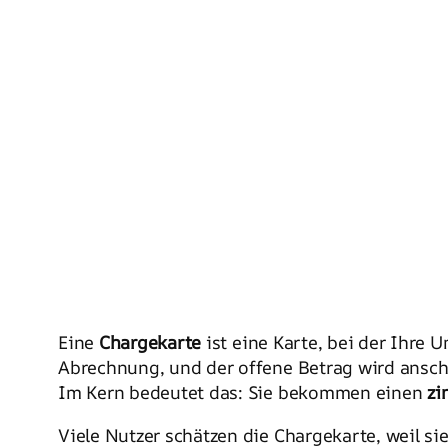
Eine
Chargekarte
ist eine Karte, bei der Ihre
Abrechnung, und der offene Betrag wird ansc
Im Kern bedeutet das: Sie bekommen einen
zi
Viele Nutzer schätzen die Chargekarte, weil sie