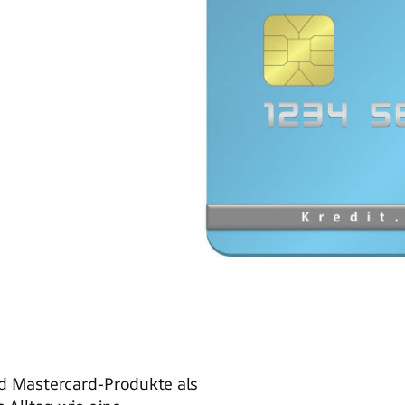
nd Mastercard-Produkte als