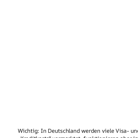
Wichtig: In Deutschland werden viele Visa- u