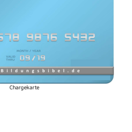
Chargekarte