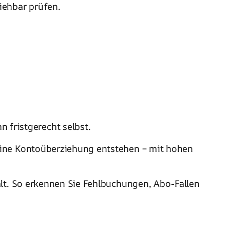
iehbar prüfen.
 fristgerecht selbst.
eine Kontoüberziehung entstehen – mit hohen
lt. So erkennen Sie Fehlbuchungen, Abo-Fallen