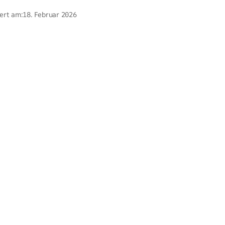
ert am:
18. Februar 2026