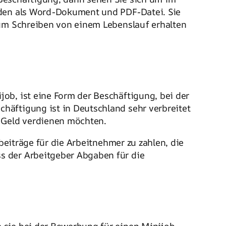
erden als Word-Dokument und PDF-Datei. Sie
zum Schreiben von einem Lebenslauf erhalten
ob, ist eine Form der Beschäftigung, bei der
häftigung ist in Deutschland sehr verbreitet
 Geld verdienen möchten.
beiträge für die Arbeitnehmer zu zahlen, die
s der Arbeitgeber Abgaben für die