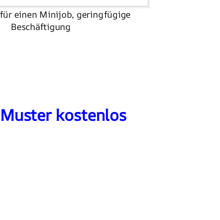
ür einen Minijob, geringfügige
Beschäftigung
 Muster kostenlos