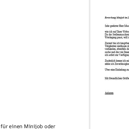
 für einen Minijob oder