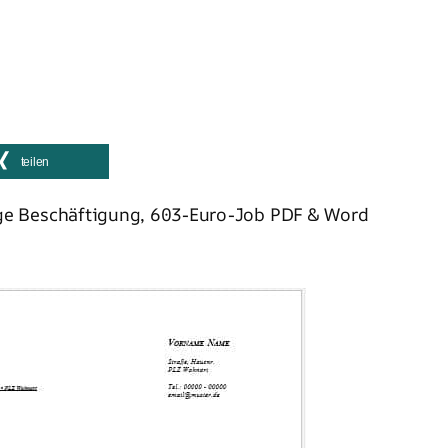
teilen
ge Beschäftigung, 603-Euro-Job PDF & Word