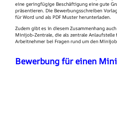
eine geringfügige Beschäftigung eine gute Gr
präsentieren. Die Bewerbungsschreiben Vorla
für Word und als PDF Muster herunterladen.
Zudem gibt es in diesem Zusammenhang auch 
Minijob-Zentrale, die als zentrale Anlaufstelle
Arbeitnehmer bei Fragen rund um den Minijob 
Bewerbung für einen Mini