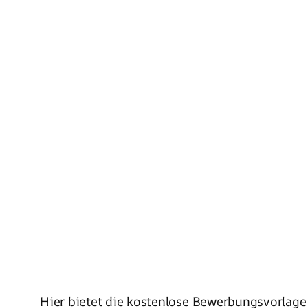
Hier bietet die kostenlose Bewerbungsvorlage