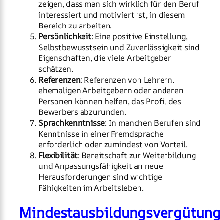
zeigen, dass man sich wirklich für den Beruf
interessiert und motiviert ist, in diesem
Bereich zu arbeiten.
Persönlichkeit
: Eine positive Einstellung,
Selbstbewusstsein und Zuverlässigkeit sind
Eigenschaften, die viele Arbeitgeber
schätzen.
Referenzen
: Referenzen von Lehrern,
ehemaligen Arbeitgebern oder anderen
Personen können helfen, das Profil des
Bewerbers abzurunden.
Sprachkenntnisse
: In manchen Berufen sind
Kenntnisse in einer Fremdsprache
erforderlich oder zumindest von Vorteil.
Flexibilität
: Bereitschaft zur Weiterbildung
und Anpassungsfähigkeit an neue
Herausforderungen sind wichtige
Fähigkeiten im Arbeitsleben.
Mindestausbildungsvergütun