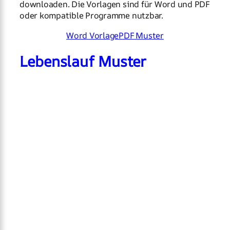
downloaden. Die Vorlagen sind für Word und PDF
oder kompatible Programme nutzbar.
Word Vorlage
PDF Muster
Lebenslauf Muster