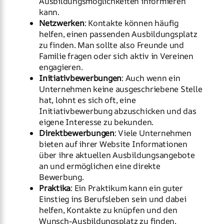
Ausbildungsmöglichkeiten informieren
kann.
Netzwerken
: Kontakte können häufig
helfen, einen passenden Ausbildungsplatz
zu finden. Man sollte also Freunde und
Familie fragen oder sich aktiv in Vereinen
engagieren.
Initiativbewerbungen
: Auch wenn ein
Unternehmen keine ausgeschriebene Stelle
hat, lohnt es sich oft, eine
Initiativbewerbung abzuschicken und das
eigene Interesse zu bekunden.
Direktbewerbungen
: Viele Unternehmen
bieten auf ihrer Website Informationen
über ihre aktuellen Ausbildungsangebote
an und ermöglichen eine direkte
Bewerbung.
Praktika
: Ein Praktikum kann ein guter
Einstieg ins Berufsleben sein und dabei
helfen, Kontakte zu knüpfen und den
Wunsch-Ausbildungsplatz zu finden.