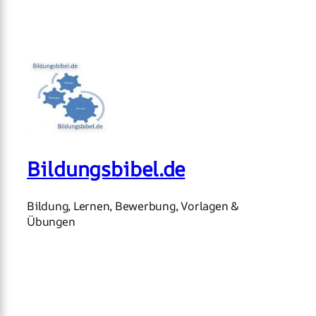
Bildungsbibel.de
Bildung, Lernen, Bewerbung, Vorlagen &
Übungen