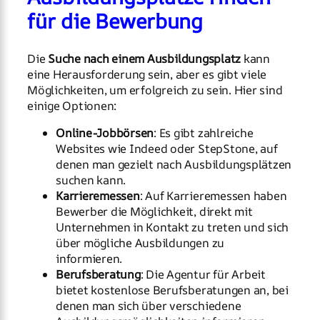
für die Bewerbung
Die
Suche nach einem Ausbildungsplatz
kann
eine Herausforderung sein, aber es gibt viele
Möglichkeiten, um erfolgreich zu sein. Hier sind
einige Optionen:
Online-Jobbörsen
: Es gibt zahlreiche
Websites wie Indeed oder StepStone, auf
denen man gezielt nach Ausbildungsplätzen
suchen kann.
Karrieremessen
: Auf Karrieremessen haben
Bewerber die Möglichkeit, direkt mit
Unternehmen in Kontakt zu treten und sich
über mögliche Ausbildungen zu
informieren.
Berufsberatung
: Die Agentur für Arbeit
bietet kostenlose Berufsberatungen an, bei
denen man sich über verschiedene