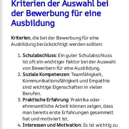
Kriterien der Auswahl bei
der Bewerbung für eine
Ausbildung
Kriterien
, die bei der Bewerbung für eine
Ausbildung berücksichtigt werden sollten:
Schulabschluss
: Ein guter Schulabschluss
ist oft ein wichtiger Faktor bei der Auswahl
von Bewerbern für eine Ausbildung.
Soziale Kompetenzen
: Teamfähigkeit,
Kommunikationsfähigkeit und Empathie
sind wichtige Eigenschaften in vielen
Berufen.
Praktische Erfahrung
: Praktika oder
ehrenamtliche Arbeit können zeigen, dass
man bereits erste Erfahrungen gesammelt
hat und motiviert ist.
Interessen und Motivation
: Es ist wichtig zu