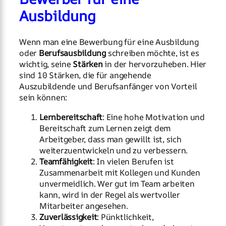
Ausbildung
Wenn man eine Bewerbung für eine Ausbildung
oder
Berufsausbildung
schreiben möchte, ist es
wichtig, seine
Stärken
in der hervorzuheben. Hier
sind 10 Stärken, die für angehende
Auszubildende und Berufsanfänger von Vorteil
sein können:
Lernbereitschaft
: Eine hohe Motivation und
Bereitschaft zum Lernen zeigt dem
Arbeitgeber, dass man gewillt ist, sich
weiterzuentwickeln und zu verbessern.
Teamfähigkeit
: In vielen Berufen ist
Zusammenarbeit mit Kollegen und Kunden
unvermeidlich. Wer gut im Team arbeiten
kann, wird in der Regel als wertvoller
Mitarbeiter angesehen.
Zuverlässigkeit
: Pünktlichkeit,