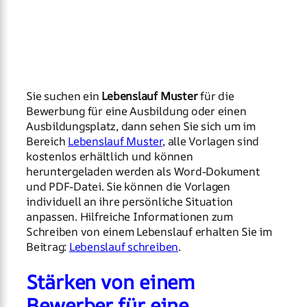
Sie suchen ein
Lebenslauf Muster
für die
Bewerbung für eine Ausbildung oder einen
Ausbildungsplatz, dann sehen Sie sich um im
Bereich
Lebenslauf Muster
, alle Vorlagen sind
kostenlos erhältlich und können
heruntergeladen werden als Word-Dokument
und PDF-Datei. Sie können die Vorlagen
individuell an ihre persönliche Situation
anpassen. Hilfreiche Informationen zum
Schreiben von einem Lebenslauf erhalten Sie im
Beitrag:
Lebenslauf schreiben
.
Stärken von einem
Bewerber für eine