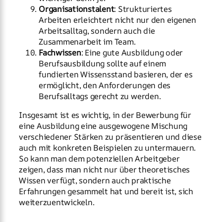
Organisationstalent
: Strukturiertes
Arbeiten erleichtert nicht nur den eigenen
Arbeitsalltag, sondern auch die
Zusammenarbeit im Team.
Fachwissen
: Eine gute Ausbildung oder
Berufsausbildung sollte auf einem
fundierten Wissensstand basieren, der es
ermöglicht, den Anforderungen des
Berufsalltags gerecht zu werden.
Insgesamt ist es wichtig, in der Bewerbung für
eine Ausbildung eine ausgewogene Mischung
verschiedener Stärken zu präsentieren und diese
auch mit konkreten Beispielen zu untermauern.
So kann man dem potenziellen Arbeitgeber
zeigen, dass man nicht nur über theoretisches
Wissen verfügt, sondern auch praktische
Erfahrungen gesammelt hat und bereit ist, sich
weiterzuentwickeln.