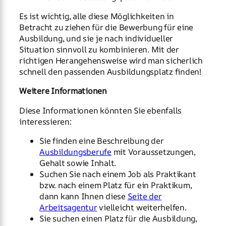
Es ist wichtig, alle diese Möglichkeiten in
Betracht zu ziehen für die Bewerbung für eine
Ausbildung, und sie je nach individueller
Situation sinnvoll zu kombinieren. Mit der
richtigen Herangehensweise wird man sicherlich
schnell den passenden Ausbildungsplatz finden!
Weitere Informationen
Diese Informationen könnten Sie ebenfalls
interessieren:
Sie finden eine Beschreibung der
Ausbildungsberufe
mit Voraussetzungen,
Gehalt sowie Inhalt.
Suchen Sie nach einem Job als Praktikant
bzw. nach einem Platz für ein Praktikum,
dann kann Ihnen diese
Seite der
Arbeitsagentur
vielleicht weiterhelfen.
Sie suchen einen Platz für die Ausbildung,