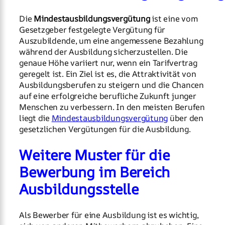
Die
Mindestausbildungsvergütung
ist eine vom
Gesetzgeber festgelegte Vergütung für
Auszubildende, um eine angemessene Bezahlung
während der Ausbildung sicherzustellen. Die
genaue Höhe variiert nur, wenn ein Tarifvertrag
geregelt ist. Ein Ziel ist es, die Attraktivität von
Ausbildungsberufen zu steigern und die Chancen
auf eine erfolgreiche berufliche Zukunft junger
Menschen zu verbessern. In den meisten Berufen
liegt die
Mindestausbildungsvergütung
über den
gesetzlichen Vergütungen für die Ausbildung.
Weitere Muster für die
Bewerbung im Bereich
Ausbildungsstelle
Als Bewerber für eine Ausbildung ist es wichtig,