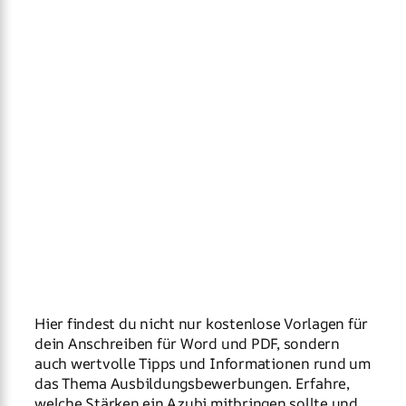
Hier findest du nicht nur kostenlose Vorlagen für
dein Anschreiben für Word und PDF, sondern
auch wertvolle Tipps und Informationen rund um
das Thema Ausbildungsbewerbungen. Erfahre,
welche Stärken ein Azubi mitbringen sollte und