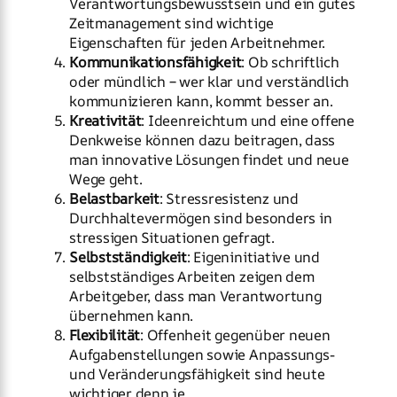
Verantwortungsbewusstsein und ein gutes
Zeitmanagement sind wichtige
Eigenschaften für jeden Arbeitnehmer.
Kommunikationsfähigkeit
: Ob schriftlich
oder mündlich – wer klar und verständlich
kommunizieren kann, kommt besser an.
Kreativität
: Ideenreichtum und eine offene
Denkweise können dazu beitragen, dass
man innovative Lösungen findet und neue
Wege geht.
Belastbarkeit
: Stressresistenz und
Durchhaltevermögen sind besonders in
stressigen Situationen gefragt.
Selbstständigkeit
: Eigeninitiative und
selbstständiges Arbeiten zeigen dem
Arbeitgeber, dass man Verantwortung
übernehmen kann.
Flexibilität
: Offenheit gegenüber neuen
Aufgabenstellungen sowie Anpassungs-
und Veränderungsfähigkeit sind heute
wichtiger denn je.