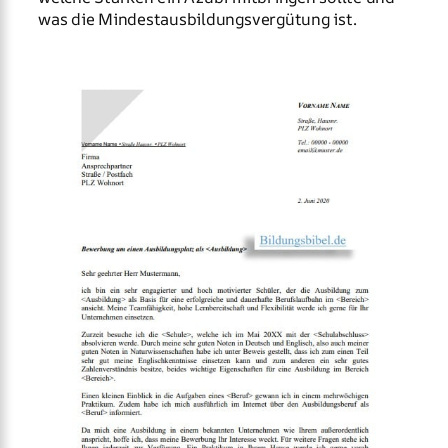
was die Mindestausbildungsvergütung ist.