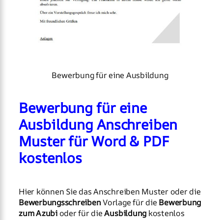
Bewerbung für eine Ausbildung
Bewerbung für eine
Ausbildung Anschreiben
Muster für Word & PDF
kostenlos
Hier können Sie das Anschreiben Muster oder die
Bewerbungsschreiben
Vorlage für die
Bewerbung
zum Azubi
oder für die
Ausbildung
kostenlos