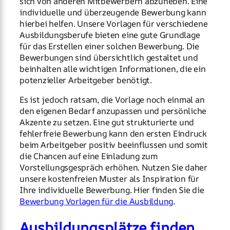
sich von anderen Mitbewerbern abzuheben. Eine
individuelle und überzeugende Bewerbung kann
hierbei helfen. Unsere Vorlagen für verschiedene
Ausbildungsberufe bieten eine gute Grundlage
für das Erstellen einer solchen Bewerbung. Die
Bewerbungen sind übersichtlich gestaltet und
beinhalten alle wichtigen Informationen, die ein
potenzieller Arbeitgeber benötigt.
Es ist jedoch ratsam, die Vorlage noch einmal an
den eigenen Bedarf anzupassen und persönliche
Akzente zu setzen. Eine gut strukturierte und
fehlerfreie Bewerbung kann den ersten Eindruck
beim Arbeitgeber positiv beeinflussen und somit
die Chancen auf eine Einladung zum
Vorstellungsgespräch erhöhen. Nutzen Sie daher
unsere kostenfreien Muster als Inspiration für
Ihre individuelle Bewerbung. Hier finden Sie die
Bewerbung Vorlagen für die Ausbildung
.
Ausbildungsplätze finden