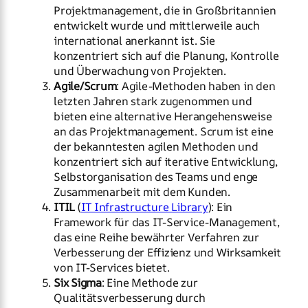
Projektmanagement, die in Großbritannien
entwickelt wurde und mittlerweile auch
international anerkannt ist. Sie
konzentriert sich auf die Planung, Kontrolle
und Überwachung von Projekten.
Agile/Scrum
: Agile-Methoden haben in den
letzten Jahren stark zugenommen und
bieten eine alternative Herangehensweise
an das Projektmanagement. Scrum ist eine
der bekanntesten agilen Methoden und
konzentriert sich auf iterative Entwicklung,
Selbstorganisation des Teams und enge
Zusammenarbeit mit dem Kunden.
ITIL
(
IT Infrastructure Library
): Ein
Framework für das IT-Service-Management,
das eine Reihe bewährter Verfahren zur
Verbesserung der Effizienz und Wirksamkeit
von IT-Services bietet.
Six Sigma
: Eine Methode zur
Qualitätsverbesserung durch