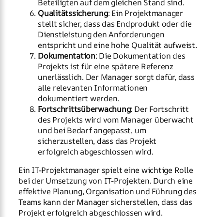
Beteiligten auf dem gleichen Stand sind.
Qualitätssicherung
: Ein Projektmanager
stellt sicher, dass das Endprodukt oder die
Dienstleistung den Anforderungen
entspricht und eine hohe Qualität aufweist.
Dokumentation
: Die Dokumentation des
Projekts ist für eine spätere Referenz
unerlässlich. Der Manager sorgt dafür, dass
alle relevanten Informationen
dokumentiert werden.
Fortschrittsüberwachung
: Der Fortschritt
des Projekts wird vom Manager überwacht
und bei Bedarf angepasst, um
sicherzustellen, dass das Projekt
erfolgreich abgeschlossen wird.
Ein IT-Projektmanager spielt eine wichtige Rolle
bei der Umsetzung von IT-Projekten. Durch eine
effektive Planung, Organisation und Führung des
Teams kann der Manager sicherstellen, dass das
Projekt erfolgreich abgeschlossen wird.