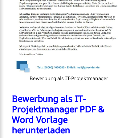
Bewerbung als IT-Projektmanager
Bewerbung als IT-
Projektmanager PDF &
Word Vorlage
herunterladen