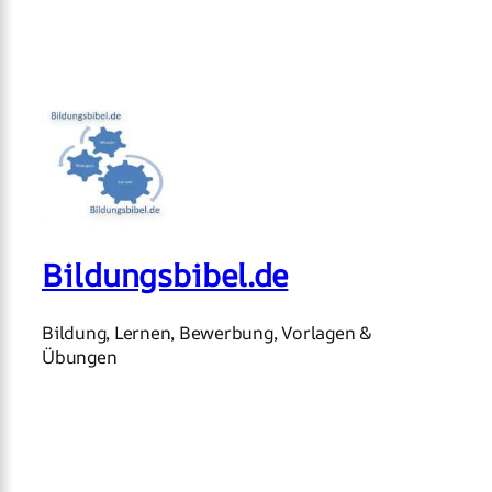
Bildungsbibel.de
Bildung, Lernen, Bewerbung, Vorlagen &
Übungen