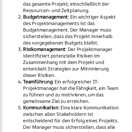
das gesamte Projekt, einschließlich der
Ressourcen- und Zeitplanung.
Budgetmanagement
: Ein wichtiger Aspekt
des Projektmanagements ist das
Budgetmanagement. Der Manager muss
sicherstellen, dass das Projekt innerhalb
des vorgegebenen Budgets bleibt.
Risikomanagement
: Der Projektmanager
identifiziert potenzielle Risiken im
Zusammenhang mit dem Projekt und
entwickelt Strategien zur Minimierung
dieser Risiken.
Teamführung
: Ein erfolgreicher IT-
Projektmanager hat die Fähigkeit, ein Team
zu führen und zu motivieren, um das
gemeinsame Ziel zu erreichen.
Kommunikation
: Eine klare Kommunikation
zwischen allen Stakeholdern ist
entscheidend für den Erfolg eines Projekts.
Der Manager muss sicherstellen, dass alle