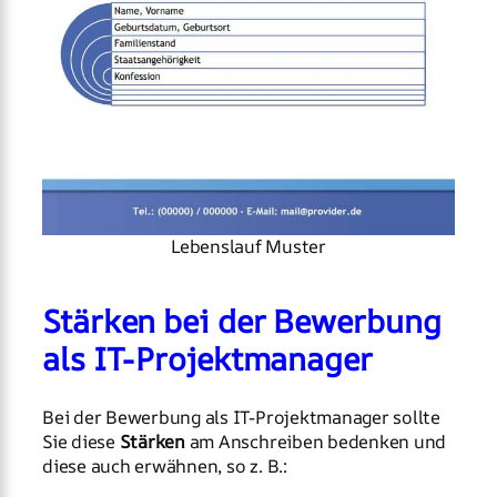
Lebenslauf Muster
Stärken bei der Bewerbung
als IT-Projektmanager
Bei der Bewerbung als IT-Projektmanager sollte
Sie diese
Stärken
am Anschreiben bedenken und
diese auch erwähnen, so z. B.: