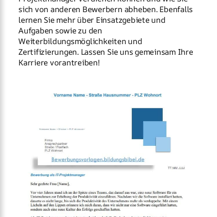
sich von anderen Bewerbern abheben. Ebenfalls
lernen Sie mehr über Einsatzgebiete und
Aufgaben sowie zu den
Weiterbildungsmöglichkeiten und
Zertifizierungen. Lassen Sie uns gemeinsam Ihre
Karriere vorantreiben!