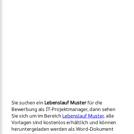
Sie suchen ein
Lebenslauf Muster
für die
Bewerbung als IT-Projektmanager, dann sehen
Sie sich um im Bereich
Lebenslauf Muster
, alle
Vorlagen sind kostenlos erhältlich und können
heruntergeladen werden als Word-Dokument