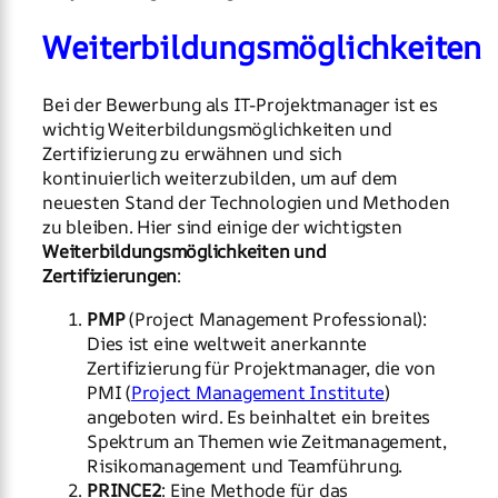
Weiterbildungsmöglichkeiten
Bei der Bewerbung als IT-Projektmanager ist es
wichtig Weiterbildungsmöglichkeiten und
Zertifizierung zu erwähnen und sich
kontinuierlich weiterzubilden, um auf dem
neuesten Stand der Technologien und Methoden
zu bleiben. Hier sind einige der wichtigsten
Weiterbildungsmöglichkeiten und
Zertifizierungen
:
PMP
(Project Management Professional):
Dies ist eine weltweit anerkannte
Zertifizierung für Projektmanager, die von
PMI (
Project Management Institute
)
angeboten wird. Es beinhaltet ein breites
Spektrum an Themen wie Zeitmanagement,
Risikomanagement und Teamführung.
PRINCE2
: Eine Methode für das