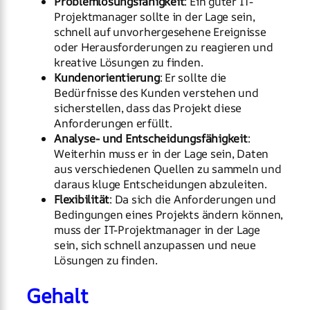
Problemlösungsfähigkeit
: Ein guter IT-
Projektmanager sollte in der Lage sein,
schnell auf unvorhergesehene Ereignisse
oder Herausforderungen zu reagieren und
kreative Lösungen zu finden.
Kundenorientierung
: Er sollte die
Bedürfnisse des Kunden verstehen und
sicherstellen, dass das Projekt diese
Anforderungen erfüllt.
Analyse- und Entscheidungsfähigkeit
:
Weiterhin muss er in der Lage sein, Daten
aus verschiedenen Quellen zu sammeln und
daraus kluge Entscheidungen abzuleiten.
Flexibilität
: Da sich die Anforderungen und
Bedingungen eines Projekts ändern können,
muss der IT-Projektmanager in der Lage
sein, sich schnell anzupassen und neue
Lösungen zu finden.
Gehalt