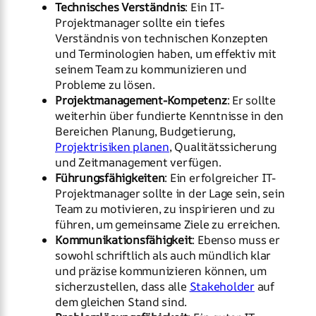
Technisches Verständnis
: Ein IT-
Projektmanager sollte ein tiefes
Verständnis von technischen Konzepten
und Terminologien haben, um effektiv mit
seinem Team zu kommunizieren und
Probleme zu lösen.
Projektmanagement-Kompetenz
: Er sollte
weiterhin über fundierte Kenntnisse in den
Bereichen Planung, Budgetierung,
Projektrisiken planen
, Qualitätssicherung
und Zeitmanagement verfügen.
Führungsfähigkeiten
: Ein erfolgreicher IT-
Projektmanager sollte in der Lage sein, sein
Team zu motivieren, zu inspirieren und zu
führen, um gemeinsame Ziele zu erreichen.
Kommunikationsfähigkeit
: Ebenso muss er
sowohl schriftlich als auch mündlich klar
und präzise kommunizieren können, um
sicherzustellen, dass alle
Stakeholder
auf
dem gleichen Stand sind.