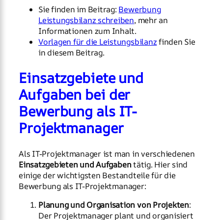
Sie finden im Beitrag:
Bewerbung
Leistungsbilanz schreiben
, mehr an
Informationen zum Inhalt.
Vorlagen für die Leistungsbilanz
finden Sie
in diesem Beitrag.
Einsatzgebiete und
Aufgaben bei der
Bewerbung als IT-
Projektmanager
Als IT-Projektmanager ist man in verschiedenen
Einsatzgebieten und Aufgaben
tätig. Hier sind
einige der wichtigsten Bestandteile für die
Bewerbung als IT-Projektmanager:
Planung und Organisation von Projekten
:
Der Projektmanager plant und organisiert