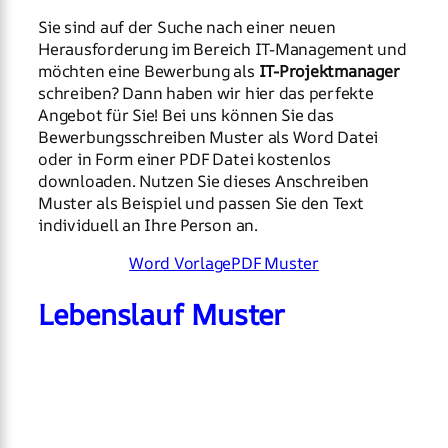
Sie sind auf der Suche nach einer neuen
Herausforderung im Bereich IT-Management und
möchten eine Bewerbung als
IT-Projektmanager
schreiben? Dann haben wir hier das perfekte
Angebot für Sie! Bei uns können Sie das
Bewerbungsschreiben Muster als Word Datei
oder in Form einer PDF Datei kostenlos
downloaden. Nutzen Sie dieses Anschreiben
Muster als Beispiel und passen Sie den Text
individuell an Ihre Person an.
Word Vorlage
PDF Muster
Lebenslauf Muster