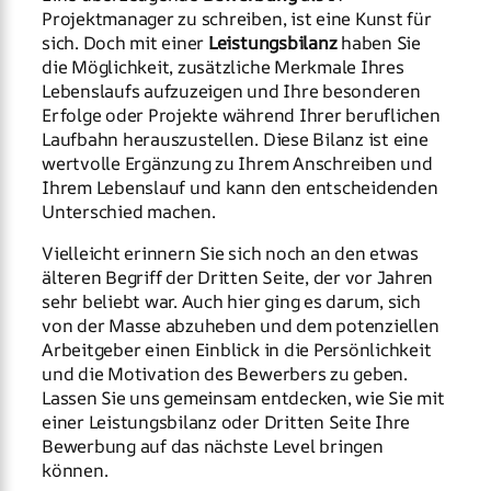
Projektmanager zu schreiben, ist eine Kunst für
sich. Doch mit einer
Leistungsbilanz
haben Sie
die Möglichkeit, zusätzliche Merkmale Ihres
Lebenslaufs aufzuzeigen und Ihre besonderen
Erfolge oder Projekte während Ihrer beruflichen
Laufbahn herauszustellen. Diese Bilanz ist eine
wertvolle Ergänzung zu Ihrem Anschreiben und
Ihrem Lebenslauf und kann den entscheidenden
Unterschied machen.
Vielleicht erinnern Sie sich noch an den etwas
älteren Begriff der Dritten Seite, der vor Jahren
sehr beliebt war. Auch hier ging es darum, sich
von der Masse abzuheben und dem potenziellen
Arbeitgeber einen Einblick in die Persönlichkeit
und die Motivation des Bewerbers zu geben.
Lassen Sie uns gemeinsam entdecken, wie Sie mit
einer Leistungsbilanz oder Dritten Seite Ihre
Bewerbung auf das nächste Level bringen
können.