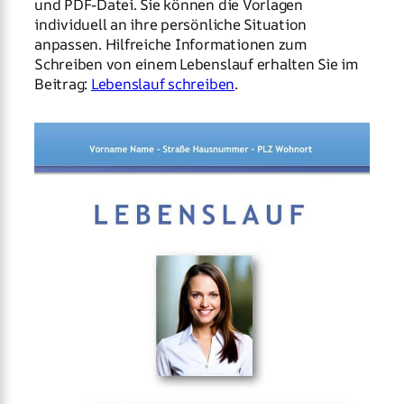
und PDF-Datei. Sie können die Vorlagen
individuell an ihre persönliche Situation
anpassen. Hilfreiche Informationen zum
Schreiben von einem Lebenslauf erhalten Sie im
Beitrag:
Lebenslauf schreiben
.