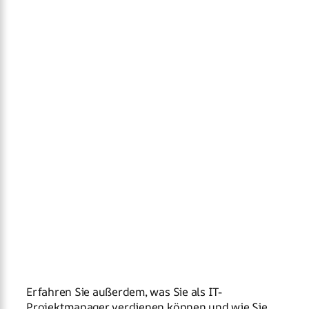
Erfahren Sie außerdem, was Sie als IT-
Projektmanager verdienen können und wie Sie