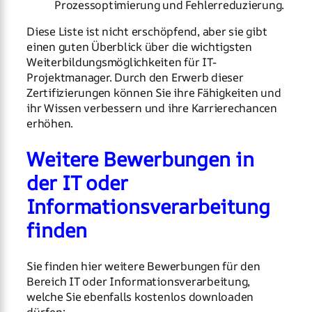
Prozessoptimierung und Fehlerreduzierung.
Diese Liste ist nicht erschöpfend, aber sie gibt
einen guten Überblick über die wichtigsten
Weiterbildungsmöglichkeiten für IT-
Projektmanager. Durch den Erwerb dieser
Zertifizierungen können Sie ihre Fähigkeiten und
ihr Wissen verbessern und ihre Karrierechancen
erhöhen.
Weitere Bewerbungen in
der IT oder
Informationsverarbeitung
finden
Sie finden hier weitere Bewerbungen für den
Bereich IT oder Informationsverarbeitung,
welche Sie ebenfalls kostenlos downloaden