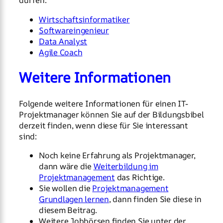
dürfen:
Wirtschaftsinformatiker
Softwareingenieur
Data Analyst
Agile Coach
Weitere Informationen
Folgende weitere Informationen für einen IT-
Projektmanager können Sie auf der Bildungsbibel
derzeit finden, wenn diese für Sie interessant
sind:
Noch keine Erfahrung als Projektmanager,
dann wäre die
Weiterbildung im
Projektmanagement
das Richtige.
Sie wollen die
Projektmanagement
Grundlagen lernen
, dann finden Sie diese in
diesem Beitrag.
Weitere Jobbörsen finden Sie unter der