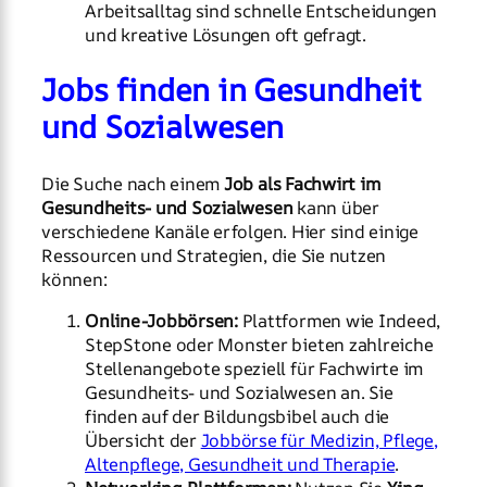
Arbeitsalltag sind schnelle Entscheidungen
und kreative Lösungen oft gefragt.
Jobs finden in Gesundheit
und Sozialwesen
Die Suche nach einem
Job als Fachwirt im
Gesundheits- und Sozialwesen
kann über
verschiedene Kanäle erfolgen. Hier sind einige
Ressourcen und Strategien, die Sie nutzen
können:
Online-Jobbörsen:
Plattformen wie Indeed,
StepStone oder Monster bieten zahlreiche
Stellenangebote speziell für Fachwirte im
Gesundheits- und Sozialwesen an. Sie
finden auf der Bildungsbibel auch die
Übersicht der
Jobbörse für Medizin, Pflege,
Altenpflege, Gesundheit und Therapie
.