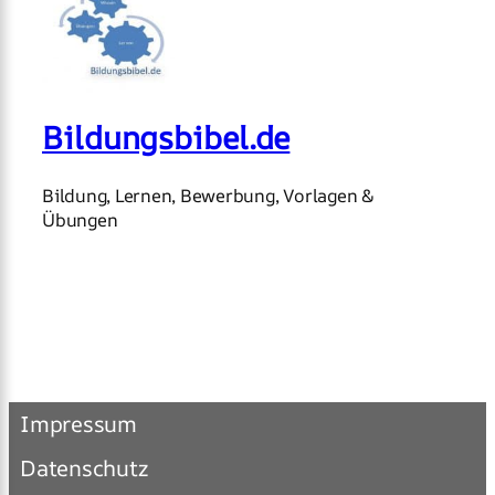
Bildungsbibel.de
Bildung, Lernen, Bewerbung, Vorlagen &
Übungen
Impressum
Datenschutz