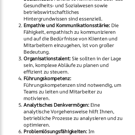
Gesundheits- und Sozialwesen sowie
betriebswirtschaftliches
Hintergrundwissen sind essenziell.
Empathie und Kommunikationsstärke:
Die
Fähigkeit, empathisch zu kommunizieren
und auf die Bedürfnisse von Klienten und
Mitarbeitern einzugehen, ist von großer
Bedeutung.
Organisationstalent:
Sie sollten in der Lage
sein, komplexe Abläufe zu planen und
effizient zu steuern.
Führungskompetenz:
Führungskompetenzen sind notwendig, um
Teams zu leiten und Mitarbeiter zu
motivieren.
Analytisches Denkvermögen:
Eine
analytische Vorgehensweise hilft Ihnen,
betriebliche Prozesse zu analysieren und zu
optimieren.
Problemlösungsfähigkeiten:
Im