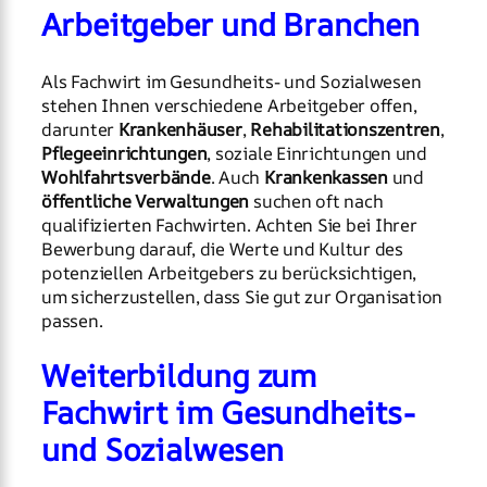
Arbeitgeber und Branchen
Als Fachwirt im Gesundheits- und Sozialwesen
stehen Ihnen verschiedene Arbeitgeber offen,
darunter
Krankenhäuser
,
Rehabilitationszentren
,
Pflegeeinrichtungen
, soziale Einrichtungen und
Wohlfahrtsverbände
. Auch
Krankenkassen
und
öffentliche Verwaltungen
suchen oft nach
qualifizierten Fachwirten. Achten Sie bei Ihrer
Bewerbung darauf, die Werte und Kultur des
potenziellen Arbeitgebers zu berücksichtigen,
um sicherzustellen, dass Sie gut zur Organisation
passen.
Weiterbildung zum
Fachwirt im Gesundheits-
und Sozialwesen