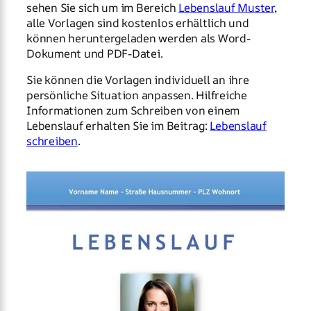
sehen Sie sich um im Bereich
Lebenslauf Muster
,
alle Vorlagen sind kostenlos erhältlich und
können heruntergeladen werden als Word-
Dokument und PDF-Datei.
Sie können die Vorlagen individuell an ihre
persönliche Situation anpassen. Hilfreiche
Informationen zum Schreiben von einem
Lebenslauf erhalten Sie im Beitrag:
Lebenslauf
schreiben
.