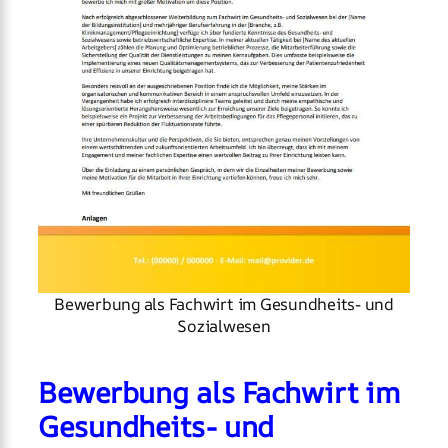
Bewerbung als Fachwirt im Gesundheits- und
Sozialwesen
Bewerbung als Fachwirt im
Gesundheits- und