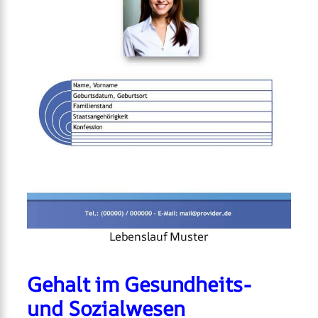
Lebenslauf Muster
Gehalt im Gesundheits-
und Sozialwesen