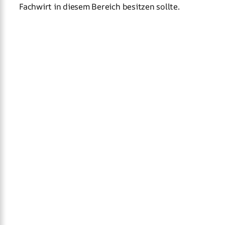
Fachwirt in diesem Bereich besitzen sollte.