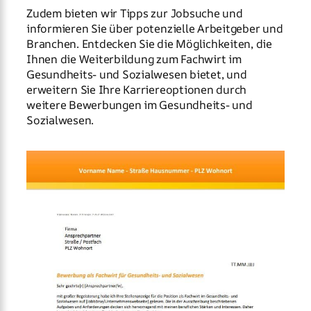
Zudem bieten wir Tipps zur Jobsuche und
informieren Sie über potenzielle Arbeitgeber und
Branchen. Entdecken Sie die Möglichkeiten, die
Ihnen die Weiterbildung zum Fachwirt im
Gesundheits- und Sozialwesen bietet, und
erweitern Sie Ihre Karriereoptionen durch
weitere Bewerbungen im Gesundheits- und
Sozialwesen.