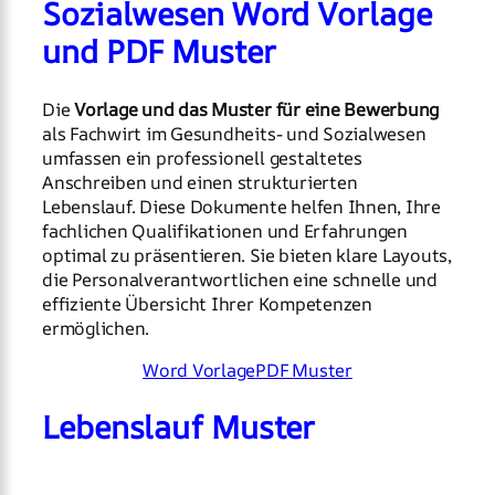
Sozialwesen Word Vorlage
und PDF Muster
Die
Vorlage und das Muster für eine Bewerbung
als Fachwirt im Gesundheits- und Sozialwesen
umfassen ein professionell gestaltetes
Anschreiben und einen strukturierten
Lebenslauf. Diese Dokumente helfen Ihnen, Ihre
fachlichen Qualifikationen und Erfahrungen
optimal zu präsentieren. Sie bieten klare Layouts,
die Personalverantwortlichen eine schnelle und
effiziente Übersicht Ihrer Kompetenzen
ermöglichen.
Word Vorlage
PDF Muster
Lebenslauf Muster