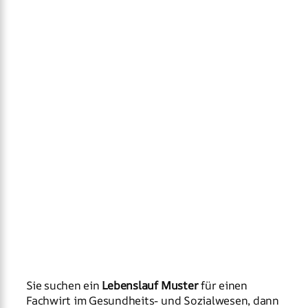
Sie suchen ein
Lebenslauf Muster
für einen
Fachwirt im Gesundheits- und Sozialwesen, dann