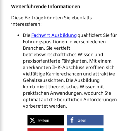
Weiterführende Informationen
Diese Beiträge könnten Sie ebenfalls
interessieren:
Die
Fachwirt Ausbildung
qualifiziert Sie für
Führungspositionen in verschiedenen
Branchen. Sie vertieft
betriebswirtschaftliches Wissen und
praxisorientierte Fähigkeiten. Mit einem
anerkannten IHK-Abschluss eröffnen sich
vielfältige Karrierechancen und attraktive
Gehaltsaussichten. Die Ausbildung
kombiniert theoretisches Wissen mit
praktischen Anwendungen, wodurch Sie
optimal auf die beruflichen Anforderungen
vorbereitet werden.
twittern
teilen