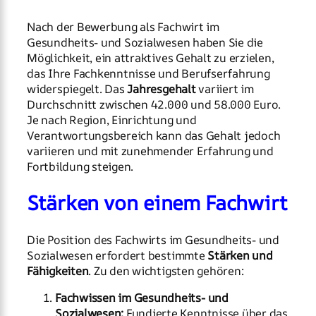
Nach der Bewerbung als Fachwirt im
Gesundheits- und Sozialwesen haben Sie die
Möglichkeit, ein attraktives Gehalt zu erzielen,
das Ihre Fachkenntnisse und Berufserfahrung
widerspiegelt. Das
Jahresgehalt
variiert im
Durchschnitt zwischen 42.000 und 58.000 Euro.
Je nach Region, Einrichtung und
Verantwortungsbereich kann das Gehalt jedoch
variieren und mit zunehmender Erfahrung und
Fortbildung steigen.
Stärken von einem Fachwirt
Die Position des Fachwirts im Gesundheits- und
Sozialwesen erfordert bestimmte
Stärken und
Fähigkeiten
. Zu den wichtigsten gehören:
Fachwissen im Gesundheits- und
Sozialwesen:
Fundierte Kenntnisse über das