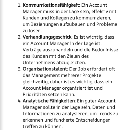
Kommunikationsfähigkeit
: Ein Account
Manager muss in der Lage sein, effektiv mit
Kunden und Kollegen zu kommunizieren,
um Beziehungen aufzubauen und Probleme
zu lösen.
Verhandlungsgeschick
: Es ist wichtig, dass
ein Account Manager in der Lage ist,
Verträge auszuhandeln und die Bedürfnisse
des Kunden mit den Zielen des
Unternehmens abzugleichen.
Organisationstalent
: Der Job erfordert oft
das Management mehrerer Projekte
gleichzeitig, daher ist es wichtig, dass ein
Account Manager organisiert ist und
Prioritäten setzen kann.
Analytische Fähigkeiten
: Ein guter Account
Manager sollte in der Lage sein, Daten und
Informationen zu analysieren, um Trends zu
erkennen und fundierte Entscheidungen
treffen zu können.