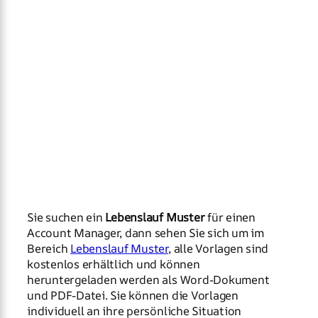
Sie suchen ein
Lebenslauf Muster
für einen
Account Manager, dann sehen Sie sich um im
Bereich
Lebenslauf Muster
, alle Vorlagen sind
kostenlos erhältlich und können
heruntergeladen werden als Word-Dokument
und PDF-Datei. Sie können die Vorlagen
individuell an ihre persönliche Situation