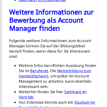
Weitere Informationen zur
Bewerbung als Account
Manager finden
Folgende weitere Informationen zum Account
Manager können Sie auf der Bildungsbibel
derzeit finden, wenn diese für Sie interessant
sind:
Weitere Infos beruflichen Ausübung finden
Sie im
Berufenet
. Die
Weiterbildung zum
Handelsfachwirt
, um später im Account
Management zu arbeiten, kann ebenfalls
interessant sein.
Weiterhin finden Sie hier
Seminare im
Vertrieb
.
Von Interesse könnte auch ein
Studium im