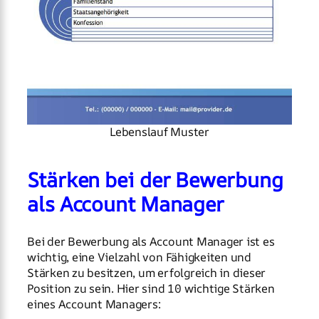
Lebenslauf Muster
Stärken bei der Bewerbung
als Account Manager
Bei der Bewerbung als Account Manager ist es
wichtig, eine Vielzahl von Fähigkeiten und
Stärken zu besitzen, um erfolgreich in dieser
Position zu sein. Hier sind 10 wichtige Stärken
eines Account Managers: