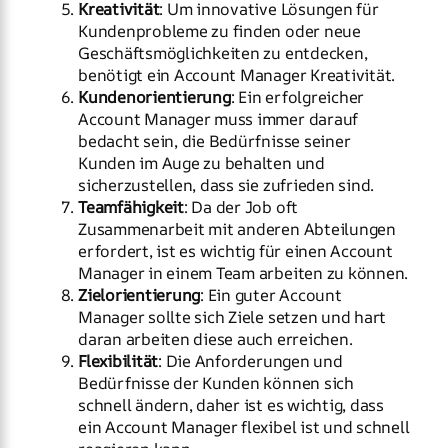
Kreativität
: Um innovative Lösungen für
Kundenprobleme zu finden oder neue
Geschäftsmöglichkeiten zu entdecken,
benötigt ein Account Manager Kreativität.
Kundenorientierung
: Ein erfolgreicher
Account Manager muss immer darauf
bedacht sein, die Bedürfnisse seiner
Kunden im Auge zu behalten und
sicherzustellen, dass sie zufrieden sind.
Teamfähigkeit
: Da der Job oft
Zusammenarbeit mit anderen Abteilungen
erfordert, ist es wichtig für einen Account
Manager in einem Team arbeiten zu können.
Zielorientierung
: Ein guter Account
Manager sollte sich Ziele setzen und hart
daran arbeiten diese auch erreichen.
Flexibilität
: Die Anforderungen und
Bedürfnisse der Kunden können sich
schnell ändern, daher ist es wichtig, dass
ein Account Manager flexibel ist und schnell