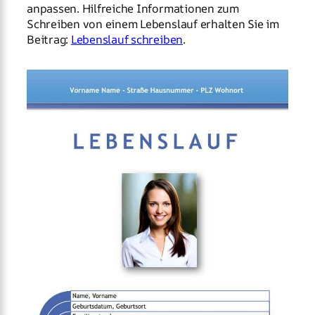
anpassen. Hilfreiche Informationen zum
Schreiben von einem Lebenslauf erhalten Sie im
Beitrag:
Lebenslauf schreiben
.