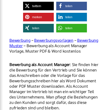
twittern
teilen
merken
teilen
teilen
teilen
Bewerbung
–
Bewerbungsvorlagen
–
Bewerbung
Muster
– Bewerbung als Account Manager
Vorlage, Muster PDF & Word kostenlos
Bewerbung als Account Manager
: Sie finden hier
die Bewerbung für den Vertrieb und Sie können
das Anschreiben oder die Vorlage für das
Bewerbungsschreiben hier als Word Dokument
oder PDF Muster downloaden. Als Account
Manager im Vertrieb ist man ein wichtiger Teil
des Unternehmens. Man pflegt die Beziehungen
zu den Kunden und sorgt dafür, dass diese
zufrieden sind und bleiben.