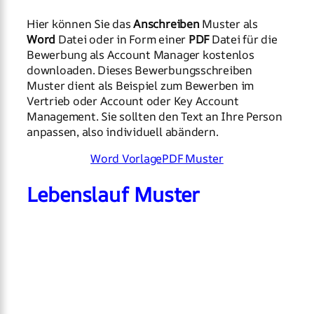
Hier können Sie das
Anschreiben
Muster als
Word
Datei oder in Form einer
PDF
Datei für die
Bewerbung als Account Manager kostenlos
downloaden. Dieses Bewerbungsschreiben
Muster dient als Beispiel zum Bewerben im
Vertrieb oder Account oder Key Account
Management. Sie sollten den Text an Ihre Person
anpassen, also individuell abändern.
Word Vorlage
PDF Muster
Lebenslauf Muster