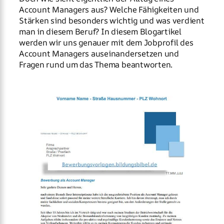
Account Managers aus? Welche Fähigkeiten und
Stärken sind besonders wichtig und was verdient
man in diesem Beruf? In diesem Blogartikel
werden wir uns genauer mit dem Jobprofil des
Account Managers auseinandersetzen und
Fragen rund um das Thema beantworten.