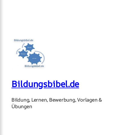
Bildungsbibel.de
Bildung, Lernen, Bewerbung, Vorlagen &
Übungen