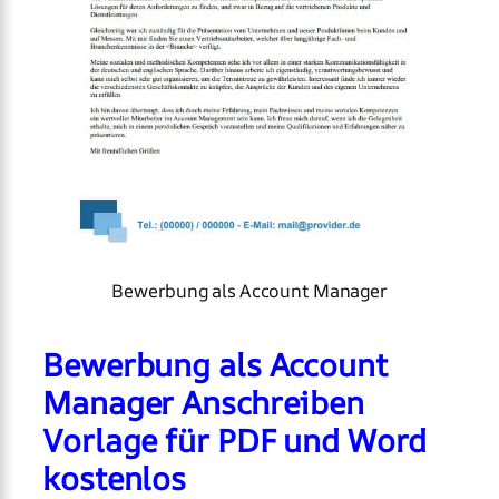
Bewerbung als Account Manager
Bewerbung als Account
Manager Anschreiben
Vorlage für PDF und Word
kostenlos