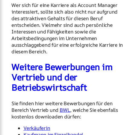
Wer sich für eine Karriere als Account Manager
interessiert, sollte sich also nicht nur aufgrund
des attraktiven Gehalts für diesen Beruf
entscheiden. Vielmehr sind auch persönliche
Interessen und Fähigkeiten sowie die
Arbeitsbedingungen im Unternehmen
ausschlaggebend für eine erfolgreiche Karriere in
diesem Bereich.
Weitere Bewerbungen im
Vertrieb und der
Betriebswirtschaft
Sie finden hier weitere Bewerbungen für den
Bereich Vertrieb und
BWL
, welche Sie ebenfalls
kostenlos downloaden dürfen:
Verkäuferin
Kaufmann im Einzelhandel