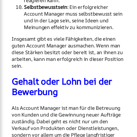
reagieren kann.
Selbstbewusstsein
: Ein erfolgreicher
Account Manager muss selbstbewusst sein
und in der Lage sein, seine Ideen und
Meinungen effektiv zu kommunizieren.
Insgesamt gibt es viele Fähigkeiten, die einen
guten Account Manager ausmachen. Wenn man
diese Stärken besitzt oder bereit ist, an ihnen zu
arbeiten, kann man erfolgreich in dieser Position
sein.
Gehalt oder Lohn bei der
Bewerbung
Als Account Manager ist man für die Betreuung
von Kunden und die Gewinnung neuer Aufträge
zuständig. Dabei geht es nicht nur um den
Verkauf von Produkten oder Dienstleistungen,
sondern vor allem um die Pflege langfristiger