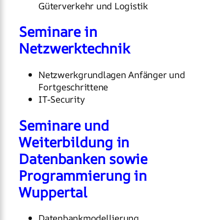
Güterverkehr und Logistik
Seminare in
Netzwerktechnik
Netzwerkgrundlagen Anfänger und
Fortgeschrittene
IT-Security
Seminare und
Weiterbildung in
Datenbanken sowie
Programmierung in
Wuppertal
Datenbankmodellierung,