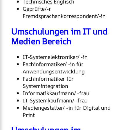
Technisches Englisch
Geprüfte/-r
Fremdsprachenkorrespondent/-in
Umschulungen im IT und
Medien Bereich
IT-Systemelektroniker/ -in
Fachinformatiker/ -in für
Anwendungsentwicklung
Fachinformatiker für
Systemintegration
Informatikkaufmann/ -frau
IT-Systemkaufmann/ -frau
Mediengestalter/ -in für Digital und
Print