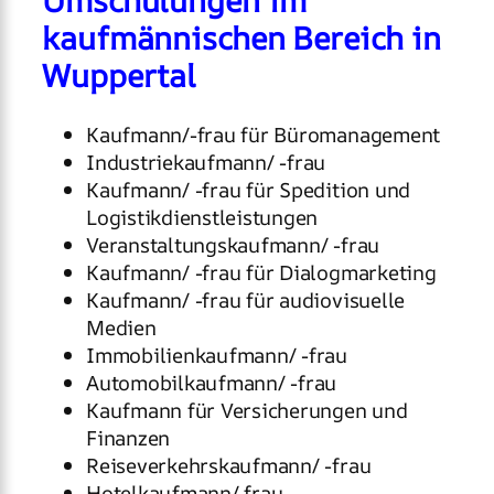
Umschulungen im
kaufmännischen Bereich in
Wuppertal
Kaufmann/-frau für Büromanagement
Industriekaufmann/ -frau
Kaufmann/ -frau für Spedition und
Logistikdienstleistungen
Veranstaltungskaufmann/ -frau
Kaufmann/ -frau für Dialogmarketing
Kaufmann/ -frau für audiovisuelle
Medien
Immobilienkaufmann/ -frau
Automobilkaufmann/ -frau
Kaufmann für Versicherungen und
Finanzen
Reiseverkehrskaufmann/ -frau
Hotelkaufmann/ frau,