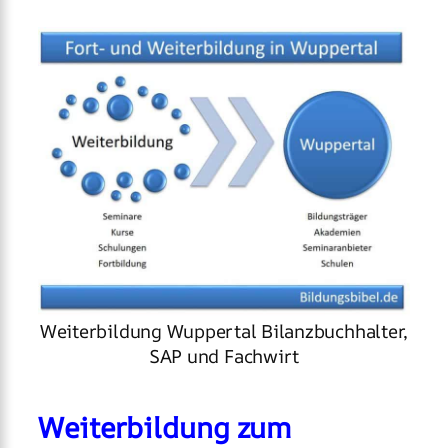
Weiterbildung Wuppertal Bilanzbuchhalter,
SAP und Fachwirt
Weiterbildung zum