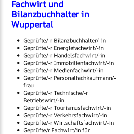
Fachwirt und
Bilanzbuchhalter in
Wuppertal
Geprüfte/-r Bilanzbuchhalter/-in
Geprüfte/-r Energiefachwirt/-in
Geprüfte/-r Handelsfachwirt/-in
Geprüfte/-r Immobilienfachwirt/-in
Geprüfte/-r Medienfachwirt/-in
Geprüfte/-r Personalfachkaufmann/-
frau
Geprüfte/-r Technische/-r
Betriebswirt/-in
Geprüfte/-r Tourismusfachwirt/-in
Geprüfte/-r Verkehrsfachwirt/-in
Geprüfte/-r Wirtschaftsfachwirt/-in
Geprüfte/r Fachwirt/in für