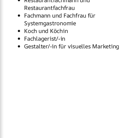
Restaurantfachmann und
Restaurantfachfrau
Fachmann und Fachfrau für
Systemgastronomie
Koch und Köchin
Fachlagerist/-in
Gestalter/-in für visuelles Marketing