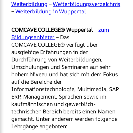
Weiterbildung
–
Weiterbildungsverzeichnis
–
Weiterbildung in Wuppertal
COMCAVE.COLLEGE® Wuppertal
–
zum
Bildungsanbieter
– Das
COMCAVE.COLLEGE® verfügt über
ausgiebige Erfahrungen in der
Durchführung von Weiterbildungen,
Umschulungen und Seminaren auf sehr
hohem Niveau und hat sich mit dem Fokus
auf die Bereiche der
Informationstechnologie, Multimedia, SAP
ERP, Management, Sprachen sowie im
kaufmännischen und gewerblich-
technischen Bereich bereits einen Namen
gemacht. Unter anderem werden folgende
Lehrgänge angeboten: