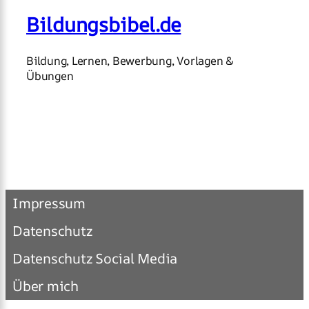
Bildungsbibel.de
Bildung, Lernen, Bewerbung, Vorlagen &
Übungen
Impressum
Datenschutz
Datenschutz Social Media
Über mich