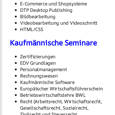
E-Commerce und Shopsysteme
DTP Desktop Publishing
Bildbearbeitung
Videobearbeitung und Videoschnitt
HTML/CSS
Kaufmännische Seminare
Zertifizierungen
EDV Grundlagen
Personalmanagement
Rechnungswesen
Kaufmännische Software
Europäischer Wirtschaftsführerschein
Betriebswirtschaftslehre BWL
Recht (Arbeitsrecht, Wirtschaftsrecht,
Gesellschaftsrecht, Sozialrecht,
Zivilrecht und Steuerrecht