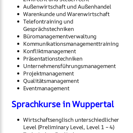
Außenwirtschaft und Außenhandel
Warenkunde und Warenwirtschaft
Telefontraining und
Gesprächstechniken
Büromanagementverwaltung
Kommunikationsmanagementtraining
Konfliktmanagement
Präsentationstechniken
Unternehmensführungsmanagement
Projektmanagement
Qualitätsmanagement
Eventmanagement
Sprachkurse in Wuppertal
Wirtschaftsenglisch unterschiedlicher
Level (Preliminary Level, Level 1 – 4)