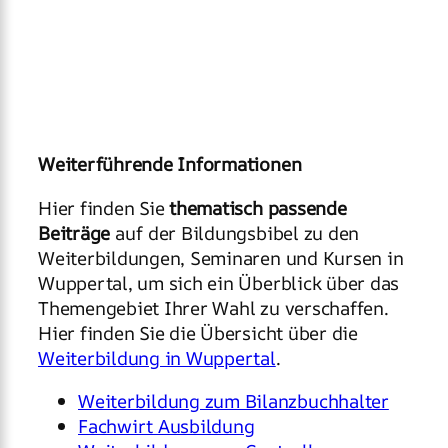
Weiterführende Informationen
Hier finden Sie
thematisch passende
Beiträge
auf der Bildungsbibel zu den
Weiterbildungen, Seminaren und Kursen in
Wuppertal, um sich ein Überblick über das
Themengebiet Ihrer Wahl zu verschaffen.
Hier finden Sie die Übersicht über die
Weiterbildung in Wuppertal
.
Weiterbildung zum Bilanzbuchhalter
Fachwirt Ausbildung