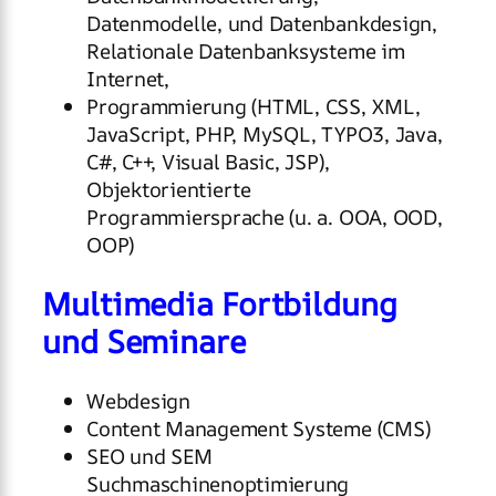
Datenmodelle, und Datenbankdesign,
Relationale Datenbanksysteme im
Internet,
Programmierung (HTML, CSS, XML,
JavaScript, PHP, MySQL, TYPO3, Java,
C#, C++, Visual Basic, JSP),
Objektorientierte
Programmiersprache (u. a. OOA, OOD,
OOP)
Multimedia Fortbildung
und Seminare
Webdesign
Content Management Systeme (CMS)
SEO und SEM
Suchmaschinenoptimierung