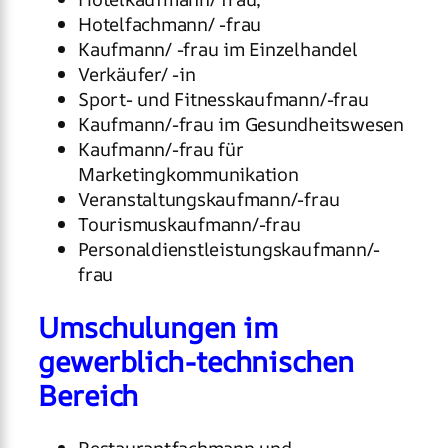
Hotelfachmann/ -frau
Kaufmann/ -frau im Einzelhandel
Verkäufer/ -in
Sport- und Fitnesskaufmann/-frau
Kaufmann/-frau im Gesundheitswesen
Kaufmann/-frau für
Marketingkommunikation
Veranstaltungskaufmann/-frau
Tourismuskaufmann/-frau
Personaldienstleistungskaufmann/-
frau
Umschulungen im
gewerblich-technischen
Bereich