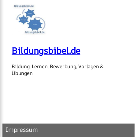
Bildungsbibel.de
Bildung, Lernen, Bewerbung, Vorlagen &
Übungen
Impressum