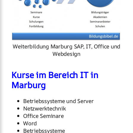
Weiterbildung Marburg SAP, IT, Office und
Webdesign
Kurse im Bereich IT in
Marburg
Betriebssysteme und Server
Netzwerktechnik
Office Seminare
Word
Betriebssysteme