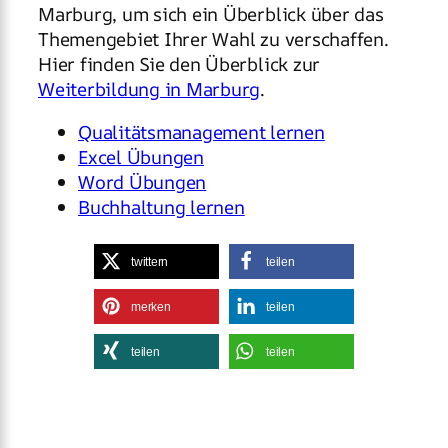
Marburg, um sich ein Überblick über das
Themengebiet Ihrer Wahl zu verschaffen.
Hier finden Sie den Überblick zur
Weiterbildung in Marburg
.
Qualitätsmanagement lernen
Excel Übungen
Word Übungen
Buchhaltung lernen
twittern
teilen
merken
teilen
teilen
teilen