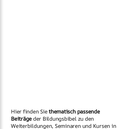
Hier finden Sie
thematisch passende
Beiträge
der Bildungsbibel zu den
Weiterbildungen, Seminaren und Kursen in