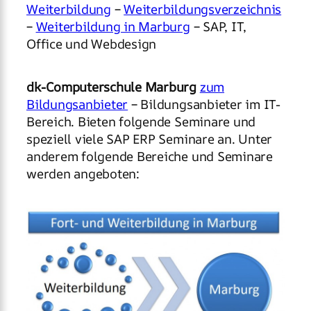
Weiterbildung
–
Weiterbildungsverzeichnis
–
Weiterbildung in Marburg
– SAP, IT,
Office und Webdesign
dk-Computerschule Marburg
zum
Bildungsanbieter
– Bildungsanbieter im IT-
Bereich. Bieten folgende Seminare und
speziell viele SAP ERP Seminare an. Unter
anderem folgende Bereiche und Seminare
werden angeboten: