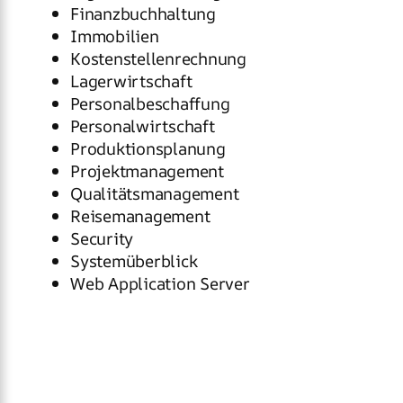
Finanzbuchhaltung
Immobilien
Kostenstellenrechnung
Lagerwirtschaft
Personalbeschaffung
Personalwirtschaft
Produktionsplanung
Projektmanagement
Qualitätsmanagement
Reisemanagement
Security
Systemüberblick
Web Application Server