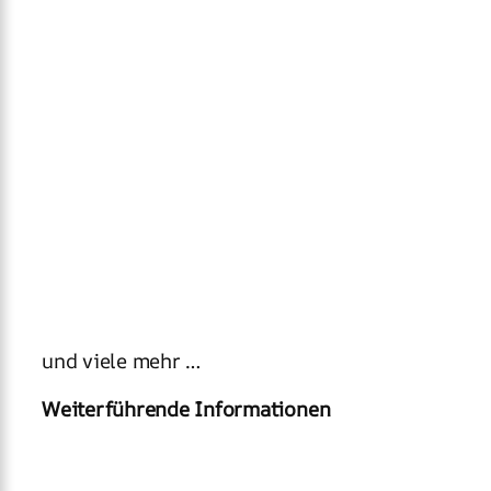
und viele mehr …
Weiterführende Informationen