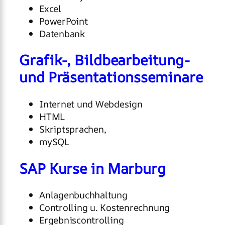
Excel
PowerPoint
Datenbank
Grafik-, Bildbearbeitung-
und Präsentationsseminare
Internet und Webdesign
HTML
Skriptsprachen,
mySQL
SAP Kurse in Marburg
Anlagenbuchhaltung
Controlling u. Kostenrechnung
Ergebniscontrolling