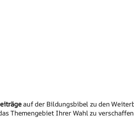
eiträge
auf der Bildungsbibel zu den Weiter
das Themengebiet Ihrer Wahl zu verschaffen.