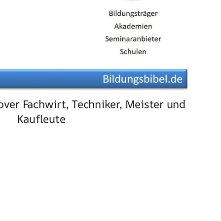
ver Fachwirt, Techniker, Meister und
Kaufleute