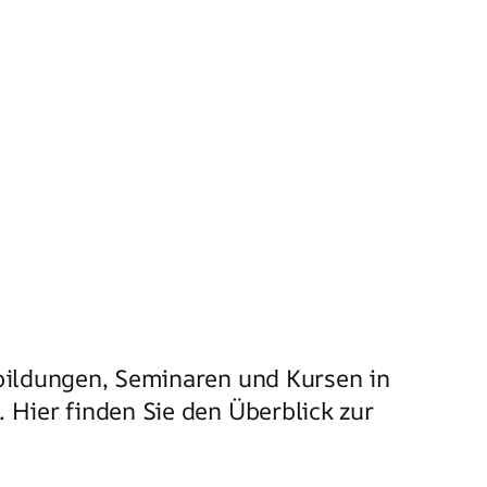
bildungen, Seminaren und Kursen in
 Hier finden Sie den Überblick zur