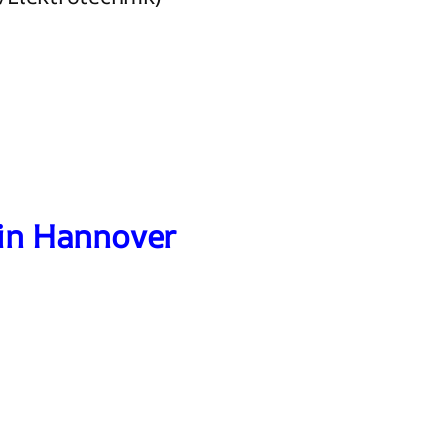
 in Hannover