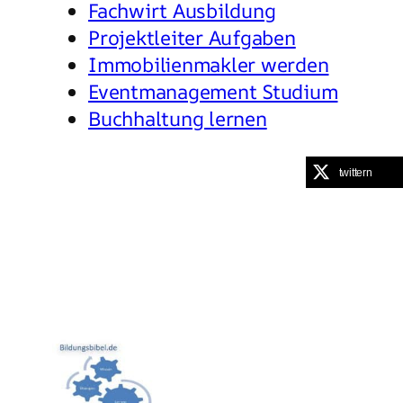
Fachwirt Ausbildung
Projektleiter Aufgaben
Immobilienmakler werden
Eventmanagement Studium
Buchhaltung lernen
twittern