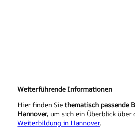
Weiterführende Informationen
Hier finden Sie
thematisch passende B
Hannover,
um sich ein Überblick über 
Weiterbildung in Hannover
.