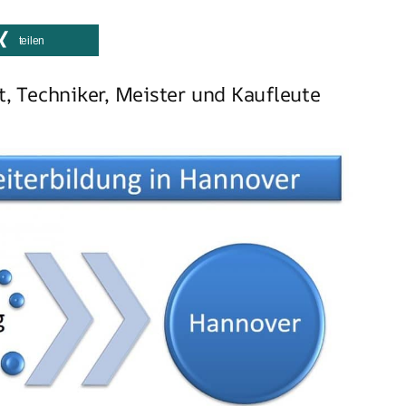
teilen
t, Techniker, Meister und Kaufleute