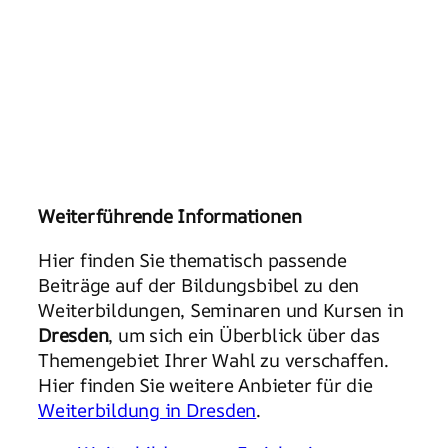
Weiterführende Informationen
Hier finden Sie thematisch passende
Beiträge auf der Bildungsbibel zu den
Weiterbildungen, Seminaren und Kursen in
Dresden
, um sich ein Überblick über das
Themengebiet Ihrer Wahl zu verschaffen.
Hier finden Sie weitere Anbieter für die
Weiterbildung in Dresden
.