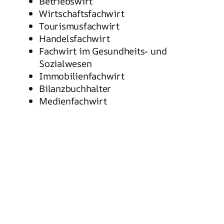
Betriebswirt
Wirtschaftsfachwirt
Tourismusfachwirt
Handelsfachwirt
Fachwirt im Gesundheits- und
Sozialwesen
Immobilienfachwirt
Bilanzbuchhalter
Medienfachwirt