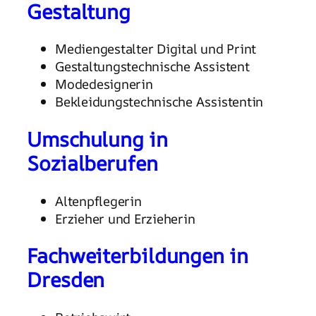
Gestaltung
Mediengestalter Digital und Print
Gestaltungstechnische Assistent
Modedesignerin
Bekleidungstechnische Assistentin
Umschulung in
Sozialberufen
Altenpflegerin
Erzieher und Erzieherin
Fachweiterbildungen in
Dresden