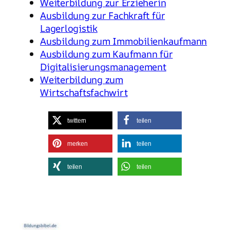
Weiterbildung zur Erzieherin
Ausbildung zur Fachkraft für
Lagerlogistik
Ausbildung zum Immobilienkaufmann
Ausbildung zum Kaufmann für
Digitalisierungsmanagement
Weiterbildung zum
Wirtschaftsfachwirt
twittern
teilen
merken
teilen
teilen
teilen