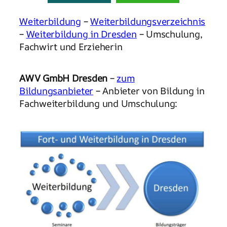
Weiterbildung
–
Weiterbildungsverzeichnis
–
Weiterbildung in Dresden
– Umschulung,
Fachwirt und Erzieherin
AWV GmbH Dresden
–
zum
Bildungsanbieter
– Anbieter von Bildung in
Fachweiterbildung und Umschulung: