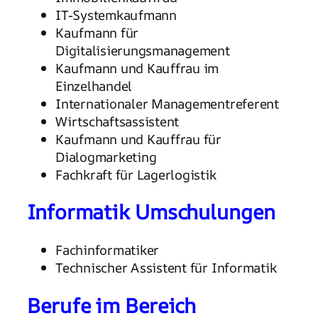
IT-Systemkaufmann
Kaufmann für
Digitalisierungsmanagement
Kaufmann und Kauffrau im
Einzelhandel
Internationaler Managementreferent
Wirtschaftsassistent
Kaufmann und Kauffrau für
Dialogmarketing
Fachkraft für Lagerlogistik
Informatik Umschulungen
Fachinformatiker
Technischer Assistent für Informatik
Berufe im Bereich