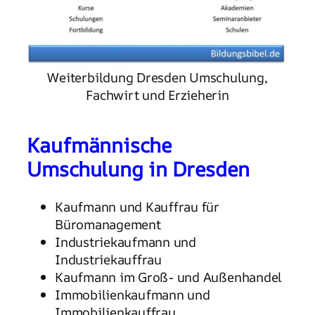
Weiterbildung Dresden Umschulung,
Fachwirt und Erzieherin
Kaufmännische
Umschulung in Dresden
Kaufmann und Kauffrau für
Büromanagement
Industriekaufmann und
Industriekauffrau
Kaufmann im Groß- und Außenhandel
Immobilienkaufmann und
Immobilienkauffrau