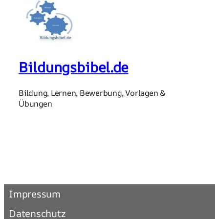
Bildungsbibel.de
Bildung, Lernen, Bewerbung, Vorlagen &
Übungen
Impressum
Datenschutz