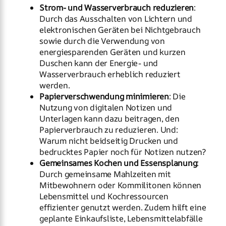
Strom- und Wasserverbrauch reduzieren
:
Durch das Ausschalten von Lichtern und
elektronischen Geräten bei Nichtgebrauch
sowie durch die Verwendung von
energiesparenden Geräten und kurzen
Duschen kann der Energie- und
Wasserverbrauch erheblich reduziert
werden.
Papierverschwendung minimieren
: Die
Nutzung von digitalen Notizen und
Unterlagen kann dazu beitragen, den
Papierverbrauch zu reduzieren. Und:
Warum nicht beidseitig Drucken und
bedrucktes Papier noch für Notizen nutzen?
Gemeinsames Kochen und Essensplanung
:
Durch gemeinsame Mahlzeiten mit
Mitbewohnern oder Kommilitonen können
Lebensmittel und Kochressourcen
effizienter genutzt werden. Zudem hilft eine
geplante Einkaufsliste, Lebensmittelabfälle