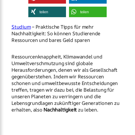
teilen
teilen
Studium
– Praktische Tipps für mehr
Nachhaltigkeit: So können Studierende
Ressourcen und bares Geld sparen
Ressourcenknappheit, Klimawandel und
Umweltverschmutzung sind globale
Herausforderungen, denen wir als Gesellschaft
gegenüberstehen. Indem wir Ressourcen
schonen und umweltbewusste Entscheidungen
treffen, tragen wir dazu bei, die Belastung für
unseren Planeten zu verringern und die
Lebensgrundlagen zukünftiger Generationen zu
erhalten, also
Nachhaltigkeit
zu leben.