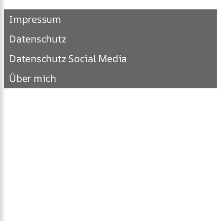
Impressum
Datenschutz
Datenschutz Social Media
Über mich