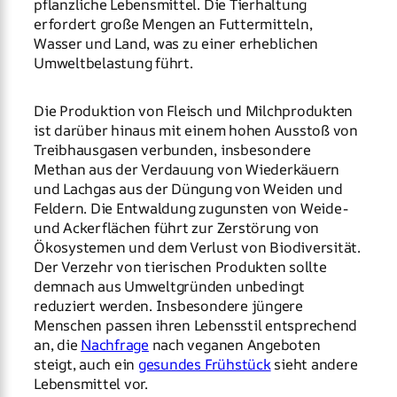
pflanzliche Lebensmittel. Die Tierhaltung
erfordert große Mengen an Futtermitteln,
Wasser und Land, was zu einer erheblichen
Umweltbelastung führt.
Die Produktion von Fleisch und Milchprodukten
ist darüber hinaus mit einem hohen Ausstoß von
Treibhausgasen verbunden, insbesondere
Methan aus der Verdauung von Wiederkäuern
und Lachgas aus der Düngung von Weiden und
Feldern. Die Entwaldung zugunsten von Weide-
und Ackerflächen führt zur Zerstörung von
Ökosystemen und dem Verlust von Biodiversität.
Der Verzehr von tierischen Produkten sollte
demnach aus Umweltgründen unbedingt
reduziert werden. Insbesondere jüngere
Menschen passen ihren Lebensstil entsprechend
an, die
Nachfrage
nach veganen Angeboten
steigt, auch ein
gesundes Frühstück
sieht andere
Lebensmittel vor.