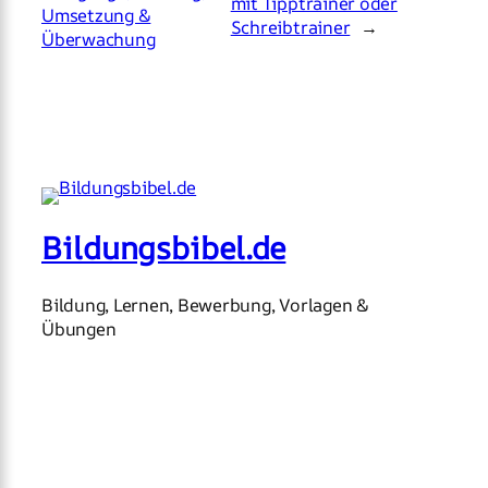
mit Tipptrainer oder
Umsetzung &
Schreibtrainer
→
Überwachung
Bildungsbibel.de
Bildung, Lernen, Bewerbung, Vorlagen &
Übungen