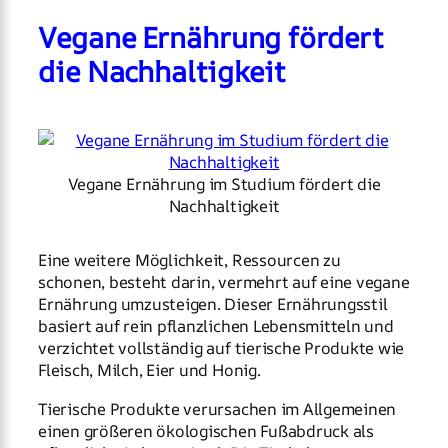
Vegane Ernährung fördert
die Nachhaltigkeit
Vegane Ernährung im Studium fördert die
Nachhaltigkeit
Eine weitere Möglichkeit, Ressourcen zu
schonen, besteht darin, vermehrt auf eine vegane
Ernährung umzusteigen. Dieser Ernährungsstil
basiert auf rein pflanzlichen Lebensmitteln und
verzichtet vollständig auf tierische Produkte wie
Fleisch, Milch, Eier und Honig.
Tierische Produkte verursachen im Allgemeinen
einen größeren ökologischen Fußabdruck als