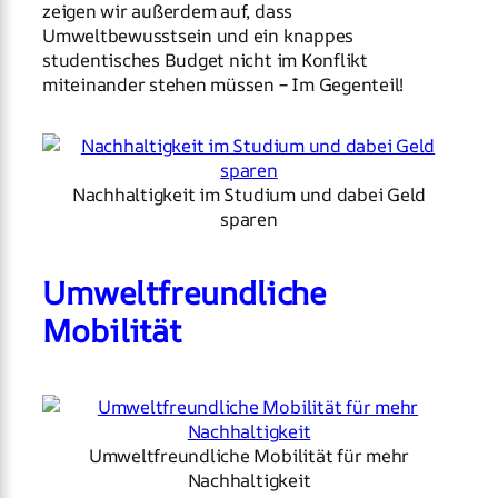
zeigen wir außerdem auf, dass
Umweltbewusstsein und ein knappes
studentisches Budget nicht im Konflikt
miteinander stehen müssen – Im Gegenteil!
Nachhaltigkeit im Studium und dabei Geld
sparen
Umweltfreundliche
Mobilität
Umweltfreundliche Mobilität für mehr
Nachhaltigkeit