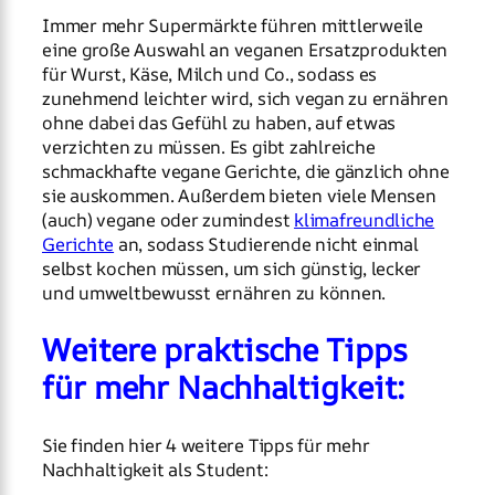
Immer mehr Supermärkte führen mittlerweile
eine große Auswahl an veganen Ersatzprodukten
für Wurst, Käse, Milch und Co., sodass es
zunehmend leichter wird, sich vegan zu ernähren
ohne dabei das Gefühl zu haben, auf etwas
verzichten zu müssen. Es gibt zahlreiche
schmackhafte vegane Gerichte, die gänzlich ohne
sie auskommen. Außerdem bieten viele Mensen
(auch) vegane oder zumindest
klimafreundliche
Gerichte
an, sodass Studierende nicht einmal
selbst kochen müssen, um sich günstig, lecker
und umweltbewusst ernähren zu können.
Weitere praktische Tipps
für mehr Nachhaltigkeit:
Sie finden hier 4 weitere Tipps für mehr
Nachhaltigkeit als Student: