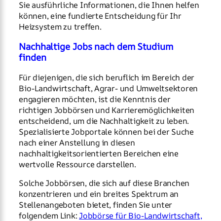
Sie ausführliche Informationen, die Ihnen helfen
können, eine fundierte Entscheidung für Ihr
Heizsystem zu treffen.
Nachhaltige Jobs nach dem Studium
finden
Für diejenigen, die sich beruflich im Bereich der
Bio-Landwirtschaft, Agrar- und Umweltsektoren
engagieren möchten, ist die Kenntnis der
richtigen Jobbörsen und Karrieremöglichkeiten
entscheidend, um die Nachhaltigkeit zu leben.
Spezialisierte Jobportale können bei der Suche
nach einer Anstellung in diesen
nachhaltigkeitsorientierten Bereichen eine
wertvolle Ressource darstellen.
Solche Jobbörsen, die sich auf diese Branchen
konzentrieren und ein breites Spektrum an
Stellenangeboten bietet, finden Sie unter
folgendem Link:
Jobbörse für Bio-Landwirtschaft,