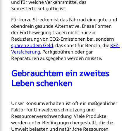
und für welche Verkehrsmittel das
Semesterticket gültig ist.
Für kurze Strecken ist das Fahrrad eine gute und
obendrein gesunde Alternative. Diese Formen
der Fortbewegung tragen nicht nur zur
Reduzierung von CO2-Emissionen bei, sondern
sparen zudem Geld
, das sonst für Benzin, die
KFZ-
Versicherung
, Parkgebühren oder gar
Reparaturen ausgegeben werden müsste.
Gebrauchtem ein zweites
Leben schenken
Unser Konsumverhalten ist oft ein maßgeblicher
Faktor für Umweltverschmutzung und
Ressourcenverschwendung. Viele Produkte
werden unter Bedingungen hergestellt, die die
Umwelt belasten und natürliche Ressourcen