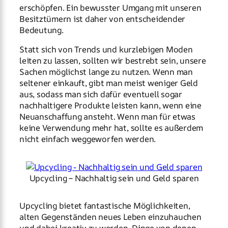
erschöpfen. Ein bewusster Umgang mit unseren
Besitztümern ist daher von entscheidender
Bedeutung.
Statt sich von Trends und kurzlebigen Moden
leiten zu lassen, sollten wir bestrebt sein, unsere
Sachen möglichst lange zu nutzen. Wenn man
seltener einkauft, gibt man meist weniger Geld
aus, sodass man sich dafür eventuell sogar
nachhaltigere Produkte leisten kann, wenn eine
Neuanschaffung ansteht. Wenn man für etwas
keine Verwendung mehr hat, sollte es außerdem
nicht einfach weggeworfen werden.
Upcycling – Nachhaltig sein und Geld sparen
Upcycling bietet fantastische Möglichkeiten,
alten Gegenständen neues Leben einzuhauchen