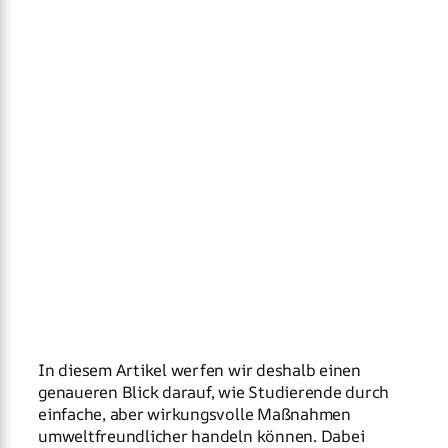
In diesem Artikel werfen wir deshalb einen
genaueren Blick darauf, wie Studierende durch
einfache, aber wirkungsvolle Maßnahmen
umweltfreundlicher handeln können. Dabei