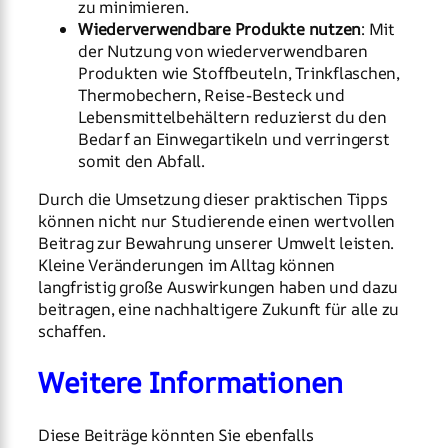
zu minimieren.
Wiederverwendbare Produkte nutzen
: Mit
der Nutzung von wiederverwendbaren
Produkten wie Stoffbeuteln, Trinkflaschen,
Thermobechern, Reise-Besteck und
Lebensmittelbehältern reduzierst du den
Bedarf an Einwegartikeln und verringerst
somit den Abfall.
Durch die Umsetzung dieser praktischen Tipps
können nicht nur Studierende einen wertvollen
Beitrag zur Bewahrung unserer Umwelt leisten.
Kleine Veränderungen im Alltag können
langfristig große Auswirkungen haben und dazu
beitragen, eine nachhaltigere Zukunft für alle zu
schaffen.
Weitere Informationen
Diese Beiträge könnten Sie ebenfalls