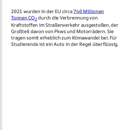
2021 wurden in der EU circa
740 Millionen
Tonnen CO
durch die Verbrennung von
2
Kraftstoffen im Straßenverkehr ausgestoßen, der
Großteil davon von Pkws und Motorrädern. Sie
tragen somit erheblich zum Klimawandel bei. Für
Studierende ist ein Auto in der Regel überflüssig.