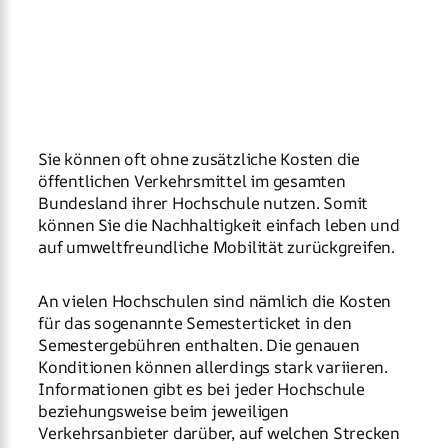
Sie können oft ohne zusätzliche Kosten die
öffentlichen Verkehrsmittel im gesamten
Bundesland ihrer Hochschule nutzen. Somit
können Sie die Nachhaltigkeit einfach leben und
auf umweltfreundliche Mobilität zurückgreifen.
An vielen Hochschulen sind nämlich die Kosten
für das sogenannte Semesterticket in den
Semestergebühren enthalten. Die genauen
Konditionen können allerdings stark variieren.
Informationen gibt es bei jeder Hochschule
beziehungsweise beim jeweiligen
Verkehrsanbieter darüber, auf welchen Strecken