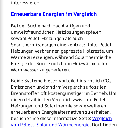
interessieren:
Erneuerbare Energien im Vergleich
Bei der Suche nach nachhaltigen und
umweltfreundlichen Heizlösungen spielen
sowohl Pellet-Heizungen als auch
Solarthermieanlagen eine zentrale Rolle. Pellet-
Heizungen verbrennen gepresste Holzreste, um
Wärme zu erzeugen, während Solarthermie die
Energie der Sonne nutzt, um Heizwärme oder
Warmwasser zu generieren.
Beide Systeme bieten Vorteile hinsichtlich CO₂-
Emissionen und sind im Vergleich zu fossilen
Brennstoffen oft kostengünstiger im Betrieb. Um
einen detaillierten Vergleich zwischen Pellet-
Heizungen und Solarthermie sowie weiteren
erneuerbaren Energiealternativen zu erhalten,
besuchen Sie diese informative Seite:
Vergleich
von Pellets, Solar und Wärmeenergie
. Dort finden