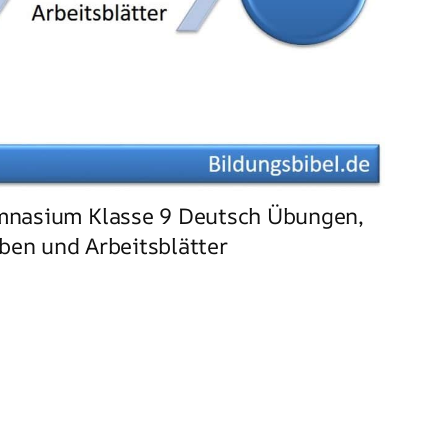
mnasium Klasse 9 Deutsch Übungen,
ben und Arbeitsblätter