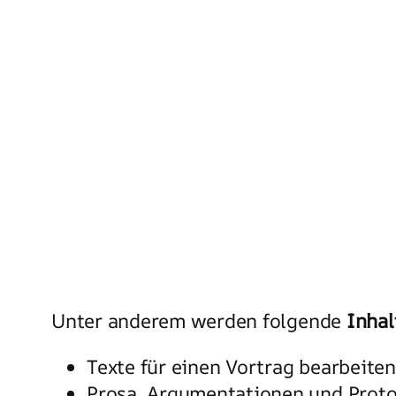
Unter anderem werden folgende
Inhal
Texte für einen Vortrag bearbeite
Prosa, Argumentationen und Proto