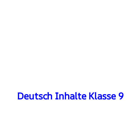
Deutsch Inhalte Klasse 9