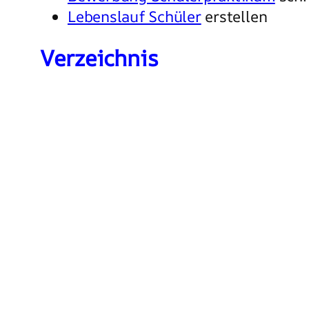
Lebenslauf Schüler
erstellen
Verzeichnis