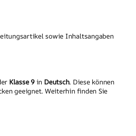
Zeitungsartikel sowie Inhaltsangaben
der
Klasse 9
in
Deutsch
. Diese können
ken geeignet. Weiterhin finden Sie