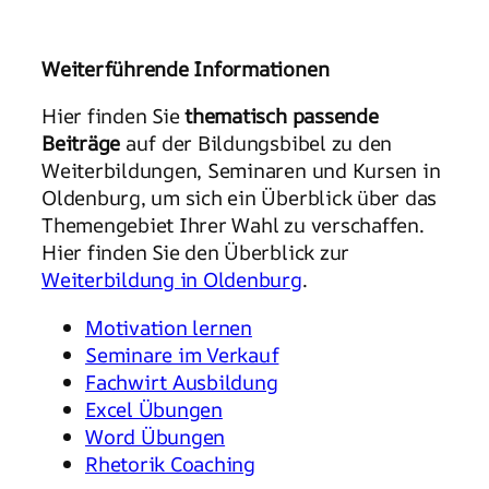
Weiterführende Informationen
Hier finden Sie
thematisch passende
Beiträge
auf der Bildungsbibel zu den
Weiterbildungen, Seminaren und Kursen in
Oldenburg, um sich ein Überblick über das
Themengebiet Ihrer Wahl zu verschaffen.
Hier finden Sie den Überblick zur
Weiterbildung in Oldenburg
.
Motivation lernen
Seminare im Verkauf
Fachwirt Ausbildung
Excel Übungen
Word Übungen
Rhetorik Coaching