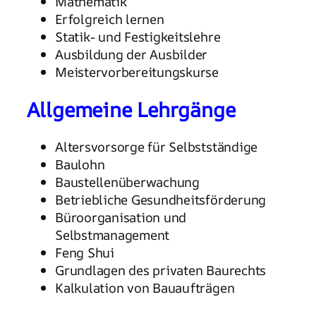
Mathematik
Erfolgreich lernen
Statik- und Festigkeitslehre
Ausbildung der Ausbilder
Meistervorbereitungskurse
Allgemeine Lehrgänge
Altersvorsorge für Selbstständige
Baulohn
Baustellenüberwachung
Betriebliche Gesundheitsförderung
Büroorganisation und
Selbstmanagement
Feng Shui
Grundlagen des privaten Baurechts
Kalkulation von Bauaufträgen