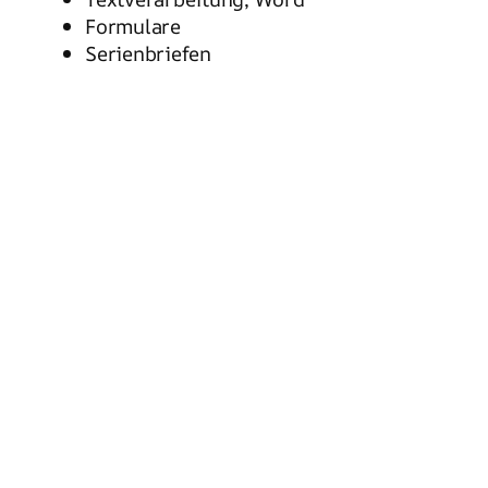
Formulare
Serienbriefen