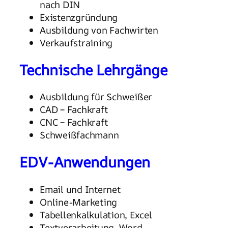
nach DIN
Existenzgründung
Ausbildung von Fachwirten
Verkaufstraining
Technische Lehrgänge
Ausbildung für Schweißer
CAD – Fachkraft
CNC – Fachkraft
Schweißfachmann
EDV-Anwendungen
Email und Internet
Online-Marketing
Tabellenkalkulation, Excel
Textverarbeitung, Word