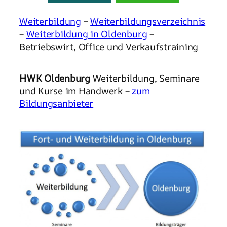
Weiterbildung
–
Weiterbildungsverzeichnis
–
Weiterbildung in Oldenburg
–
Betriebswirt, Office und Verkaufstraining
HWK Oldenburg
Weiterbildung, Seminare
und Kurse im Handwerk –
zum
Bildungsanbieter