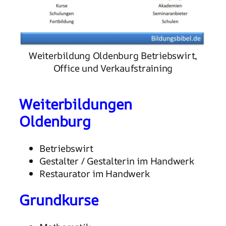
Weiterbildung Oldenburg Betriebswirt,
Office und Verkaufstraining
Weiterbildungen
Oldenburg
Betriebswirt
Gestalter / Gestalterin im Handwerk
Restaurator im Handwerk
Grundkurse