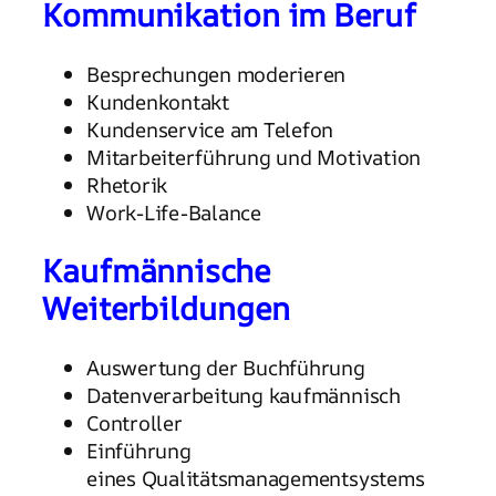
Kommunikation im Beruf
Besprechungen moderieren
Kundenkontakt
Kundenservice am Telefon
Mitarbeiterführung und Motivation
Rhetorik
Work-Life-Balance
Kaufmännische
Weiterbildungen
Auswertung der Buchführung
Datenverarbeitung kaufmännisch
Controller
Einführung
eines Qualitätsmanagementsystems