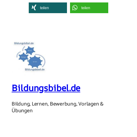
teilen
teilen
Bildungsbibel.de
Bildung, Lernen, Bewerbung, Vorlagen &
Übungen