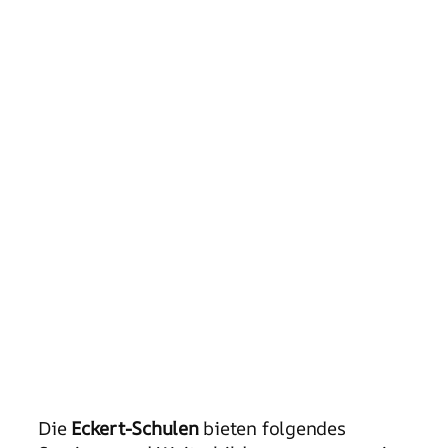
Die
Eckert-Schulen
bieten folgendes