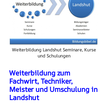
Weiterbildung Landshut Seminare, Kurse
und Schulungen
Weiterbildung zum
Fachwirt, Techniker,
Meister und Umschulung in
Landshut