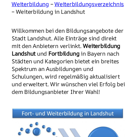
Weiterbildung
–
Weiterbildungsverzeichnis
– Weiterbildung in Landshut
Willkommen bei den Bildungsangebote der
Stadt Landshut. Alle Einträge sind direkt
mit den Anbietern verlinkt.
Weiterbildung
Landshut
und
Fortbildung
in Bayern nach
Städten und Kategorien bietet ein breites
Spektrum an Ausbildungen und
Schulungen, wird regelmäßig aktualisiert
und erweitert. Wir wünschen viel Erfolg bei
dem Bildungsanbieter Ihrer Wahl!