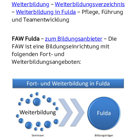
Weiterbildung
–
Weiterbildungsverzeichnis
–
Weiterbildung in Fulda
– Pflege, Führung
und Teamentwicklung
FAW Fulda
–
zum Bildungsanbieter
– Die
FAW ist eine Bildungseinrichtung mit
folgenden Fort- und
Weiterbildungsangeboten: