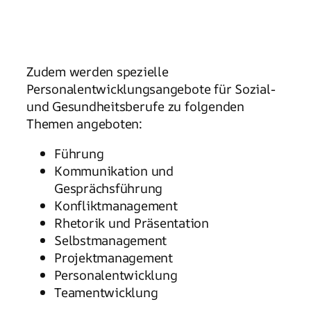
Zudem werden spezielle
Personalentwicklungsangebote für Sozial-
und Gesundheitsberufe zu folgenden
Themen angeboten:
Führung
Kommunikation und
Gesprächsführung
Konfliktmanagement
Rhetorik und Präsentation
Selbstmanagement
Projektmanagement
Personalentwicklung
Teamentwicklung