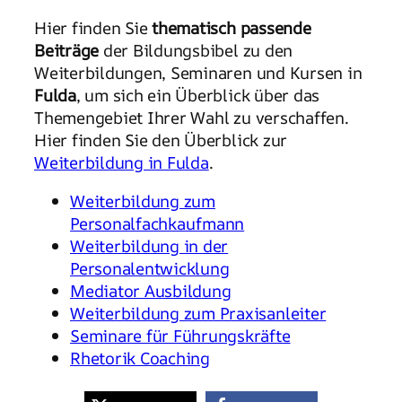
Hier finden Sie
thematisch passende
Beiträge
der Bildungsbibel zu den
Weiterbildungen, Seminaren und Kursen in
Fulda
, um sich ein Überblick über das
Themengebiet Ihrer Wahl zu verschaffen.
Hier finden Sie den Überblick zur
Weiterbildung in Fulda
.
Weiterbildung zum
Personalfachkaufmann
Weiterbildung in der
Personalentwicklung
Mediator Ausbildung
Weiterbildung zum Praxisanleiter
Seminare für Führungskräfte
Rhetorik Coaching