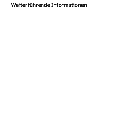
Weiterführende Informationen