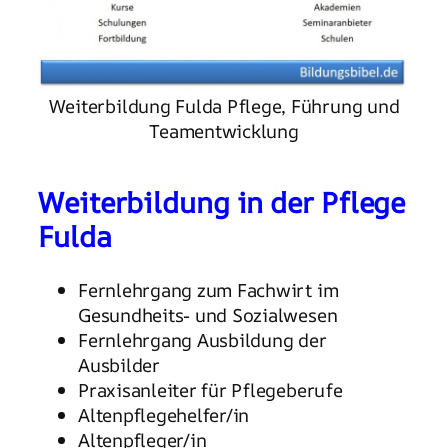
Weiterbildung Fulda Pflege, Führung und
Teamentwicklung
Weiterbildung in der Pflege
Fulda
Fernlehrgang zum Fachwirt im
Gesundheits- und Sozialwesen
Fernlehrgang Ausbildung der
Ausbilder
Praxisanleiter für Pflegeberufe
Altenpflegehelfer/in
Altenpfleger/in