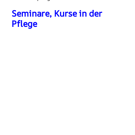
Seminare, Kurse in der
Pflege