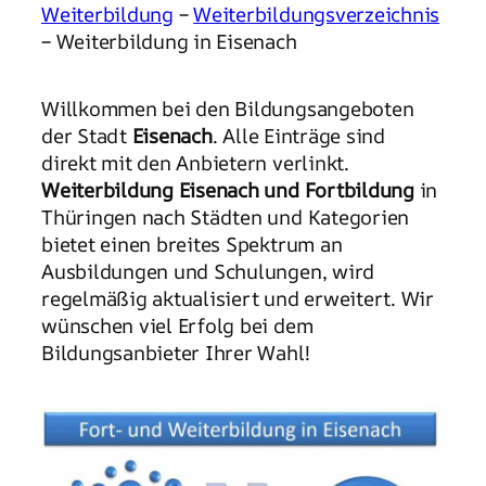
Weiterbildung
–
Weiterbildungsverzeichnis
– Weiterbildung in Eisenach
Willkommen bei den Bildungsangeboten
der Stadt
Eisenach
. Alle Einträge sind
direkt mit den Anbietern verlinkt.
Weiterbildung Eisenach und Fortbildung
in
Thüringen nach Städten und Kategorien
bietet einen breites Spektrum an
Ausbildungen und Schulungen, wird
regelmäßig aktualisiert und erweitert. Wir
wünschen viel Erfolg bei dem
Bildungsanbieter Ihrer Wahl!