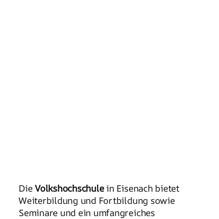
Die
Volkshochschule
in Eisenach bietet
Weiterbildung und Fortbildung sowie
Seminare und ein umfangreiches