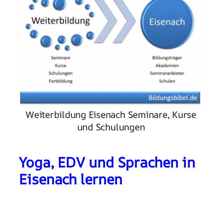
Weiterbildung Eisenach Seminare, Kurse
und Schulungen
Yoga, EDV und Sprachen in
Eisenach lernen