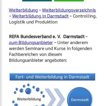
Weiterbildung
–
Weiterbildungsverzeichnis
–
Weiterbildung in Darmstadt
– Controlling,
Logistik und Produktion
REFA Bundesverband e. V. Darmstadt
–
zum Bildungsanbieter
– Unter anderem
werden Seminare und Kurse in folgenden
Fachbereichen von diesem
Bildungsanbieter angeboten: