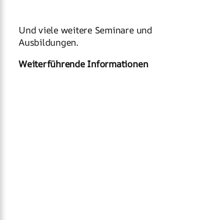
Und viele weitere Seminare und
Ausbildungen.
Weiterführende Informationen