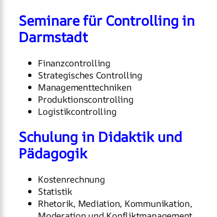
Seminare für Controlling in
Darmstadt
Finanzcontrolling
Strategisches Controlling
Managementtechniken
Produktionscontrolling
Logistikcontrolling
Schulung in Didaktik und
Pädagogik
Kostenrechnung
Statistik
Rhetorik, Mediation, Kommunikation,
Moderation und Konfliktmanagement