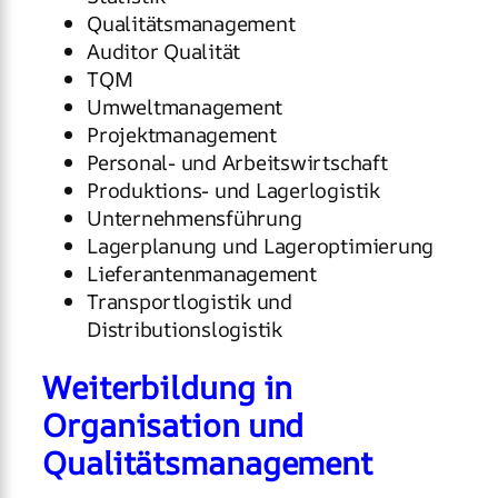
Qualitätsmanagement
Auditor Qualität
TQM
Umweltmanagement
Projektmanagement
Personal- und Arbeitswirtschaft
Produktions- und Lagerlogistik
Unternehmensführung
Lagerplanung und Lageroptimierung
Lieferantenmanagement
Transportlogistik und
Distributionslogistik
Weiterbildung in
Organisation und
Qualitätsmanagement