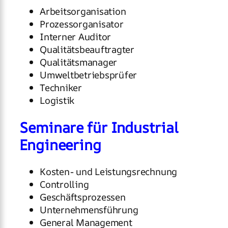
Arbeitsorganisation
Prozessorganisator
Interner Auditor
Qualitätsbeauftragter
Qualitätsmanager
Umweltbetriebsprüfer
Techniker
Logistik
Seminare für Industrial
Engineering
Kosten- und Leistungsrechnung
Controlling
Geschäftsprozessen
Unternehmensführung
General Management