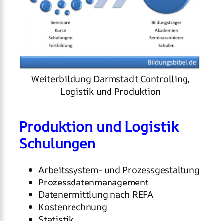
Weiterbildung Darmstadt Controlling,
Logistik und Produktion
Produktion und Logistik
Schulungen
Arbeitssystem- und Prozessgestaltung
Prozessdatenmanagement
Datenermittlung nach REFA
Kostenrechnung
Statistik