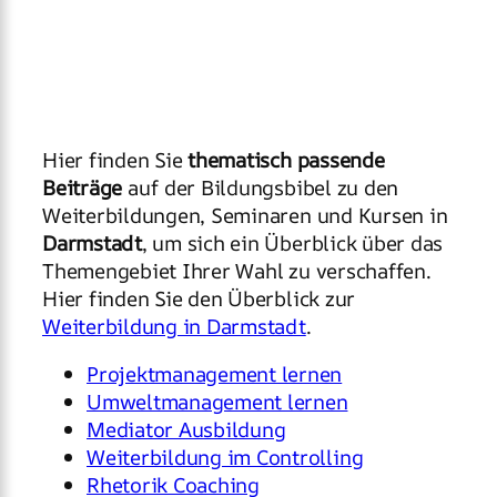
Hier finden Sie
thematisch passende
Beiträge
auf der Bildungsbibel zu den
Weiterbildungen, Seminaren und Kursen in
Darmstadt
, um sich ein Überblick über das
Themengebiet Ihrer Wahl zu verschaffen.
Hier finden Sie den Überblick zur
Weiterbildung in Darmstadt
.
Projektmanagement lernen
Umweltmanagement lernen
Mediator Ausbildung
Weiterbildung im Controlling
Rhetorik Coaching