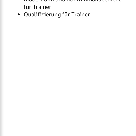
für Trainer
Qualifizierung für Trainer