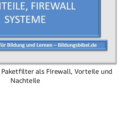
Paketfilter als Firewall, Vorteile und
Nachteile