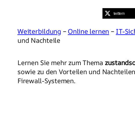
twittern
Weiterbildung
–
Online lernen
–
IT-Sic
und Nachteile
Lernen Sie mehr zum Thema
zustandso
sowie zu den Vorteilen und Nachteilen
Firewall-Systemen.