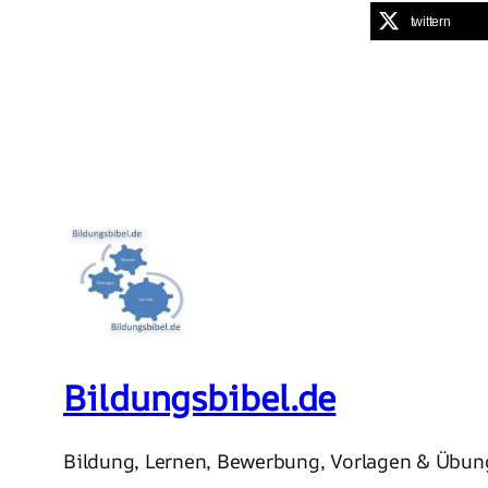
twittern
Bildungsbibel.de
Bildung, Lernen, Bewerbung, Vorlagen & Übu