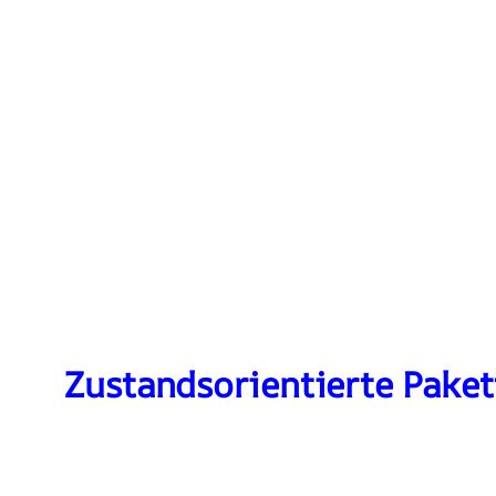
Zustandsorientierte Paketf