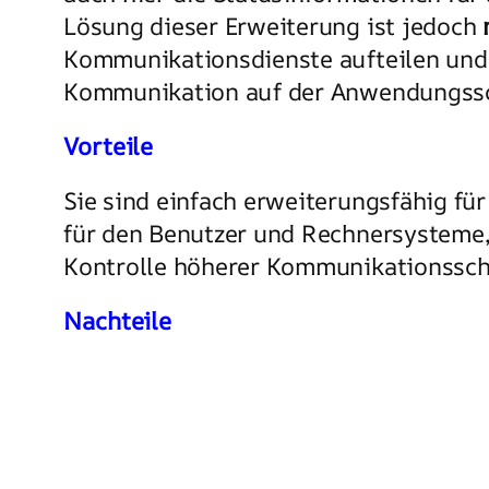
Lösung dieser Erweiterung ist jedoch
Kommunikationsdienste aufteilen und e
Kommunikation auf der Anwendungsschi
Vorteile
Sie sind einfach erweiterungsfähig für
für den Benutzer und Rechnersysteme, 
Kontrolle höherer Kommunikationssch
Nachteile