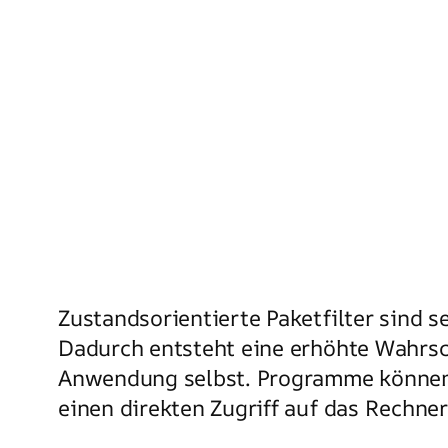
Zustandsorientierte Paketfilter sind 
Dadurch entsteht eine erhöhte Wahrsc
Anwendung selbst. Programme können n
einen direkten Zugriff auf das Rechne