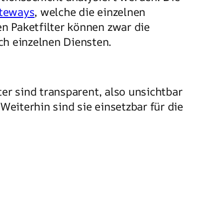
ateways
, welche die einzelnen
n Paketfilter können zwar die
h einzelnen Diensten.
ter sind transparent, also unsichtbar
eiterhin sind sie einsetzbar für die