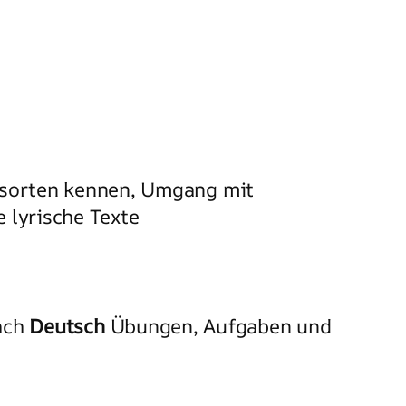
extsorten kennen, Umgang mit
 lyrische Texte
nach
Deutsch
Übungen, Aufgaben und