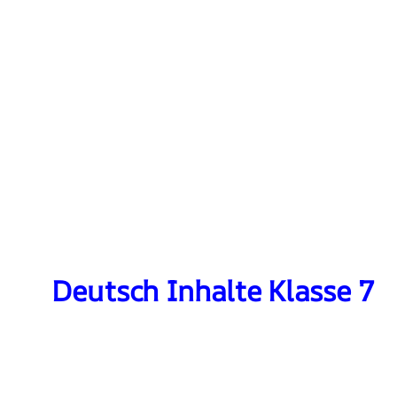
Deutsch Inhalte Klasse 7