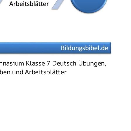
mnasium Klasse 7 Deutsch Übungen,
ben und Arbeitsblätter