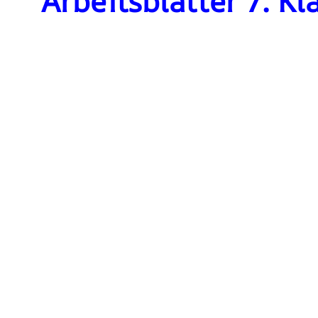
Arbeitsblätter 7. Kl