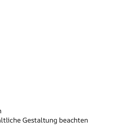
n
ltliche Gestaltung beachten