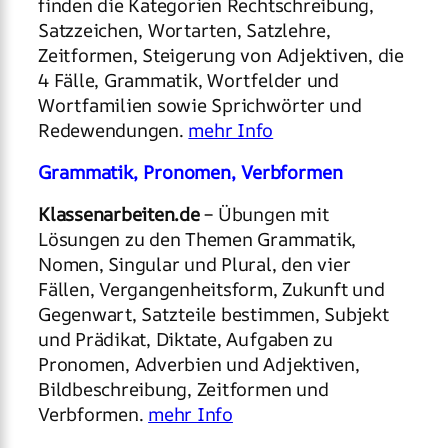
finden die Kategorien Rechtschreibung,
Satzzeichen, Wortarten, Satzlehre,
Zeitformen, Steigerung von Adjektiven, die
4 Fälle, Grammatik, Wortfelder und
Wortfamilien sowie Sprichwörter und
Redewendungen.
mehr Info
Grammatik, Pronomen, Verbformen
Klassenarbeiten.de
– Übungen mit
Lösungen zu den Themen Grammatik,
Nomen, Singular und Plural, den vier
Fällen, Vergangenheitsform, Zukunft und
Gegenwart, Satzteile bestimmen, Subjekt
und Prädikat, Diktate, Aufgaben zu
Pronomen, Adverbien und Adjektiven,
Bildbeschreibung, Zeitformen und
Verbformen.
mehr Info