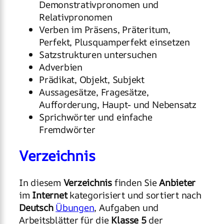
Demonstrativpronomen und
Relativpronomen
Verben im Präsens, Präteritum,
Perfekt, Plusquamperfekt einsetzen
Satzstrukturen untersuchen
Adverbien
Prädikat, Objekt, Subjekt
Aussagesätze, Fragesätze,
Aufforderung, Haupt- und Nebensatz
Sprichwörter und einfache
Fremdwörter
Verzeichnis
In diesem
Verzeichnis
finden Sie
Anbieter
im
Internet
kategorisiert und sortiert nach
Deutsch
Übungen
, Aufgaben und
Arbeitsblätter für die
Klasse 5
der