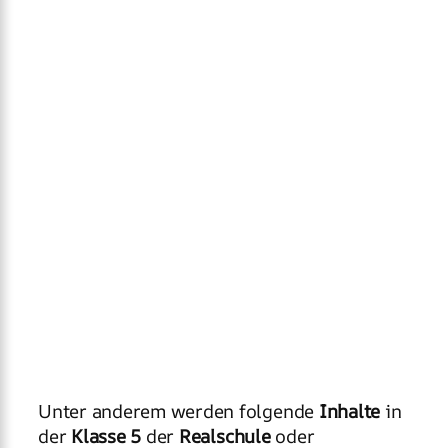
Unter anderem werden folgende
Inhalte
in
der
Klasse 5
der
Realschule
oder