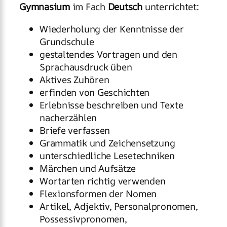
Gymnasium
im Fach
Deutsch
unterrichtet:
Wiederholung der Kenntnisse der
Grundschule
gestaltendes Vortragen und den
Sprachausdruck üben
Aktives Zuhören
erfinden von Geschichten
Erlebnisse beschreiben und Texte
nacherzählen
Briefe verfassen
Grammatik und Zeichensetzung
unterschiedliche Lesetechniken
Märchen und Aufsätze
Wortarten richtig verwenden
Flexionsformen der Nomen
Artikel, Adjektiv, Personalpronomen,
Possessivpronomen,