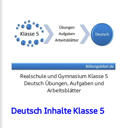
Realschule und Gymnasium Klasse 5
Deutsch Übungen, Aufgaben und
Arbeitsblätter
Deutsch Inhalte Klasse 5