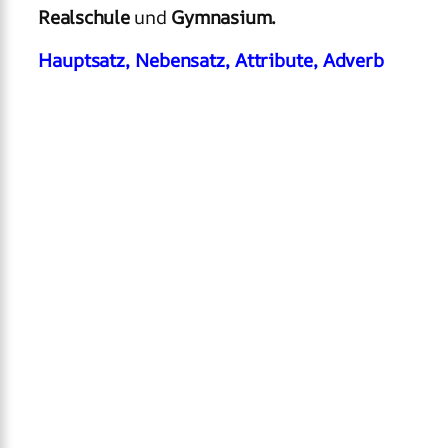
Realschule
und
Gymnasium.
Hauptsatz, Nebensatz, Attribute, Adverb