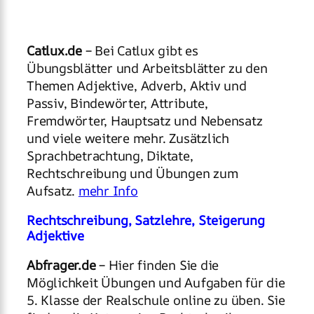
Catlux.de
– Bei Catlux gibt es
Übungsblätter und Arbeitsblätter zu den
Themen Adjektive, Adverb, Aktiv und
Passiv, Bindewörter, Attribute,
Fremdwörter, Hauptsatz und Nebensatz
und viele weitere mehr. Zusätzlich
Sprachbetrachtung, Diktate,
Rechtschreibung und Übungen zum
Aufsatz.
mehr Info
Rechtschreibung, Satzlehre, Steigerung
Adjektive
Abfrager.de
– Hier finden Sie die
Möglichkeit Übungen und Aufgaben für die
5. Klasse der Realschule online zu üben. Sie