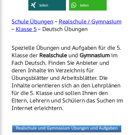
teilen
teilen
Schule Übungen
–
Realschule / Gymnasium
–
Klasse 5
– Deutsch Übungen
Spezielle Übungen und Aufgaben für die 5.
Klasse der
Realschule
und
Gymnasium
im
Fach Deutsch. Finden Sie Anbieter und
deren Inhalte im Verzeichnis für
Übungsblätter und Arbeitsblätter. Die
Inhalte orientieren sich an den Lehrplänen
für die 5. Klasse und sollen Ihnen den
Eltern, Lehrern und Schülern das Suchen im
Internet erleichtern.