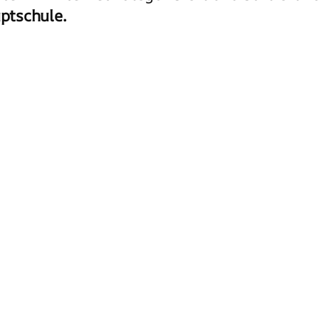
ptschule.