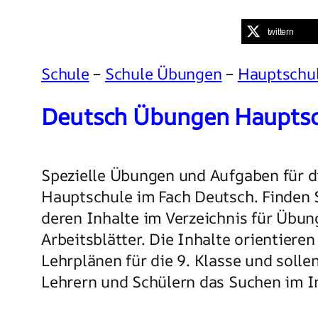
twittern
Schule
–
Schule Übungen
–
Hauptschu
Deutsch Übungen Hauptsc
Spezielle Übungen und Aufgaben für di
Hauptschule im Fach Deutsch. Finden 
deren Inhalte im Verzeichnis für Übun
Arbeitsblätter. Die Inhalte orientieren
Lehrplänen für die 9. Klasse und solle
Lehrern und Schülern das Suchen im In