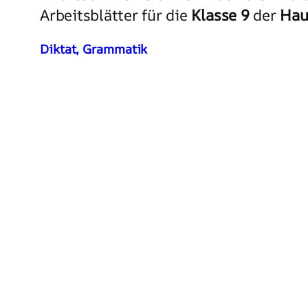
Arbeitsblätter für die
Klasse 9
der
Hau
Diktat, Grammatik