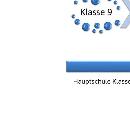
Hauptschule Klass