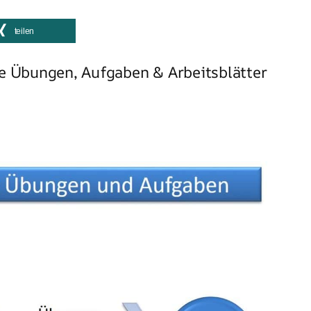
teilen
e Übungen, Aufgaben & Arbeitsblätter