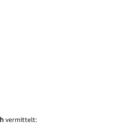
h
vermittelt: