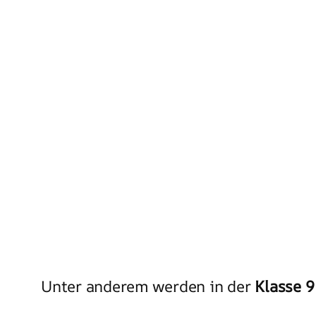
Unter anderem werden in der
Klasse 9