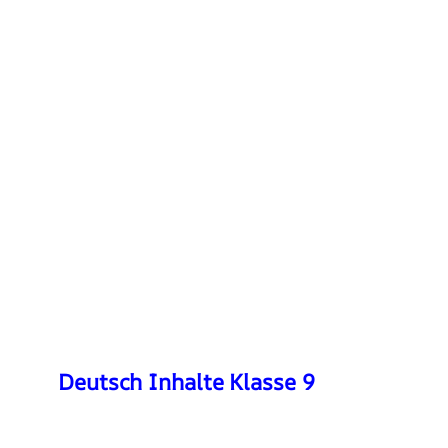
Deutsch Inhalte Klasse 9