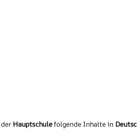
der
Hauptschule
folgende Inhalte in
Deutsc