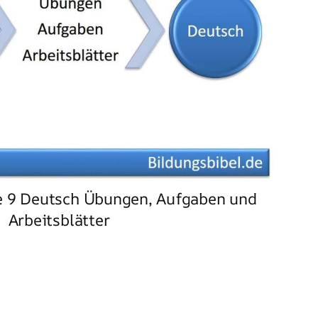
e 9 Deutsch Übungen, Aufgaben und
Arbeitsblätter