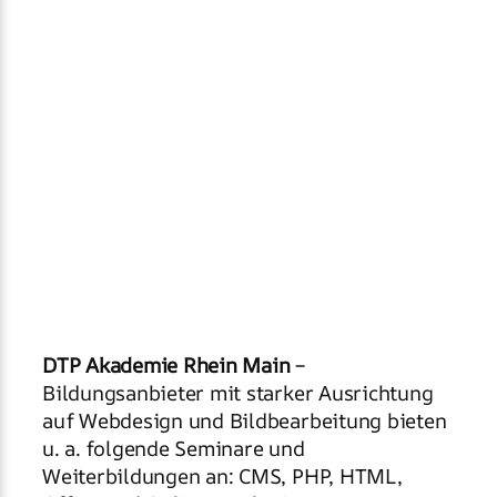
DTP Akademie Rhein Main
–
Bildungsanbieter mit starker Ausrichtung
auf Webdesign und Bildbearbeitung bieten
u. a. folgende Seminare und
Weiterbildungen an: CMS, PHP, HTML,