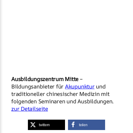
Ausbildungszentrum Mitte
–
Bildungsanbieter für
Akupunktur
und
traditioneller chinesischer Medizin mit
folgenden Seminaren und Ausbildungen.
zur Detailseite
twittern
teilen