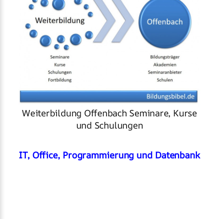
Weiterbildung Offenbach Seminare, Kurse
und Schulungen
IT, Office, Programmierung und Datenbank