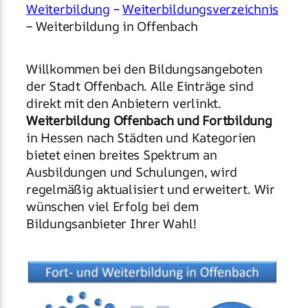
Weiterbildung
–
Weiterbildungsverzeichnis
– Weiterbildung in Offenbach
Willkommen bei den Bildungsangeboten
der Stadt Offenbach. Alle Einträge sind
direkt mit den Anbietern verlinkt.
Weiterbildung Offenbach und Fortbildung
in Hessen nach Städten und Kategorien
bietet einen breites Spektrum an
Ausbildungen und Schulungen, wird
regelmäßig aktualisiert und erweitert. Wir
wünschen viel Erfolg bei dem
Bildungsanbieter Ihrer Wahl!