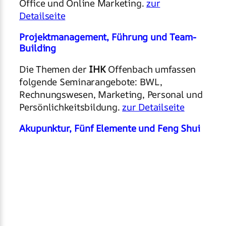
Office und Online Marketing.
zur
Detailseite
Projektmanagement, Führung und Team-
Building
Die Themen der
IHK
Offenbach umfassen
folgende Seminarangebote: BWL,
Rechnungswesen, Marketing, Personal und
Persönlichkeitsbildung.
zur Detailseite
Akupunktur, Fünf Elemente und Feng Shui