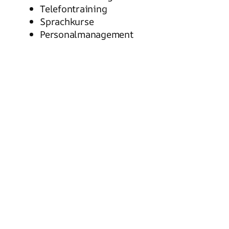
Telefontraining
Sprachkurse
Personalmanagement