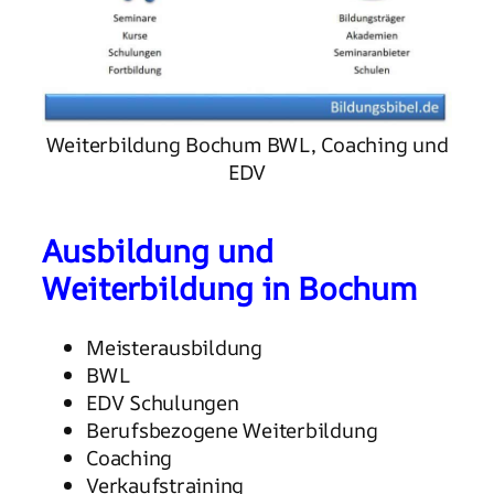
Weiterbildung Bochum BWL, Coaching und
EDV
Ausbildung und
Weiterbildung in Bochum
Meisterausbildung
BWL
EDV Schulungen
Berufsbezogene Weiterbildung
Coaching
Verkaufstraining