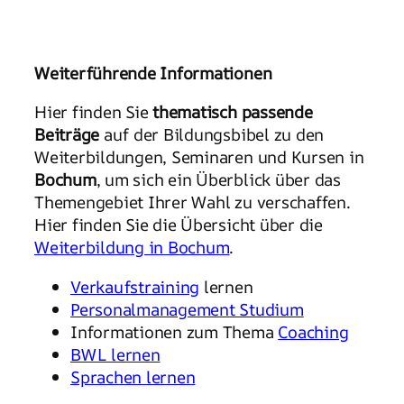
Weiterführende Informationen
Hier finden Sie
thematisch passende
Beiträge
auf der Bildungsbibel zu den
Weiterbildungen, Seminaren und Kursen in
Bochum
, um sich ein Überblick über das
Themengebiet Ihrer Wahl zu verschaffen.
Hier finden Sie die Übersicht über die
Weiterbildung in Bochum
.
Verkaufstraining
lernen
Personalmanagement Studium
Informationen zum Thema
Coaching
BWL lernen
Sprachen lernen