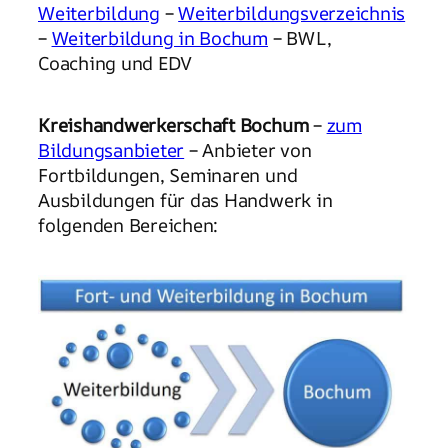
Weiterbildung
–
Weiterbildungsverzeichnis
–
Weiterbildung in Bochum
– BWL,
Coaching und EDV
Kreishandwerkerschaft Bochum
–
zum
Bildungsanbieter
– Anbieter von
Fortbildungen, Seminaren und
Ausbildungen für das Handwerk in
folgenden Bereichen: