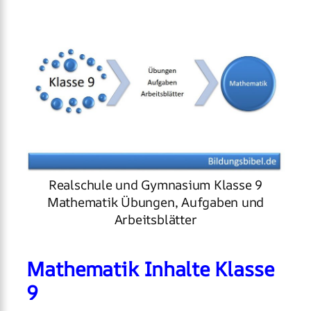
Realschule und Gymnasium Klasse 9
Mathematik Übungen, Aufgaben und
Arbeitsblätter
Mathematik Inhalte Klasse
9