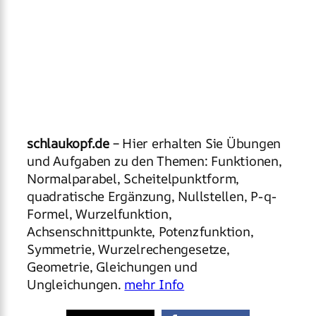
schlaukopf.de
– Hier erhalten Sie Übungen
und Aufgaben zu den Themen: Funktionen,
Normalparabel, Scheitelpunktform,
quadratische Ergänzung, Nullstellen, P-q-
Formel, Wurzelfunktion,
Achsenschnittpunkte, Potenzfunktion,
Symmetrie, Wurzelrechengesetze,
Geometrie, Gleichungen und
Ungleichungen.
mehr Info