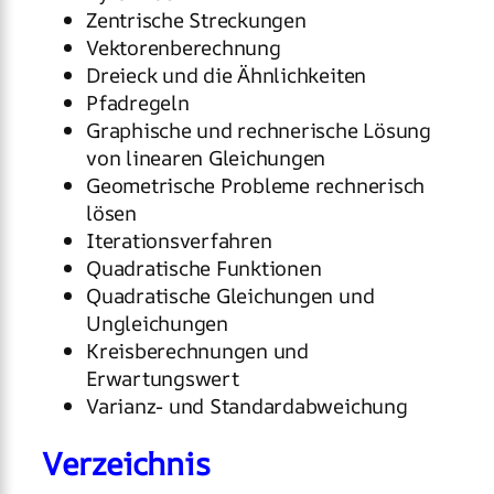
Zentrische Streckungen
Vektorenberechnung
Dreieck und die Ähnlichkeiten
Pfadregeln
Graphische und rechnerische Lösung
von linearen Gleichungen
Geometrische Probleme rechnerisch
lösen
Iterationsverfahren
Quadratische Funktionen
Quadratische Gleichungen und
Ungleichungen
Kreisberechnungen und
Erwartungswert
Varianz- und Standardabweichung
Verzeichnis