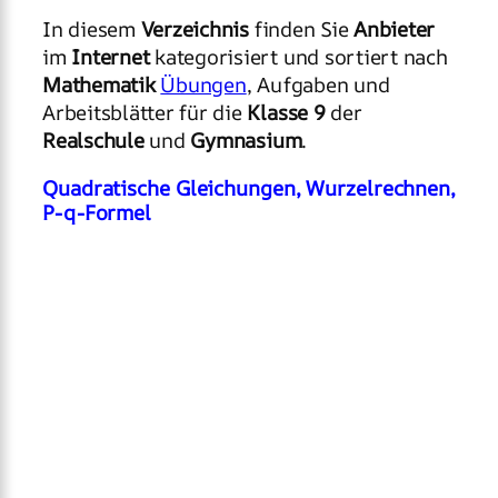
In diesem
Verzeichnis
finden Sie
Anbieter
im
Internet
kategorisiert und sortiert nach
Mathematik
Übungen
, Aufgaben und
Arbeitsblätter für die
Klasse 9
der
Realschule
und
Gymnasium
.
Quadratische Gleichungen, Wurzelrechnen,
P-q-Formel