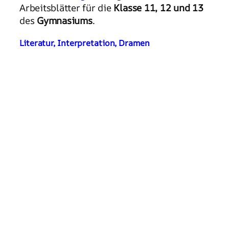
Arbeitsblätter für die
Klasse 11, 12 und 13
des
Gymnasiums
.
Literatur, Interpretation, Dramen