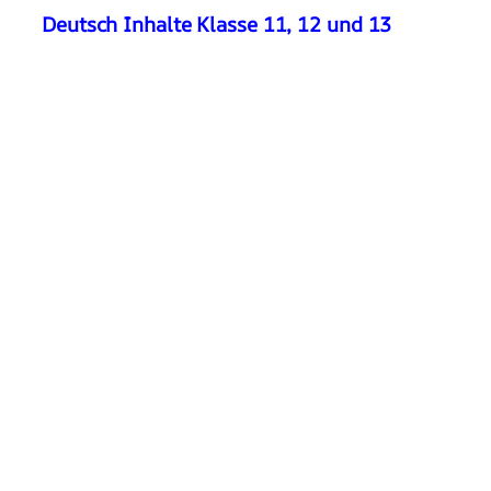
Deutsch Inhalte Klasse 11, 12 und 13