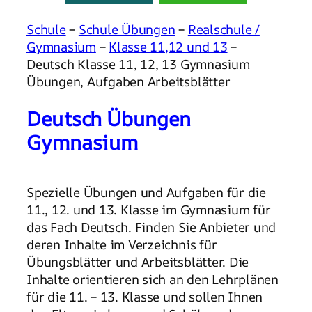
Schule
–
Schule Übungen
–
Realschule /
Gymnasium
–
Klasse 11,12 und 13
–
Deutsch Klasse 11, 12, 13 Gymnasium
Übungen, Aufgaben Arbeitsblätter
Deutsch Übungen
Gymnasium
Spezielle Übungen und Aufgaben für die
11., 12. und 13. Klasse im Gymnasium für
das Fach Deutsch. Finden Sie Anbieter und
deren Inhalte im Verzeichnis für
Übungsblätter und Arbeitsblätter. Die
Inhalte orientieren sich an den Lehrplänen
für die 11. – 13. Klasse und sollen Ihnen