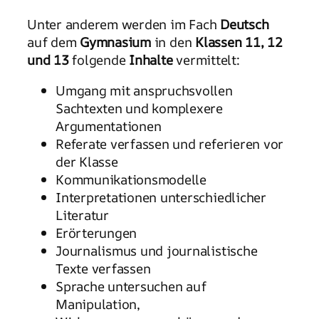
Unter anderem werden im Fach
Deutsch
auf dem
Gymnasium
in den
Klassen 11, 12
und 13
folgende
Inhalte
vermittelt:
Umgang mit anspruchsvollen
Sachtexten und komplexere
Argumentationen
Referate verfassen und referieren vor
der Klasse
Kommunikationsmodelle
Interpretationen unterschiedlicher
Literatur
Erörterungen
Journalismus und journalistische
Texte verfassen
Sprache untersuchen auf
Manipulation,