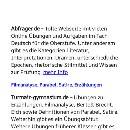
Abfrager.de
– Tolle Webseite mit vielen
Online Übungen und Aufgaben im Fach
Deutsch für die Oberstufe. Unter anderem
gibt es die Kategorien Literatur,
Interpretationen, Dramen, unterschiedliche
Epochen, rhetorische Stilmittel und Wissen
zur Prüfung.
mehr Info
Filmanalyse, Parabel, Satire, Erzählungen
Turmair-gymnasium.de
– Übungen zu
Erzählungen, Filmanalyse, Bertolt Brecht,
Eich sowie Definitionen von Parabel, Satire.
Weiterhin gibt es ein Übungsabitur.
Weitere Übungen früherer Klassen gibt es