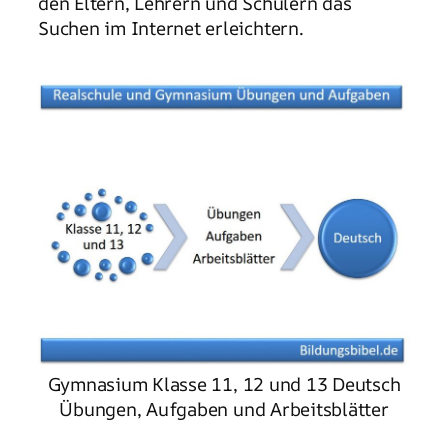
den Eltern, Lehrern und Schülern das
Suchen im Internet erleichtern.
Gymnasium Klasse 11, 12 und 13 Deutsch
Übungen, Aufgaben und Arbeitsblätter