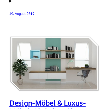
19. August 2019
Design-Möbel & Luxus-