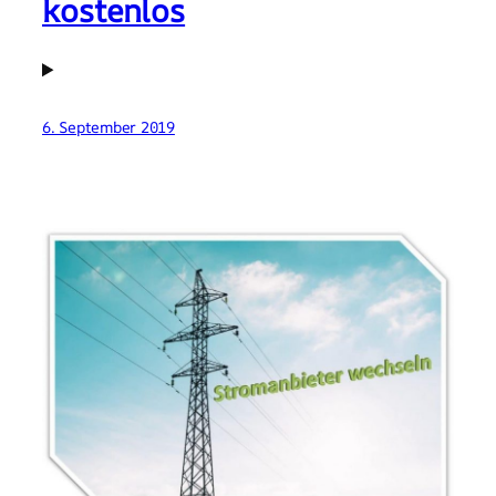
kostenlos
6. September 2019