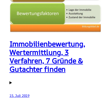
Immobilienbewertung,
Wertermittlung, 3
Verfahren, 7 Gründe &
Gutachter finden
15. Juli 2019