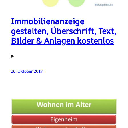
Immobilienanzeige
gestalten, Überschrift, Text,
Bilder & Anlagen kostenlos
28. Oktober 2019