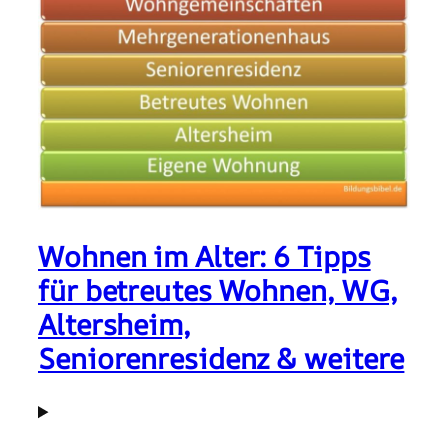
Wohnen im Alter: 6 Tipps
für betreutes Wohnen, WG,
Altersheim,
Seniorenresidenz & weitere