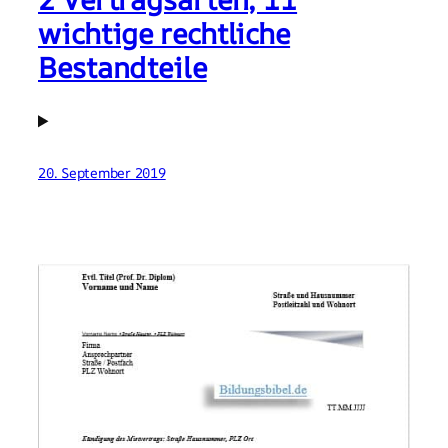
wichtige rechtliche
Bestandteile
20. September 2019