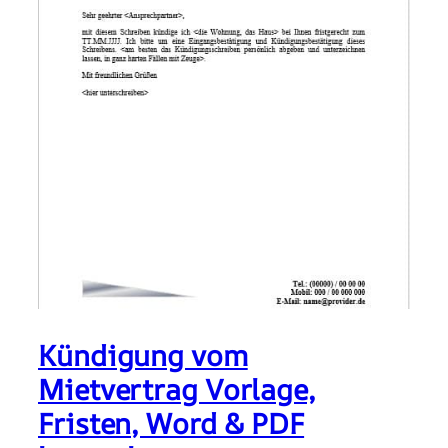
Kündigung vom
Mietvertrag Vorlage,
Fristen, Word & PDF