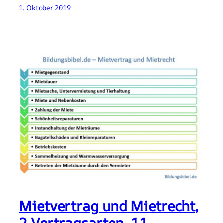
1. Oktober 2019
Mietvertrag und Mietrecht,
2 Vertragsarten, 11