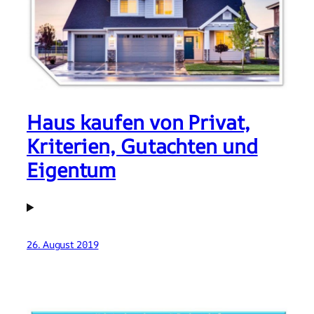
Haus kaufen von Privat,
Kriterien, Gutachten und
Eigentum
26. August 2019