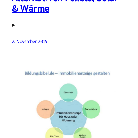
& Wärme
2. November 2019