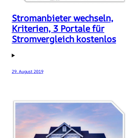
Stromanbieter wechseln,
Kriterien, 3 Portale für
Stromvergleich kostenlos
29. August 2019