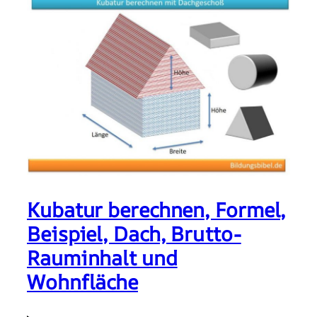
Kubatur berechnen, Formel,
Beispiel, Dach, Brutto-
Rauminhalt und
Wohnfläche