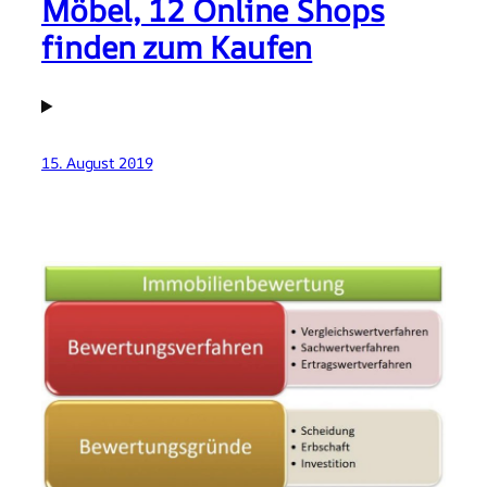
Möbel, 12 Online Shops
finden zum Kaufen
15. August 2019